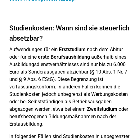
Studienkosten: Wann sind sie steuerlich
absetzbar?
Aufwendungen für ein
Erststudium
nach dem Abitur
oder für eine
erste Berufsausbildung
außerhalb eines
Ausbildungsdienstverhältnisses sind nur bis zu 6.000
Euro als Sonderausgaben abziehbar (§ 10 Abs. 1 Nr. 7
und § 9 Abs. 6 EStG). Diese Begrenzung ist
verfassungskonform. In anderen Fällen können die
Studienkosten jedoch unbegrenzt als Werbungskosten
oder bei Selbstständigen als Betriebsausgaben
abgezogen werden, etwa bei einem
Zweitstudium
oder
berufsbezogenen Bildungsmaßnahmen nach der
Erstausbildung.
In folgenden Fällen sind Studienkosten in unbegrenzter