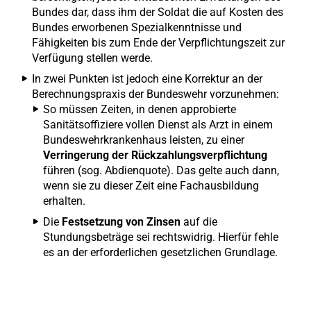
Bundes dar, dass ihm der Soldat die auf Kosten des
Bundes erworbenen Spezialkenntnisse und
Fähigkeiten bis zum Ende der Verpflichtungszeit zur
Verfügung stellen werde.
In zwei Punkten ist jedoch eine Korrektur an der
Berechnungspraxis der Bundeswehr vorzunehmen:
So müssen Zeiten, in denen approbierte
Sanitätsoffiziere vollen Dienst als Arzt in einem
Bundeswehrkrankenhaus leisten, zu einer
Verringerung der Rückzahlungsverpflichtung
führen (sog. Abdienquote). Das gelte auch dann,
wenn sie zu dieser Zeit eine Fachausbildung
erhalten.
Die
Festsetzung von Zinsen
auf die
Stundungsbeträge sei rechtswidrig. Hierfür fehle
es an der erforderlichen gesetzlichen Grundlage.