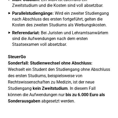
Zweitstudium und die Kosten sind voll absetzbar.
Parallelstudiengänge:
Wird ein zweiter Studiengang
nach Abschluss des ersten fortgeführt, gelten die
Kosten des zweiten Studiums als Werbungskosten.
Referendariat:
Bei Juristen und Lehramtsanwärtern
sind die Aufwendungen nach dem ersten
Staatsexamen voll absetzbar.
SteuerGo
Sonderfall: Studienwechsel ohne Abschluss:
Wechselt ein Student den Studiengang ohne Abschluss
des ersten Studiums, beispielsweise von
Rechtswissenschaften zu Medizin, ist der neue
Studiengang
kein Zweitstudium
. In diesem Fall
können die Aufwendungen nur
bis zu 6.000 Euro als
Sonderausgaben
abgesetzt werden.