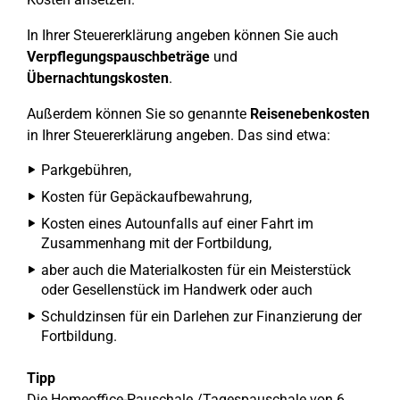
In Ihrer Steuererklärung angeben können Sie auch
Verpflegungspauschbeträge
und
Übernachtungskosten
.
Außerdem können Sie so genannte
Reisenebenkosten
in Ihrer Steuererklärung angeben. Das sind etwa:
Parkgebühren,
Kosten für Gepäckaufbewahrung,
Kosten eines Autounfalls auf einer Fahrt im
Zusammenhang mit der Fortbildung,
aber auch die Materialkosten für ein Meisterstück
oder Gesellenstück im Handwerk oder auch
Schuldzinsen für ein Darlehen zur Finanzierung der
Fortbildung.
Tipp
Die Homeoffice-Pauschale /Tagespauschale von 6