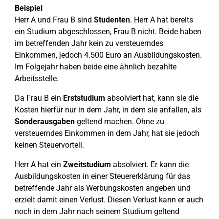
Beispiel
Herr A und Frau B sind
Studenten
. Herr A hat bereits
ein Studium abgeschlossen, Frau B nicht. Beide haben
im betreffenden Jahr kein zu versteuerndes
Einkommen, jedoch 4.500 Euro an Ausbildungskosten.
Im Folgejahr haben beide eine ähnlich bezahlte
Arbeitsstelle.
Da Frau B ein
Erststudium
absolviert hat, kann sie die
Kosten hierfür nur in dem Jahr, in dem sie anfallen, als
Sonderausgaben
geltend machen. Ohne zu
versteuerndes Einkommen in dem Jahr, hat sie jedoch
keinen Steuervorteil.
Herr A hat ein
Zweitstudium
absolviert. Er kann die
Ausbildungskosten in einer Steuererklärung für das
betreffende Jahr als Werbungskosten angeben und
erzielt damit einen Verlust. Diesen Verlust kann er auch
noch in dem Jahr nach seinem Studium geltend