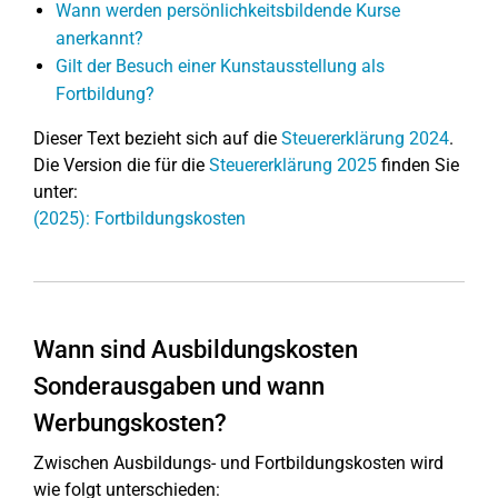
Wann werden persönlichkeitsbildende Kurse
anerkannt?
Gilt der Besuch einer Kunstausstellung als
Fortbildung?
Dieser Text bezieht sich auf die
Steuererklärung 2024
.
Die Version die für die
Steuererklärung 2025
finden Sie
unter:
(2025): Fortbildungskosten
Wann sind Ausbildungskosten
Sonderausgaben und wann
Werbungskosten?
Zwischen Ausbildungs- und Fortbildungskosten wird
wie folgt unterschieden: