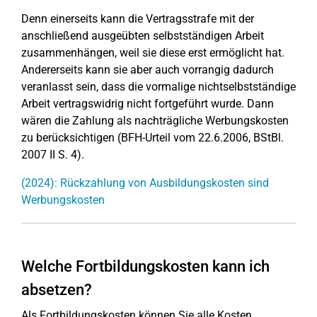
Denn einerseits kann die Vertragsstrafe mit der
anschließend ausgeübten selbstständigen Arbeit
zusammenhängen, weil sie diese erst ermöglicht hat.
Andererseits kann sie aber auch vorrangig dadurch
veranlasst sein, dass die vormalige nichtselbstständige
Arbeit vertragswidrig nicht fortgeführt wurde. Dann
wären die Zahlung als nachträgliche Werbungskosten
zu berücksichtigen (BFH-Urteil vom 22.6.2006, BStBl.
2007 II S. 4).
(2024): Rückzahlung von Ausbildungskosten sind
Werbungskosten
Welche Fortbildungskosten kann ich
absetzen?
Als Fortbildungskosten können Sie alle Kosten