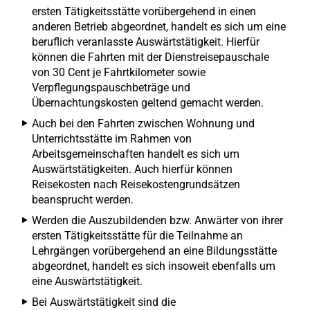
ersten Tätigkeitsstätte vorübergehend in einen
anderen Betrieb abgeordnet, handelt es sich um eine
beruflich veranlasste Auswärtstätigkeit. Hierfür
können die Fahrten mit der Dienstreisepauschale
von 30 Cent je Fahrtkilometer sowie
Verpflegungspauschbeträge und
Übernachtungskosten geltend gemacht werden.
Auch bei den Fahrten zwischen Wohnung und
Unterrichtsstätte im Rahmen von
Arbeitsgemeinschaften handelt es sich um
Auswärtstätigkeiten. Auch hierfür können
Reisekosten nach Reisekostengrundsätzen
beansprucht werden.
Werden die Auszubildenden bzw. Anwärter von ihrer
ersten Tätigkeitsstätte für die Teilnahme an
Lehrgängen vorübergehend an eine Bildungsstätte
abgeordnet, handelt es sich insoweit ebenfalls um
eine Auswärtstätigkeit.
Bei Auswärtstätigkeit sind die