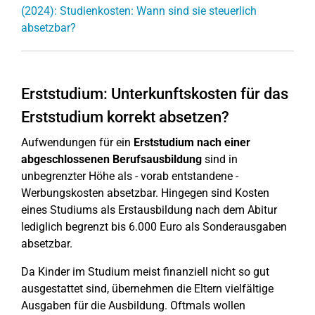
(2024): Studienkosten: Wann sind sie steuerlich
absetzbar?
Erststudium: Unterkunftskosten für das
Erststudium korrekt absetzen?
Aufwendungen für ein
Erststudium nach einer
abgeschlossenen Berufsausbildung
sind in
unbegrenzter Höhe als - vorab entstandene -
Werbungskosten absetzbar. Hingegen sind Kosten
eines Studiums als Erstausbildung nach dem Abitur
lediglich begrenzt bis 6.000 Euro als Sonderausgaben
absetzbar.
Da Kinder im Studium meist finanziell nicht so gut
ausgestattet sind, übernehmen die Eltern vielfältige
Ausgaben für die Ausbildung. Oftmals wollen