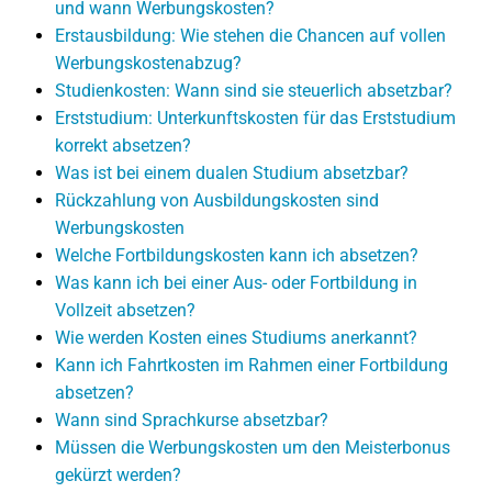
und wann Werbungskosten?
Erstausbildung: Wie stehen die Chancen auf vollen
Werbungskostenabzug?
Studienkosten: Wann sind sie steuerlich absetzbar?
Erststudium: Unterkunftskosten für das Erststudium
korrekt absetzen?
Was ist bei einem dualen Studium absetzbar?
Rückzahlung von Ausbildungskosten sind
Werbungskosten
Welche Fortbildungskosten kann ich absetzen?
Was kann ich bei einer Aus- oder Fortbildung in
Vollzeit absetzen?
Wie werden Kosten eines Studiums anerkannt?
Kann ich Fahrtkosten im Rahmen einer Fortbildung
absetzen?
Wann sind Sprachkurse absetzbar?
Müssen die Werbungskosten um den Meisterbonus
gekürzt werden?