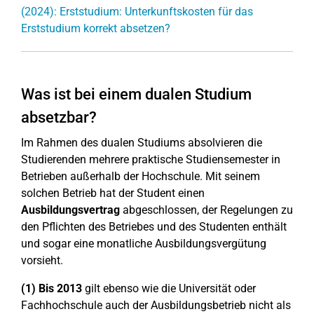
(2024): Erststudium: Unterkunftskosten für das
Erststudium korrekt absetzen?
Was ist bei einem dualen Studium
absetzbar?
Im Rahmen des dualen Studiums absolvieren die
Studierenden mehrere praktische Studiensemester in
Betrieben außerhalb der Hochschule. Mit seinem
solchen Betrieb hat der Student einen
Ausbildungsvertrag
abgeschlossen, der Regelungen zu
den Pflichten des Betriebes und des Studenten enthält
und sogar eine monatliche Ausbildungsvergütung
vorsieht.
(1)
Bis 2013
gilt ebenso wie die Universität oder
Fachhochschule auch der Ausbildungsbetrieb nicht als