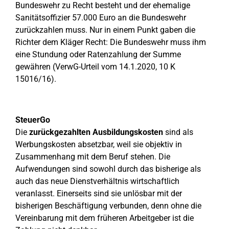
Bundeswehr zu Recht besteht und der ehemalige
Sanitätsoffizier 57.000 Euro an die Bundeswehr
zurückzahlen muss. Nur in einem Punkt gaben die
Richter dem Kläger Recht: Die Bundeswehr muss ihm
eine Stundung oder Ratenzahlung der Summe
gewähren (VerwG-Urteil vom 14.1.2020, 10 K
15016/16).
SteuerGo
Die
zurückgezahlten Ausbildungskosten
sind als
Werbungskosten absetzbar, weil sie objektiv in
Zusammenhang mit dem Beruf stehen. Die
Aufwendungen sind sowohl durch das bisherige als
auch das neue Dienstverhältnis wirtschaftlich
veranlasst. Einerseits sind sie unlösbar mit der
bisherigen Beschäftigung verbunden, denn ohne die
Vereinbarung mit dem früheren Arbeitgeber ist die