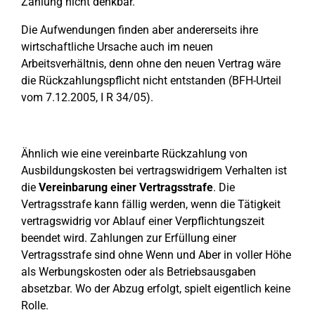
Zahlung nicht denkbar.
Die Aufwendungen finden aber andererseits ihre
wirtschaftliche Ursache auch im neuen
Arbeitsverhältnis, denn ohne den neuen Vertrag wäre
die Rückzahlungspflicht nicht entstanden (BFH-Urteil
vom 7.12.2005, I R 34/05).
Ähnlich wie eine vereinbarte Rückzahlung von
Ausbildungskosten bei vertragswidrigem Verhalten ist
die
Vereinbarung einer Vertragsstrafe
. Die
Vertragsstrafe kann fällig werden, wenn die Tätigkeit
vertragswidrig vor Ablauf einer Verpflichtungszeit
beendet wird. Zahlungen zur Erfüllung einer
Vertragsstrafe sind ohne Wenn und Aber in voller Höhe
als Werbungskosten oder als Betriebsausgaben
absetzbar. Wo der Abzug erfolgt, spielt eigentlich keine
Rolle.