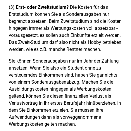
(3)
Erst- oder Zweitstudium?
Die Kosten für das
Erststudium können Sie als Sonderausgaben nur
begrenzt absetzen. Beim Zweitstudium sind die Kosten
hingegen immer als Werbungskosten voll absetzbar -
vorausgesetzt, es sollen auch Einkünfte erzielt werden.
Das Zweit-Studium darf also nicht als Hobby betrieben
werden, wie es z.B. manche Rentner machen.
Sie können Sonderausgaben nur im Jahr der Zahlung
ansetzen. Wenn Sie also ein Student ohne zu
versteuerndes Einkommen sind, haben Sie gar nichts
von einem Sonderausgabenabzug. Machen Sie die
Ausbildungskosten hingegen als Werbungskosten
geltend, können Sie diesen finanziellen Verlust als
Verlustvortrag in Ihr erstes Berufsjahr hinüberziehen, in
dem Sie Einkommen erzielen. Sie müssen Ihre
Aufwendungen dann als vorweggenommene
Werbungskosten gelten machen.