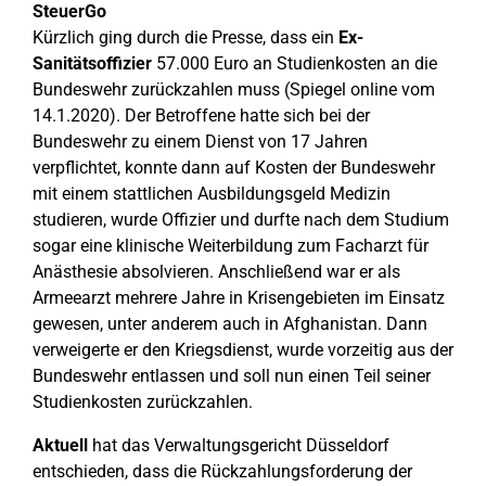
SteuerGo
Kürzlich ging durch die Presse, dass ein
Ex-
Sanitätsoffizier
57.000 Euro an Studienkosten an die
Bundeswehr zurückzahlen muss (Spiegel online vom
14.1.2020). Der Betroffene hatte sich bei der
Bundeswehr zu einem Dienst von 17 Jahren
verpflichtet, konnte dann auf Kosten der Bundeswehr
mit einem stattlichen Ausbildungsgeld Medizin
studieren, wurde Offizier und durfte nach dem Studium
sogar eine klinische Weiterbildung zum Facharzt für
Anästhesie absolvieren. Anschließend war er als
Armeearzt mehrere Jahre in Krisengebieten im Einsatz
gewesen, unter anderem auch in Afghanistan. Dann
verweigerte er den Kriegsdienst, wurde vorzeitig aus der
Bundeswehr entlassen und soll nun einen Teil seiner
Studienkosten zurückzahlen.
Aktuell
hat das Verwaltungsgericht Düsseldorf
entschieden, dass die Rückzahlungsforderung der