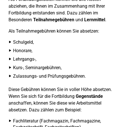
abziehen, die Ihnen im Zusammenhang mit Ihrer
Fortbildung entstanden sind. Dazu zählen im
Besonderen
Teilnahmegebühren
und
Lernmittel
.
Als Teilnahmegebühren können Sie absetzen:
Schulgeld,
Honorare,
Lehrgangs-,
Kurs-, Seminargebühren,
Zulassungs- und Prüfungsgebühren.
Diese Gebühren können Sie in voller Höhe absetzen.
Wenn Sie sich für die Fortbildung
Gegenstände
anschaffen, können Sie diese wie Arbeitsmittel
absetzen. Dazu zählen zum Beispiel:
Fachliteratur (Fachmagazin, Fachmagazine,