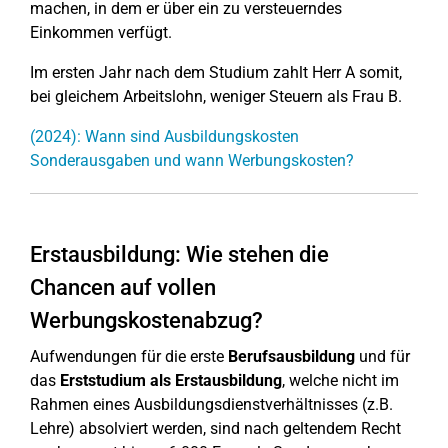
machen, in dem er über ein zu versteuerndes
Einkommen verfügt.
Im ersten Jahr nach dem Studium zahlt Herr A somit,
bei gleichem Arbeitslohn, weniger Steuern als Frau B.
(2024): Wann sind Ausbildungskosten
Sonderausgaben und wann Werbungskosten?
Erstausbildung: Wie stehen die
Chancen auf vollen
Werbungskostenabzug?
Aufwendungen für die erste
Berufsausbildung
und für
das
Erststudium als Erstausbildung
, welche nicht im
Rahmen eines Ausbildungsdienstverhältnisses (z.B.
Lehre) absolviert werden, sind nach geltendem Recht