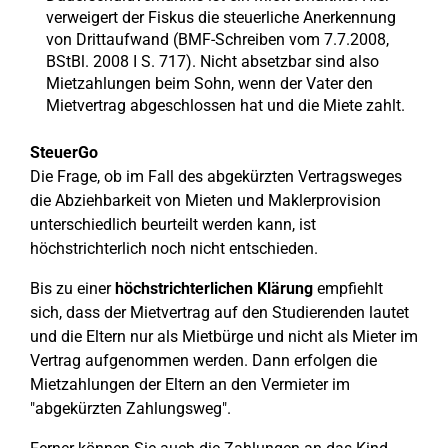
verweigert der Fiskus die steuerliche Anerkennung
von Drittaufwand (BMF-Schreiben vom 7.7.2008,
BStBl. 2008 I S. 717). Nicht absetzbar sind also
Mietzahlungen beim Sohn, wenn der Vater den
Mietvertrag abgeschlossen hat und die Miete zahlt.
SteuerGo
Die Frage, ob im Fall des abgekürzten Vertragsweges
die Abziehbarkeit von Mieten und Maklerprovision
unterschiedlich beurteilt werden kann, ist
höchstrichterlich noch nicht entschieden.
Bis zu einer
höchstrichterlichen Klärung
empfiehlt
sich, dass der Mietvertrag auf den Studierenden lautet
und die Eltern nur als Mietbürge und nicht als Mieter im
Vertrag aufgenommen werden. Dann erfolgen die
Mietzahlungen der Eltern an den Vermieter im
"abgekürzten Zahlungsweg".