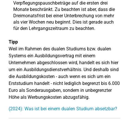
Verpflegungspauschbeträge auf die ersten drei
Monate beschränkt. Zu beachten ist aber, dass die
Dreimonatsfrist bei einer Unterbrechung von mehr
als vier Wochen neu beginnt. Dies ist gerade auch
für den Lehrgangszeitraum zu beachten.
Tipp
Weil im Rahmen des dualen Studiums bzw. dualen
Systems ein Ausbildungsvertrag mit einem
Unternehmen abgeschlossen wird, handelt es sich hier
um ein Ausbildungsdienstverhältnis. Und deshalb sind
die Ausbildungskosten - auch wenn es sich um ein
Erststudium handelt - nicht lediglich begrenzt bis 6.000
Euro als Sonderausgaben, sondern in unbegrenzter
Höhe als Werbungskosten abzugsfähig.
(2024): Was ist bei einem dualen Studium absetzbar?