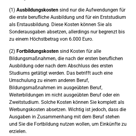
(1)
Ausbildungskosten
sind nur die Aufwendungen für
die erste berufliche Ausbildung und für ein Erststudium
als Erstausbildung. Diese Kosten können Sie als
Sonderausgaben absetzen, allerdings nur begrenzt bis
zu einem Höchstbetrag von 6.000 Euro.
(2)
Fortbildungskosten
sind Kosten für alle
Bildungsmaßnahmen, die nach der ersten beruflichen
Ausbildung oder nach dem Abschluss des ersten
Studiums getätigt werden. Das betrifft auch eine
Umschulung zu einem anderen Beruf,
Bildungsmaßnahmen im ausgeübten Beruf,
Weiterbildungen im nicht ausgeübten Beruf oder ein
Zweitstudium. Solche Kosten können Sie komplett als
Werbungskosten absetzen. Wichtig ist jedoch, dass die
Ausgaben in Zusammenhang mit dem Beruf stehen
und Sie die Fortbildung nutzen wollen, um Einkünfte zu
erzielen.