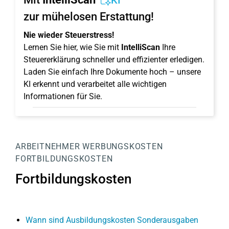
KI
zur mühelosen Erstattung!
Nie wieder Steuerstress!
Lernen Sie hier, wie Sie mit
IntelliScan
Ihre
Steuererklärung schneller und effizienter erledigen.
Laden Sie einfach Ihre Dokumente hoch – unsere
KI erkennt und verarbeitet alle wichtigen
Informationen für Sie.
ARBEITNEHMER
WERBUNGSKOSTEN
FORTBILDUNGSKOSTEN
Fortbildungskosten
Wann sind Ausbildungskosten Sonderausgaben