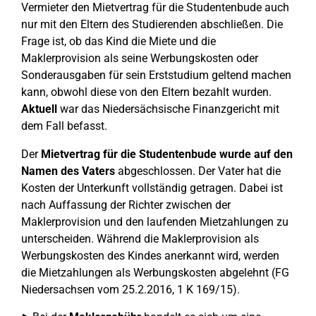
Vermieter den Mietvertrag für die Studentenbude auch
nur mit den Eltern des Studierenden abschließen. Die
Frage ist, ob das Kind die Miete und die
Maklerprovision als seine Werbungskosten oder
Sonderausgaben für sein Erststudium geltend machen
kann, obwohl diese von den Eltern bezahlt wurden.
Aktuell
war das Niedersächsische Finanzgericht mit
dem Fall befasst.
Der
Mietvertrag für die Studentenbude wurde auf den
Namen des Vaters
abgeschlossen. Der Vater hat die
Kosten der Unterkunft vollständig getragen. Dabei ist
nach Auffassung der Richter zwischen der
Maklerprovision und den laufenden Mietzahlungen zu
unterscheiden. Während die Maklerprovision als
Werbungskosten des Kindes anerkannt wird, werden
die Mietzahlungen als Werbungskosten abgelehnt (FG
Niedersachsen vom 25.2.2016, 1 K 169/15).