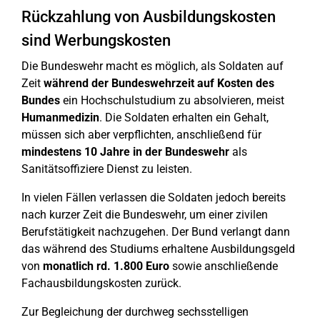
Rückzahlung von Ausbildungskosten
sind Werbungskosten
Die Bundeswehr macht es möglich, als Soldaten auf
Zeit
während der Bundeswehrzeit auf Kosten des
Bundes
ein Hochschulstudium zu absolvieren, meist
Humanmedizin
. Die Soldaten erhalten ein Gehalt,
müssen sich aber verpflichten, anschließend für
mindestens 10 Jahre in der Bundeswehr
als
Sanitätsoffiziere Dienst zu leisten.
In vielen Fällen verlassen die Soldaten jedoch bereits
nach kurzer Zeit die Bundeswehr, um einer zivilen
Berufstätigkeit nachzugehen. Der Bund verlangt dann
das während des Studiums erhaltene Ausbildungsgeld
von
monatlich rd. 1.800 Euro
sowie anschließende
Fachausbildungskosten zurück.
Zur Begleichung der durchweg sechsstelligen