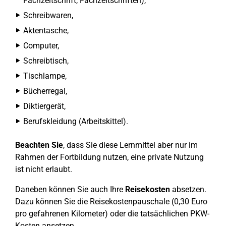
Fachzeitschrift, Fachzeitschriften),
Schreibwaren,
Aktentasche,
Computer,
Schreibtisch,
Tischlampe,
Bücherregal,
Diktiergerät,
Berufskleidung (Arbeitskittel).
Beachten Sie
, dass Sie diese Lernmittel aber nur im
Rahmen der Fortbildung nutzen, eine private Nutzung
ist nicht erlaubt.
Daneben können Sie auch Ihre
Reisekosten
absetzen.
Dazu können Sie die Reisekostenpauschale (0,30 Euro
pro gefahrenen Kilometer) oder die tatsächlichen PKW-
Kosten ansetzen.