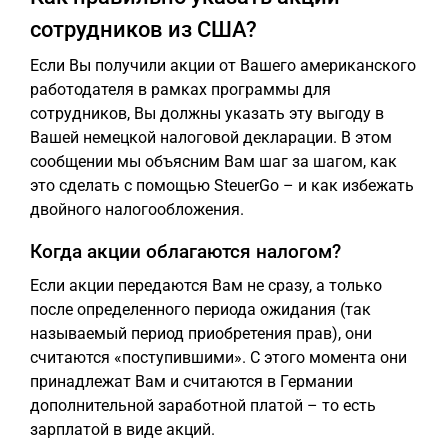
сотрудников из США?
Если Вы получили акции от Вашего американского
работодателя в рамках программы для
сотрудников, Вы должны указать эту выгоду в
Вашей немецкой налоговой декларации. В этом
сообщении мы объясним Вам шаг за шагом, как
это сделать с помощью SteuerGo – и как избежать
двойного налогообложения.
Когда акции облагаются налогом?
Если акции передаются Вам не сразу, а только
после определенного периода ожидания (так
называемый период приобретения прав), они
считаются «поступившими». С этого момента они
принадлежат Вам и считаются в Германии
дополнительной заработной платой – то есть
зарплатой в виде акций.