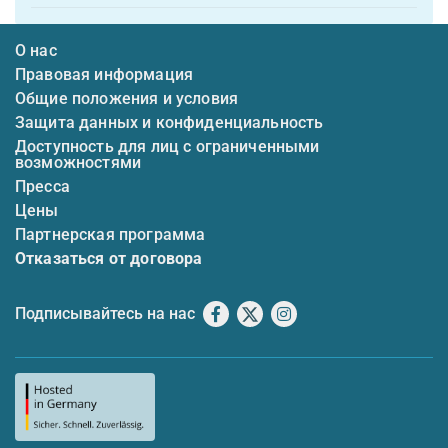
О нас
Правовая информация
Общие положения и условия
Защита данных и конфиденциальность
Доступность для лиц с ограниченными
возможностями
Пресса
Цены
Партнерская программа
Отказаться от договора
Подписывайтесь на нас
Facebook
X
Instagram