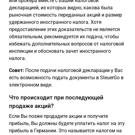
или брокера вместе с Вашей налоговой
декларацией, из которых видно, какова была
рыночная стоимость переданных акций и размер
удержанного иностранного налога. Хотя
предоставление этих доказательств не является
обязательным, рекомендуется их подача, чтобы
избежать дополнительных вопросов от налоговой
инспекции и обосновать зачет иностранного
налога.
Совет:
После подачи налоговой декларации у Вас
есть возможность подать документы в SteuerGo в
электронном виде.
Что происходит при последующей
продаже акций?
Если Вы позже продадите акции и получите
прибыль, Вы должны будете уплатить налог на эту
прибыль в Германии. Это называется налогом на