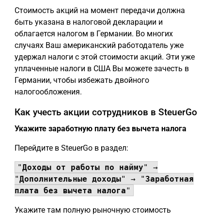
Стоимость акций на момент передачи должна
быть указана в налоговой декларации и
облагается налогом в Германии. Во многих
случаях Ваш американский работодатель уже
удержал налоги с этой стоимости акций. Эти уже
уплаченные налоги в США Вы можете зачесть в
Германии, чтобы избежать двойного
налогообложения.
Как учесть акции сотрудников в SteuerGo
Укажите заработную плату без вычета налога
Перейдите в SteuerGo в раздел:
"
Доходы от работы по найму
" →
"
Дополнительные доходы
" → "
Заработная
плата без вычета налога
"
Укажите там полную рыночную стоимость