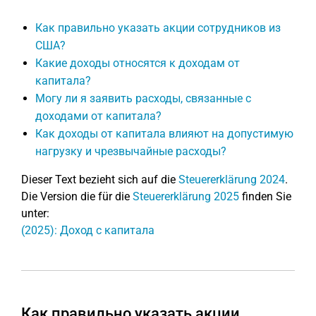
Как правильно указать акции сотрудников из
США?
Какие доходы относятся к доходам от
капитала?
Могу ли я заявить расходы, связанные с
доходами от капитала?
Как доходы от капитала влияют на допустимую
нагрузку и чрезвычайные расходы?
Dieser Text bezieht sich auf die
Steuererklärung 2024
.
Die Version die für die
Steuererklärung 2025
finden Sie
unter:
(2025): Доход с капитала
Как правильно указать акции