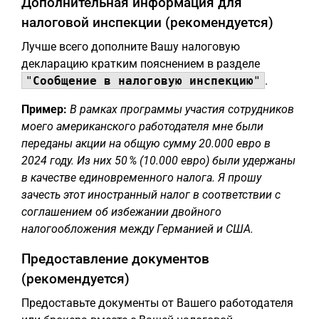
Дополнительная информация для
налоговой инспекции (рекомендуется)
Лучше всего дополните Вашу налоговую
декларацию кратким пояснением в разделе
"
Сообщение в налоговую инспекцию
"
.
Пример:
В рамках программы участия сотрудников
моего американского работодателя мне были
переданы акции на общую сумму 20.000 евро в
2024 году. Из них 50 % (10.000 евро) были удержаны
в качестве единовременного налога. Я прошу
зачесть этот иностранный налог в соответствии с
соглашением об избежании двойного
налогообложения между Германией и США.
Предоставление документов
(рекомендуется)
Предоставьте документы от Вашего работодателя