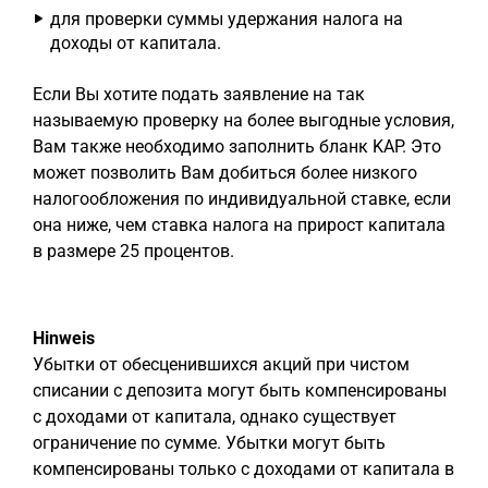
для проверки суммы удержания налога на
доходы от капитала.
Если Вы хотите подать заявление на так
называемую проверку на более выгодные условия,
Вам также необходимо заполнить бланк KAP. Это
может позволить Вам добиться более низкого
налогообложения по индивидуальной ставке, если
она ниже, чем ставка налога на прирост капитала
в размере 25 процентов.
Hinweis
Убытки от обесценившихся акций при чистом
списании с депозита могут быть компенсированы
с доходами от капитала, однако существует
ограничение по сумме. Убытки могут быть
компенсированы только с доходами от капитала в