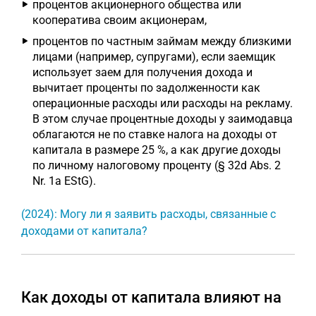
процентов акционерного общества или
кооператива своим акционерам,
процентов по частным займам между близкими
лицами (например, супругами), если заемщик
использует заем для получения дохода и
вычитает проценты по задолженности как
операционные расходы или расходы на рекламу.
В этом случае процентные доходы у заимодавца
облагаются не по ставке налога на доходы от
капитала в размере 25 %, а как другие доходы
по личному налоговому проценту (§ 32d Abs. 2
Nr. 1a EStG).
(2024): Могу ли я заявить расходы, связанные с
доходами от капитала?
Как доходы от капитала влияют на