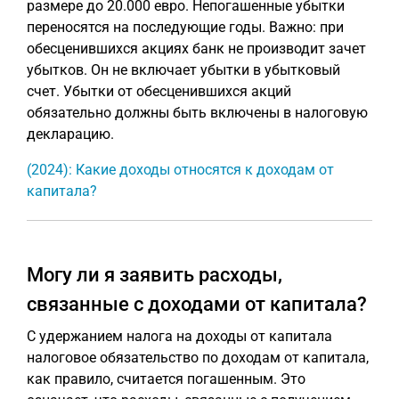
размере до 20.000 евро. Непогашенные убытки
переносятся на последующие годы. Важно: при
обесценившихся акциях банк не производит зачет
убытков. Он не включает убытки в убытковый
счет. Убытки от обесценившихся акций
обязательно должны быть включены в налоговую
декларацию.
(2024): Какие доходы относятся к доходам от
капитала?
Могу ли я заявить расходы,
связанные с доходами от капитала?
С удержанием налога на доходы от капитала
налоговое обязательство по доходам от капитала,
как правило, считается погашенным. Это