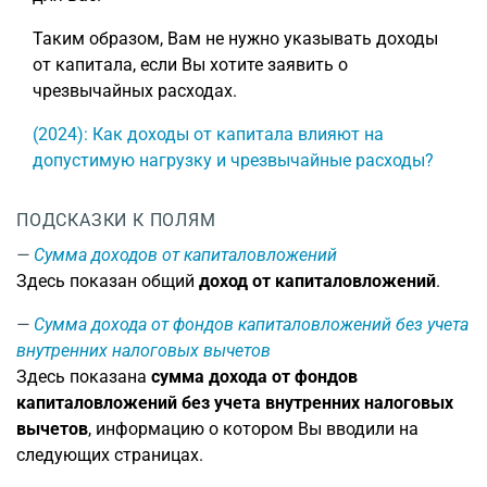
Таким образом, Вам не нужно указывать доходы
от капитала, если Вы хотите заявить о
чрезвычайных расходах.
(2024): Как доходы от капитала влияют на
допустимую нагрузку и чрезвычайные расходы?
ПОДСКАЗКИ К ПОЛЯМ
Сумма доходов от капиталовложений
Здесь показан общий
доход от капиталовложений
.
Сумма дохода от фондов капиталовложений без учета
внутренних налоговых вычетов
Здесь показана
сумма дохода от фондов
капиталовложений без учета внутренних налоговых
вычетов
, информацию о котором Вы вводили на
следующих страницах.