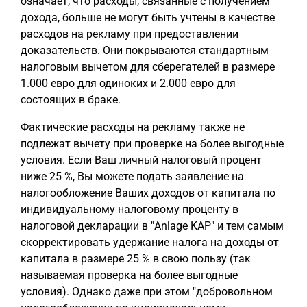
означает, что расходы, связанные с получением
дохода, больше не могут быть учтены в качестве
расходов на рекламу при предоставлении
доказательств. Они покрываются стандартным
налоговым вычетом для сберегателей в размере
1.000 евро для одиноких и 2.000 евро для
состоящих в браке.
Фактические расходы на рекламу также не
подлежат вычету при проверке на более выгодные
условия. Если Ваш личный налоговый процент
ниже 25 %, Вы можете подать заявление на
налогообложение Ваших доходов от капитала по
индивидуальному налоговому проценту в
налоговой декларации в "Anlage KAP" и тем самым
скорректировать удержание налога на доходы от
капитала в размере 25 % в свою пользу (так
называемая проверка на более выгодные
условия). Однако даже при этом "добровольном