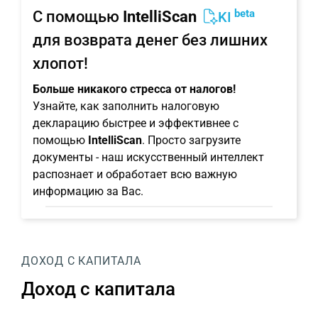
beta
С помощью
IntelliScan
KI
для возврата денег без лишних
хлопот!
Больше никакого стресса от налогов!
Узнайте, как заполнить налоговую
декларацию быстрее и эффективнее с
помощью
IntelliScan
. Просто загрузите
документы - наш искусственный интеллект
распознает и обработает всю важную
информацию за Вас.
ДОХОД С КАПИТАЛА
Доход с капитала