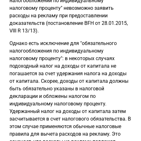
налогообложении по индивидуальному
налоговому проценту" невозможно заявить
расходы на рекламу при предоставлении
доказательств (постановление BFH от 28.01.2015,
VIII R 13/13).
Однако есть исключение для "обязательного
налогообложения по индивидуальному
налоговому проценту": в некоторых случаях
подоходный налог на доходы от капитала не
погашается за счет удержания налога на доходы
от капитала. Скорее, доходы от капитала должны
быть обязательно указаны в налоговой
декларации и обложены налогом по
индивидуальному налоговому проценту.
Удержанный налог на доходы от капитала затем
засчитывается в счет налогового обязательства. В
этом случае применяются обычные налоговые
правила для вычета расходов на рекламу. Это