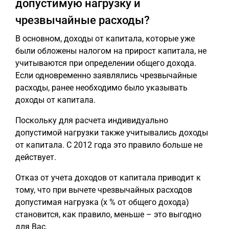
допустимую нагрузку и
чрезвычайные расходы?
В основном, доходы от капитала, которые уже
были обложены налогом на прирост капитала, не
учитываются при определении общего дохода.
Если одновременно заявлялись чрезвычайные
расходы, ранее необходимо было указывать
доходы от капитала.
Поскольку для расчета индивидуально
допустимой нагрузки также учитывались доходы
от капитала. С 2012 года это правило больше не
действует.
Отказ от учета доходов от капитала приводит к
тому, что при вычете чрезвычайных расходов
допустимая нагрузка (x % от общего дохода)
становится, как правило, меньше – это выгодно
для Вас.