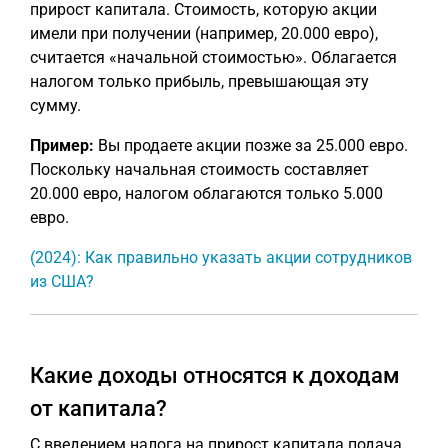
прирост капитала. Стоимость, которую акции
имели при получении (например, 20.000 евро),
считается «начальной стоимостью». Облагается
налогом только прибыль, превышающая эту
сумму.
Пример:
Вы продаете акции позже за 25.000 евро.
Поскольку начальная стоимость составляет
20.000 евро, налогом облагаются только 5.000
евро.
(2024): Как правильно указать акции сотрудников
из США?
Какие доходы относятся к доходам
от капитала?
С введением налога на прирост капитала подача