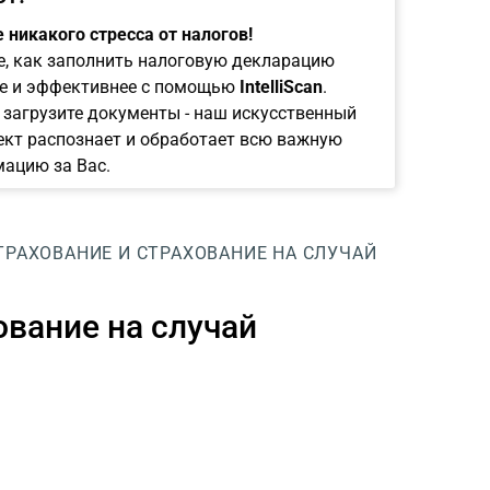
 никакого стресса от налогов!
е, как заполнить налоговую декларацию
е и эффективнее с помощью
IntelliScan
.
 загрузите документы - наш искусственный
ект распознает и обработает всю важную
ацию за Вас.
РАХОВАНИЕ И СТРАХОВАНИЕ НА СЛУЧАЙ
вание на случай