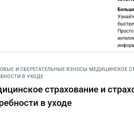
Больше
Узнайт
быстре
Просто
интелл
информ
ОВЫЕ И СБЕРЕГАТЕЛЬНЫЕ ВЗНОСЫ
МЕДИЦИНСКОЕ СТ
БНОСТИ В УХОДЕ
ицинское страхование и страхо
ребности в уходе