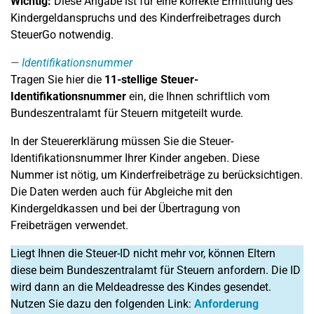
Wichtig:
Diese Angabe ist für eine korrekte Ermittlung des
Kindergeldanspruchs und des Kinderfreibetrages durch
SteuerGo notwendig.
Identifikationsnummer
Tragen Sie hier die
11-stellige
Steuer-
Identifikationsnummer
ein, die Ihnen schriftlich vom
Bundeszentralamt für Steuern mitgeteilt wurde.
In der Steuererklärung müssen Sie die Steuer-
Identifikationsnummer Ihrer Kinder angeben. Diese
Nummer ist nötig, um Kinderfreibeträge zu berücksichtigen.
Die Daten werden auch für Abgleiche mit den
Kindergeldkassen und bei der Übertragung von
Freibeträgen verwendet.
Liegt Ihnen die Steuer-ID nicht mehr vor, können Eltern
diese beim Bundeszentralamt für Steuern anfordern. Die ID
wird dann an die Meldeadresse des Kindes gesendet.
Nutzen Sie dazu den folgenden Link:
Anforderung