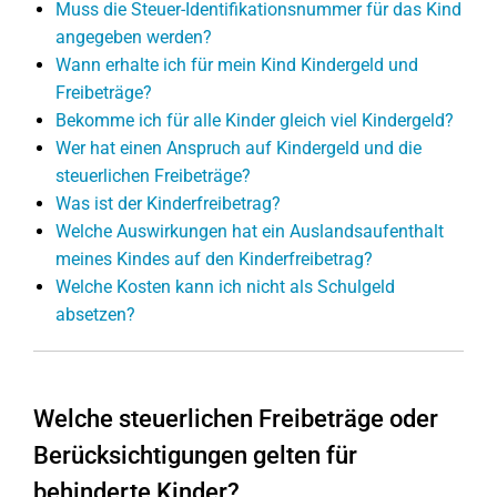
Muss die Steuer-Identifikationsnummer für das Kind
angegeben werden?
Wann erhalte ich für mein Kind Kindergeld und
Freibeträge?
Bekomme ich für alle Kinder gleich viel Kindergeld?
Wer hat einen Anspruch auf Kindergeld und die
steuerlichen Freibeträge?
Was ist der Kinderfreibetrag?
Welche Auswirkungen hat ein Auslandsaufenthalt
meines Kindes auf den Kinderfreibetrag?
Welche Kosten kann ich nicht als Schulgeld
absetzen?
Welche steuerlichen Freibeträge oder
Berücksichtigungen gelten für
behinderte Kinder?