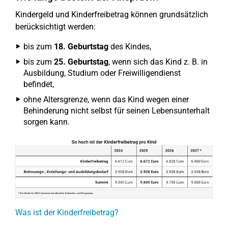
Kindergeld und Kinderfreibetrag können grundsätzlich
berücksichtigt werden:
bis zum
18. Geburtstag
des Kindes,
bis zum
25. Geburtstag
, wenn sich das Kind z. B. in
Ausbildung, Studium oder Freiwilligendienst
befindet,
ohne Altersgrenze, wenn das Kind wegen einer
Behinderung nicht selbst für seinen Lebensunterhalt
sorgen kann.
Was ist der Kinderfreibetrag?