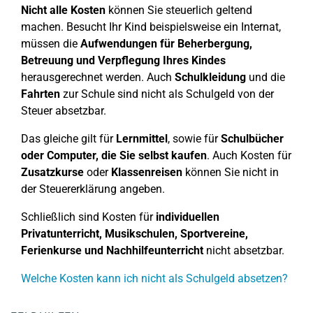
Nicht alle Kosten
können Sie steuerlich geltend
machen. Besucht Ihr Kind beispielsweise ein Internat,
müssen die
Aufwendungen für Beherbergung,
Betreuung und Verpflegung Ihres Kindes
herausgerechnet werden. Auch
Schulkleidung
und die
Fahrten
zur Schule sind nicht als Schulgeld von der
Steuer absetzbar.
Das gleiche gilt für
Lernmittel
, sowie für
Schulbücher
oder Computer, die Sie selbst kaufen
. Auch Kosten für
Zusatzkurse
oder
Klassenreisen
können Sie nicht in
der Steuererklärung angeben.
Schließlich sind Kosten für
individuellen
Privatunterricht, Musikschulen, Sportvereine,
Ferienkurse
und Nachhilfeunterricht
nicht absetzbar.
Welche Kosten kann ich nicht als Schulgeld absetzen?