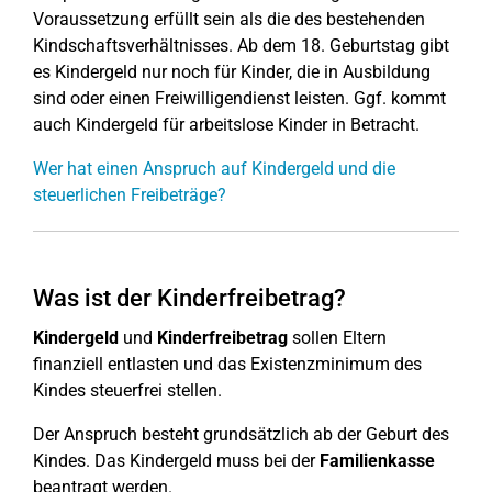
Voraussetzung erfüllt sein als die des bestehenden
Kindschaftsverhältnisses. Ab dem 18. Geburtstag gibt
es Kindergeld nur noch für Kinder, die in Ausbildung
sind oder einen Freiwilligendienst leisten. Ggf. kommt
auch Kindergeld für arbeitslose Kinder in Betracht.
Wer hat einen Anspruch auf Kindergeld und die
steuerlichen Freibeträge?
Was ist der Kinderfreibetrag?
Kindergeld
und
Kinderfreibetrag
sollen Eltern
finanziell entlasten und das Existenzminimum des
Kindes steuerfrei stellen.
Der Anspruch besteht grundsätzlich ab der Geburt des
Kindes. Das Kindergeld muss bei der
Familienkasse
beantragt werden.