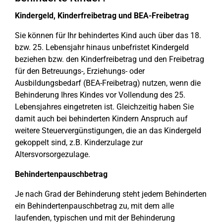
Kindergeld, Kinderfreibetrag und BEA-Freibetrag
Sie können für Ihr behindertes Kind auch über das 18.
bzw. 25. Lebensjahr hinaus unbefristet Kindergeld
beziehen bzw. den Kinderfreibetrag und den Freibetrag
für den Betreuungs-, Erziehungs- oder
Ausbildungsbedarf (BEA-Freibetrag) nutzen, wenn die
Behinderung Ihres Kindes vor Vollendung des 25.
Lebensjahres eingetreten ist. Gleichzeitig haben Sie
damit auch bei behinderten Kindern Anspruch auf
weitere Steuervergünstigungen, die an das Kindergeld
gekoppelt sind, z.B. Kinderzulage zur
Altersvorsorgezulage.
Behindertenpauschbetrag
Je nach Grad der Behinderung steht jedem Behinderten
ein Behindertenpauschbetrag zu, mit dem alle
laufenden, typischen und mit der Behinderung