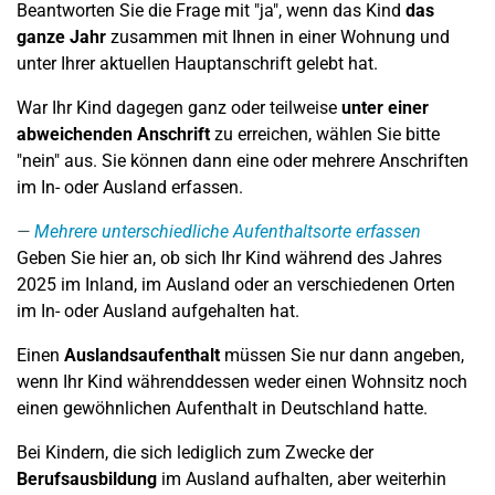
Beantworten Sie die Frage mit "ja", wenn das Kind
das
ganze Jahr
zusammen mit Ihnen in einer Wohnung und
unter Ihrer aktuellen Hauptanschrift gelebt hat.
War Ihr Kind dagegen ganz oder teilweise
unter einer
abweichenden Anschrift
zu erreichen, wählen Sie bitte
"nein" aus. Sie können dann eine oder mehrere Anschriften
im In- oder Ausland erfassen.
Mehrere unterschiedliche Aufenthaltsorte erfassen
Geben Sie hier an, ob sich Ihr Kind während des Jahres
2025 im Inland, im Ausland oder an verschiedenen Orten
im In- oder Ausland aufgehalten hat.
Einen
Auslandsaufenthalt
müssen Sie nur dann angeben,
wenn Ihr Kind währenddessen weder einen Wohnsitz noch
einen gewöhnlichen Aufenthalt in Deutschland hatte.
Bei Kindern, die sich lediglich zum Zwecke der
Berufsausbildung
im Ausland aufhalten, aber weiterhin