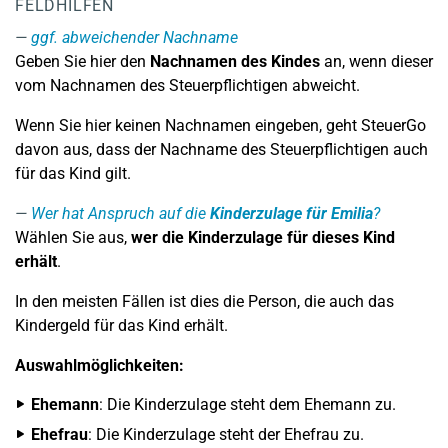
FELDHILFEN
ggf. abweichender Nachname
Geben Sie hier den
Nachnamen des Kindes
an, wenn dieser
vom Nachnamen des Steuerpflichtigen abweicht.
Wenn Sie hier keinen Nachnamen eingeben, geht SteuerGo
davon aus, dass der Nachname des Steuerpflichtigen auch
für das Kind gilt.
Wer hat Anspruch auf die
Kinderzulage für Emilia
?
Wählen Sie aus,
wer die Kinderzulage für dieses Kind
erhält
.
In den meisten Fällen ist dies die Person, die auch das
Kindergeld für das Kind erhält.
Auswahlmöglichkeiten:
Ehemann
: Die Kinderzulage steht dem Ehemann zu.
Ehefrau
: Die Kinderzulage steht der Ehefrau zu.