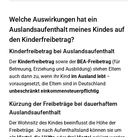
Welche Auswirkungen hat ein
Auslandsaufenthalt meines Kindes auf
den Kinderfreibetrag?
Kinderfreibetrag bei Auslandsaufenthalt
Der
Kinderfreibetrag
sowie der
BEA-Freibetrag
(für
Betreuung, Erziehung und Ausbildung) stehen Eltern
auch dann zu, wenn ihr Kind
im Ausland lebt
–
vorausgesetzt, die Eltern sind in Deutschland
unbeschränkt einkommensteuerpflichtig
.
Kürzung der Freibeträge bei dauerhaftem
Auslandsaufenthalt
Der Wohnsitz des Kindes beeinflusst die Höhe der
Freibeträge. Je nach Aufenthaltsland können sie um