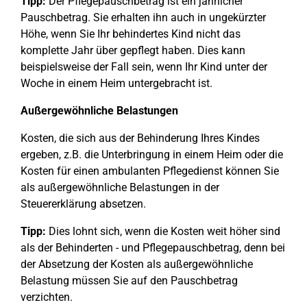
Tipp:
Der Pflegepauschbetrag ist ein jährlicher
Pauschbetrag. Sie erhalten ihn auch in ungekürzter
Höhe, wenn Sie Ihr behindertes Kind nicht das
komplette Jahr über gepflegt haben. Dies kann
beispielsweise der Fall sein, wenn Ihr Kind unter der
Woche in einem Heim untergebracht ist.
Außergewöhnliche Belastungen
Kosten, die sich aus der Behinderung Ihres Kindes
ergeben, z.B. die Unterbringung in einem Heim oder die
Kosten für einen ambulanten Pflegedienst können Sie
als außergewöhnliche Belastungen in der
Steuererklärung absetzen.
Tipp:
Dies lohnt sich, wenn die Kosten weit höher sind
als der Behinderten - und Pflegepauschbetrag, denn bei
der Absetzung der Kosten als außergewöhnliche
Belastung müssen Sie auf den Pauschbetrag
verzichten.