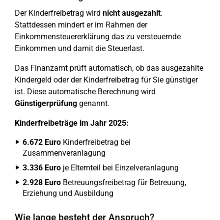
Der Kinderfreibetrag wird
nicht ausgezahlt
.
Stattdessen mindert er im Rahmen der
Einkommensteuererklärung das zu versteuernde
Einkommen und damit die Steuerlast.
Das Finanzamt prüft automatisch, ob das ausgezahlte
Kindergeld oder der Kinderfreibetrag für Sie günstiger
ist. Diese automatische Berechnung wird
Günstigerprüfung
genannt.
Kinderfreibeträge im Jahr 2025:
6.672 Euro
Kinderfreibetrag bei
Zusammenveranlagung
3.336 Euro
je Elternteil bei Einzelveranlagung
2.928 Euro
Betreuungsfreibetrag für Betreuung,
Erziehung und Ausbildung
Wie lange besteht der Anspruch?