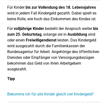
Für Kinder
bis zur Vollendung des 18. Lebensjahres
wird in jedem Fall Kindergeld gezahlt. Dabei spielt es
keine Rolle, wie hoch das Einkommen des Kindes ist.
Für
volljährige Kinder
besteht der Anspruch weiter
bis
zum 25. Geburtstag
, solange sie in
Ausbildung
sind
oder einen
Freiwilligendienst
leisten. Das Kindergeld
wird ausgezahlt durch die Familienkassen der
Bundesagentur für Arbeit. Angehörige des öffentlichen
Dienstes oder Empfänger von Versorgungsbezügen
bekommen das Geld von ihren Arbeitgebern
ausgezahlt.
Tipp
Bekomme ich für alle Kinder gleich viel Kindergeld?