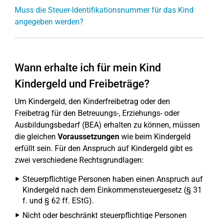
Muss die Steuer-Identifikationsnummer für das Kind
angegeben werden?
Wann erhalte ich für mein Kind
Kindergeld und Freibeträge?
Um Kindergeld, den Kinderfreibetrag oder den
Freibetrag für den Betreuungs-, Erziehungs- oder
Ausbildungsbedarf (BEA) erhalten zu können, müssen
die gleichen
Voraussetzungen
wie beim Kindergeld
erfüllt sein. Für den Anspruch auf Kindergeld gibt es
zwei verschiedene Rechtsgrundlagen:
Steuerpflichtige Personen haben einen Anspruch auf
Kindergeld nach dem Einkommensteuergesetz (§ 31
f. und § 62 ff. EStG).
Nicht oder beschränkt steuerpflichtige Personen