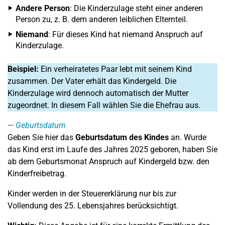
Andere Person
: Die Kinderzulage steht einer anderen
Person zu, z. B. dem anderen leiblichen Elternteil.
Niemand
: Für dieses Kind hat niemand Anspruch auf
Kinderzulage.
Beispiel:
Ein verheiratetes Paar lebt mit seinem Kind
zusammen. Der Vater erhält das Kindergeld. Die
Kinderzulage wird dennoch automatisch der Mutter
zugeordnet. In diesem Fall wählen Sie die Ehefrau aus.
Geburtsdatum
Geben Sie hier das
Geburtsdatum des Kindes
an. Wurde
das Kind erst im Laufe des Jahres 2025 geboren, haben Sie
ab dem Geburtsmonat Anspruch auf Kindergeld bzw. den
Kinderfreibetrag.
Kinder werden in der Steuererklärung nur bis zur
Vollendung des 25. Lebensjahres berücksichtigt.