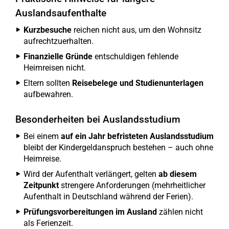
Auslandsaufenthalte
Kurzbesuche
reichen nicht aus, um den Wohnsitz
aufrechtzuerhalten.
Finanzielle Gründe
entschuldigen fehlende
Heimreisen nicht.
Eltern sollten
Reisebelege und Studienunterlagen
aufbewahren.
Besonderheiten bei Auslandsstudium
Bei einem
auf ein Jahr befristeten Auslandsstudium
bleibt der Kindergeldanspruch bestehen – auch ohne
Heimreise.
Wird der Aufenthalt verlängert, gelten
ab diesem
Zeitpunkt
strengere Anforderungen (mehrheitlicher
Aufenthalt in Deutschland während der Ferien).
Prüfungsvorbereitungen im Ausland
zählen nicht
als Ferienzeit.