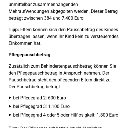
unmittelbar zusammenhängenden
Mehraufwendungen abgegolten werden. Dieser Betrag
beträgt zwischen 384 und 7.400 Euro.
Tipp:
Eltern können sich den Pauschbetrag des Kindes
übertragen lassen, wenn ihr Kind kein zu versteuerndes
Einkommen hat.
Pflegepauschbetrag
Zusätzlich zum Behindertenpauschbetrag können Sie
den Pflegepauschbetrag in Anspruch nehmen. Der
Pauschbetrag steht den pflegenden Eltern direkt zu.
Der Pauschbetrag beträgt
bei Pflegegrad 2: 600 Euro
bei Pflegegrad 3: 1.100 Euro
bei Pflegegrad 4 oder 5 oder Hilflosigkeit: 1.800 Euro