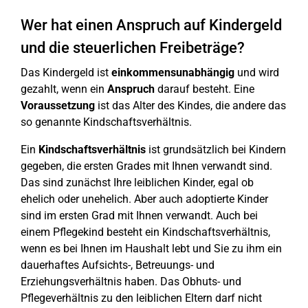
Wer hat einen Anspruch auf Kindergeld
und die steuerlichen Freibeträge?
Das Kindergeld ist
einkommensunabhängig
und wird
gezahlt, wenn ein
Anspruch
darauf besteht. Eine
Voraussetzung
ist das Alter des Kindes, die andere das
so genannte Kindschaftsverhältnis.
Ein
Kindschaftsverhältnis
ist grundsätzlich bei Kindern
gegeben, die ersten Grades mit Ihnen verwandt sind.
Das sind zunächst Ihre leiblichen Kinder, egal ob
ehelich oder unehelich. Aber auch adoptierte Kinder
sind im ersten Grad mit Ihnen verwandt. Auch bei
einem Pflegekind besteht ein Kindschaftsverhältnis,
wenn es bei Ihnen im Haushalt lebt und Sie zu ihm ein
dauerhaftes Aufsichts-, Betreuungs- und
Erziehungsverhältnis haben. Das Obhuts- und
Pflegeverhältnis zu den leiblichen Eltern darf nicht