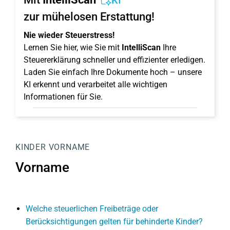
KI
zur mühelosen Erstattung!
Nie wieder Steuerstress!
Lernen Sie hier, wie Sie mit
IntelliScan
Ihre
Steuererklärung schneller und effizienter erledigen.
Laden Sie einfach Ihre Dokumente hoch – unsere
KI erkennt und verarbeitet alle wichtigen
Informationen für Sie.
KINDER
VORNAME
Vorname
Welche steuerlichen Freibeträge oder
Berücksichtigungen gelten für behinderte Kinder?