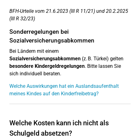
BFH-Urteile vom 21.6.2023 (III R 11/21) und 20.2.2025
(III R 32/23)
Sonderregelungen bei
Sozialversicherungsabkommen
Bei Ländern mit einem
Sozialversicherungsabkommen
(z. B. Türkei) gelten
besondere Kindergeldregelungen
. Bitte lassen Sie
sich individuell beraten.
Welche Auswirkungen hat ein Auslandsaufenthalt
meines Kindes auf den Kinderfreibetrag?
Welche Kosten kann ich nicht als
Schulgeld absetzen?