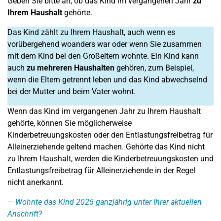
Geben Sie bitte an, ob das Kind im vergangenen Jahr
zu
Ihrem Haushalt
gehörte.
Das Kind zählt zu Ihrem Haushalt, auch wenn es
vorübergehend woanders war oder wenn Sie zusammen
mit dem Kind bei den Großeltern wohnte. Ein Kind kann
auch
zu mehreren Haushalten
gehören, zum Beispiel,
wenn die Eltern getrennt leben und das Kind abwechselnd
bei der Mutter und beim Vater wohnt.
Wenn das Kind im vergangenen Jahr zu Ihrem Haushalt
gehörte, können Sie möglicherweise
Kinderbetreuungskosten oder den Entlastungsfreibetrag für
Alleinerziehende geltend machen. Gehörte das Kind nicht
zu Ihrem Haushalt, werden die Kinderbetreuungskosten und
Entlastungsfreibetrag für Alleinerziehende in der Regel
nicht anerkannt.
Wohnte das Kind 2025 ganzjährig unter Ihrer aktuellen
Anschrift?