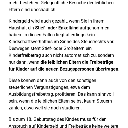
mehr bestehen. Gelegentliche Besuche der leiblichen
Eltern sind unschädlich.
Kindergeld wird auch gezahlt, wenn Sie in Ihrem
Haushalt ein
Stief- oder Enkelkind
aufgenommen
haben. In diesen Fällen liegt allerdings kein
Kindschaftsverhältnis im Sinne des Steuerrechts vor.
Deswegen steht Stief- oder Großeltern ein
Kinderfreibetrag auch nicht automatisch zu, sondern
nur dann, wenn
die leiblichen Eltern die Freibeträge
für Kinder auf die neuen Bezugspersonen übertragen
.
Diese können dann auch von den sonstigen
steuerlichen Vergünstigungen, etwa dem
Ausbildungsfreibetrag, profitieren. Das kann sinnvoll
sein, wenn die leiblichen Eltern selbst kaum Steuern
zahlen, etwa weil sie noch studieren.
Bis zum 18. Geburtstag des Kindes muss für den
Anspruch auf Kindergeld und Freibeträge keine weitere