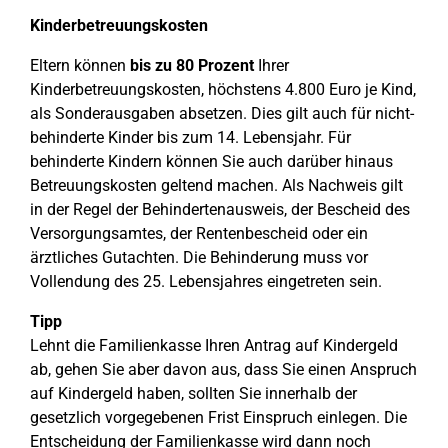
Kinderbetreuungskosten
Eltern können
bis zu 80 Prozent
Ihrer
Kinderbetreuungskosten, höchstens 4.800 Euro je Kind,
als Sonderausgaben absetzen. Dies gilt auch für nicht-
behinderte Kinder bis zum 14. Lebensjahr. Für
behinderte Kindern können Sie auch darüber hinaus
Betreuungskosten geltend machen. Als Nachweis gilt
in der Regel der Behindertenausweis, der Bescheid des
Versorgungsamtes, der Rentenbescheid oder ein
ärztliches Gutachten. Die Behinderung muss vor
Vollendung des 25. Lebensjahres eingetreten sein.
Tipp
Lehnt die Familienkasse Ihren Antrag auf Kindergeld
ab, gehen Sie aber davon aus, dass Sie einen Anspruch
auf Kindergeld haben, sollten Sie innerhalb der
gesetzlich vorgegebenen Frist Einspruch einlegen. Die
Entscheidung der Familienkasse wird dann noch