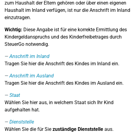
zum Haushalt der Eltern gehören oder über einen eigenen
Haushalt im Inland verfügen, ist nur die Anschrift im Inland
einzutragen.
Wichtig:
Diese Angabe ist für eine korrekte Ermittlung des
Kindergeldanspruchs und des Kinderfreibetrages durch
SteuerGo notwendig.
Anschrift im Inland
Tragen Sie hier die Anschrift des Kindes im Inland ein.
Anschrift im Ausland
Tragen Sie hier die Anschrift des Kindes im Ausland ein.
Staat
Wählen Sie hier aus, in welchem Staat sich Ihr Kind
aufgehalten hat.
Dienststelle
Wählen Sie die für Sie
zuständige Dienststelle
aus.