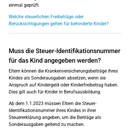
einmal geprüft.
Welche steuerlichen Freibeträge oder
Berücksichtigungen gelten für behinderte Kinder?
Muss die Steuer-Identifikationsnummer
für das Kind angegeben werden?
Eltern können die Krankenversicherungsbeiträge ihres
Kindes als Sonderausgaben absetzen, wenn sie
Anspruch auf Kindergeld oder Kinderfreibetrag haben.
Dies gilt auch für Kinder in Berufsausbildung.
Ab dem 1.1.2023 müssen Eltern die Steuer-
Identifikationsnummer ihres Kindes in ihrer
Steuererklärung angeben, um die Beiträge als
Sonderausgaben geltend zu machen.