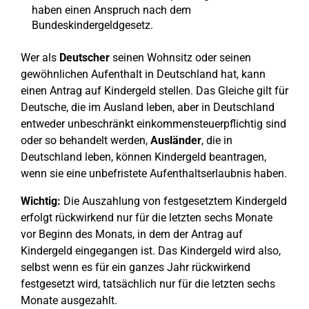
haben einen Anspruch nach dem
Bundeskindergeldgesetz.
Wer als
Deutscher
seinen Wohnsitz oder seinen
gewöhnlichen Aufenthalt in Deutschland hat, kann
einen Antrag auf Kindergeld stellen. Das Gleiche gilt für
Deutsche, die im Ausland leben, aber in Deutschland
entweder unbeschränkt einkommensteuerpflichtig sind
oder so behandelt werden,
Ausländer
, die in
Deutschland leben, können Kindergeld beantragen,
wenn sie eine unbefristete Aufenthaltserlaubnis haben.
Wichtig:
Die Auszahlung von festgesetztem Kindergeld
erfolgt rückwirkend nur für die letzten sechs Monate
vor Beginn des Monats, in dem der Antrag auf
Kindergeld eingegangen ist. Das Kindergeld wird also,
selbst wenn es für ein ganzes Jahr rückwirkend
festgesetzt wird, tatsächlich nur für die letzten sechs
Monate ausgezahlt.