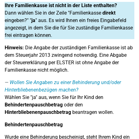
Ihre Familienkasse ist nicht in der Liste enthalten?
Dann wählen Sie in der Zeile "Familienkasse
direkt
eingeben?" "
ja
" aus. Es wird Ihnen ein freies Eingabefeld
angezeigt, in dem Sie die für Sie zuständige Familienkasse
frei eintragen können.
Hinweis:
Die Angabe der zuständigen Familienkasse ist ab
dem Steuerjahr 2013 zwingend notwendig. Eine Abgabe
der Steuererklärung per ELSTER ist ohne Angabe der
Familienkasse nicht möglich.
Wollen Sie Angaben zu einer Behinderung und/oder
Hinterbliebenenbezügen machen?
Wählen Sie "ja" aus, wenn Sie für Ihr Kind den
Behindertenpauschbetrag
oder den
Hinterbliebenenpauschbetrag
beantragen wollen.
Behindertenpauschbetrag
Wurde eine Behinderung bescheinigt, steht Ihrem Kind ein