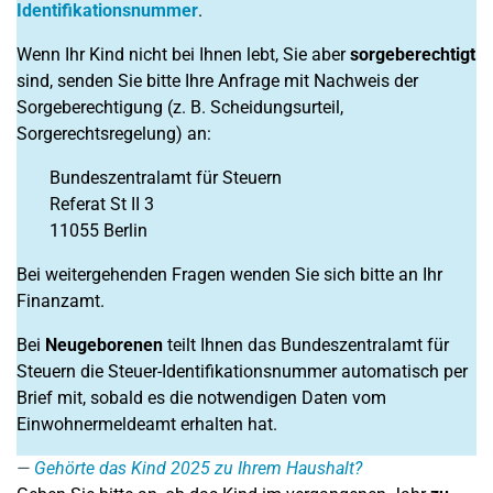
Identifikationsnummer
.
Wenn Ihr Kind nicht bei Ihnen lebt, Sie aber
sorgeberechtigt
sind, senden Sie bitte Ihre Anfrage mit Nachweis der
Sorgeberechtigung (z. B. Scheidungsurteil,
Sorgerechtsregelung) an:
Bundeszentralamt für Steuern
Referat St II 3
11055 Berlin
Bei weitergehenden Fragen wenden Sie sich bitte an Ihr
Finanzamt.
Bei
Neugeborenen
teilt Ihnen das Bundeszentralamt für
Steuern die Steuer-Identifikationsnummer automatisch per
Brief mit, sobald es die notwendigen Daten vom
Einwohnermeldeamt erhalten hat.
Gehörte das Kind 2025 zu Ihrem Haushalt?