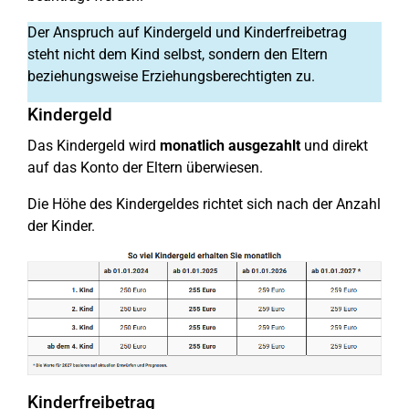
Der Anspruch auf Kindergeld und Kinderfreibetrag
steht nicht dem Kind selbst, sondern den Eltern
beziehungsweise Erziehungsberechtigten zu.
Kindergeld
Das Kindergeld wird
monatlich ausgezahlt
und direkt
auf das Konto der Eltern überwiesen.
Die Höhe des Kindergeldes richtet sich nach der Anzahl
der Kinder.
Kinderfreibetrag