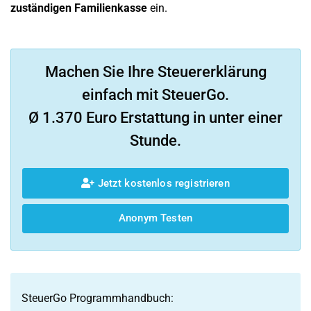
zuständigen Familienkasse
ein.
Machen Sie Ihre Steuererklärung
einfach mit SteuerGo.
Ø 1.370 Euro Erstattung in unter einer
Stunde.
Jetzt kostenlos registrieren
Anonym Testen
SteuerGo Programmhandbuch: