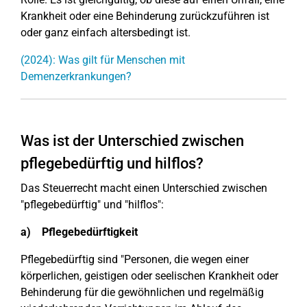
Krankheit oder eine Behinderung zurückzuführen ist
oder ganz einfach altersbedingt ist.
(2024): Was gilt für Menschen mit
Demenzerkrankungen?
Was ist der Unterschied zwischen
pflegebedürftig und hilflos?
Das Steuerrecht macht einen Unterschied zwischen
"pflegebedürftig" und "hilflos":
a) Pflegebedürftigkeit
Pflegebedürftig sind "Personen, die wegen einer
körperlichen, geistigen oder seelischen Krankheit oder
Behinderung für die gewöhnlichen und regelmäßig