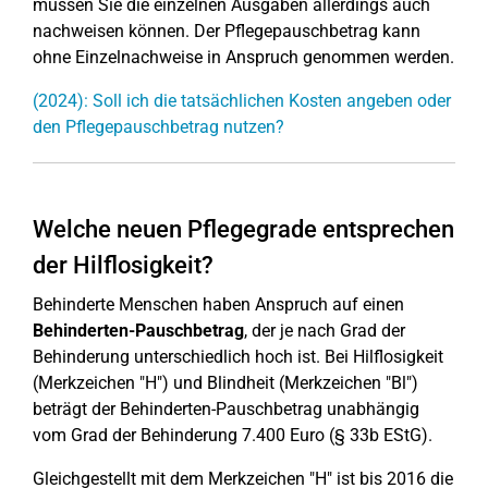
müssen Sie die einzelnen Ausgaben allerdings auch
nachweisen können. Der Pflegepauschbetrag kann
ohne Einzelnachweise in Anspruch genommen werden.
(2024): Soll ich die tatsächlichen Kosten angeben oder
den Pflegepauschbetrag nutzen?
Welche neuen Pflegegrade entsprechen
der Hilflosigkeit?
Behinderte Menschen haben Anspruch auf einen
Behinderten-Pauschbetrag
, der je nach Grad der
Behinderung unterschiedlich hoch ist. Bei Hilflosigkeit
(Merkzeichen "H") und Blindheit (Merkzeichen "Bl")
beträgt der Behinderten-Pauschbetrag unabhängig
vom Grad der Behinderung 7.400 Euro (§ 33b EStG).
Gleichgestellt mit dem Merkzeichen "H" ist bis 2016 die