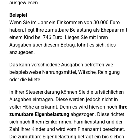
ausgewiesen.
Beispiel
Wenn Sie im Jahr ein Einkommen von 30.000 Euro
haben, liegt Ihre zumutbare Belastung als Ehepaar mit
einem Kind bei 746 Euro. Liegen Sie mit Ihren
Ausgaben über diesem Betrag, lohnt es sich, dies
anzugeben.
Das kann verschiedene Ausgaben betreffen wie
beispielsweise Nahrungsmittel, Wäsche, Reinigung
oder die Miete.
In Ihrer Steuererklärung können Sie die tatsächlichen
Ausgaben eintragen. Diese werden jedoch nicht in
voller Höhe anerkannt. Denn es wird hiervon noch
Ihre
zumutbare Eigenbelastung
abgezogen. Diese richtet
sich nach Ihrem Einkommen, Familienstand und der
Zahl Ihrer Kinder und wird vom Finanzamt berechnet.
Die zumutbare Eigenbelastung beträgt ein bis sieben