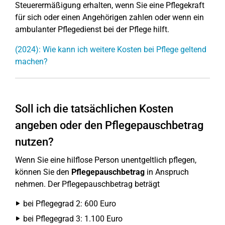
Steuerermäßigung erhalten, wenn Sie eine Pflegekraft
für sich oder einen Angehörigen zahlen oder wenn ein
ambulanter Pflegedienst bei der Pflege hilft.
(2024): Wie kann ich weitere Kosten bei Pflege geltend
machen?
Soll ich die tatsächlichen Kosten
angeben oder den Pflegepauschbetrag
nutzen?
Wenn Sie eine hilflose Person unentgeltlich pflegen,
können Sie den
Pflegepauschbetrag
in Anspruch
nehmen. Der Pflegepauschbetrag beträgt
bei Pflegegrad 2: 600 Euro
bei Pflegegrad 3: 1.100 Euro