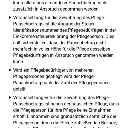
kann allerdings ein anderer Pauschbetrag nicht
zusätzlich in Anspruch genommen werden.
Voraussetzung für die Gewährung des Pflege-
Pauschbetrags ist die Angabe der Steuer-
Identifikationsnummer des Pflegebedürftigen in der
Einkommensteuererklärung der Pflegeperson. Dies
soll sicherstellen, dass der Pauschbetrag nicht
mehrfach in voller Höhe für die Pflege desselben
Pflegebedürftigen in Anspruch genommen werden
kann.
Wird ein Pflegebedürftiger von mehreren
Pflegepersonen gepflegt, wird der Pflege-
Pauschbetrag nach der Zahl der Pflegepersonen
geteilt.
Voraussetzungen für die Gewährung des Pflege-
Pauschbetrags ist neben der häuslichen Pflege, dass
die Pflegeperson für ihre Pflege keine Einnahmen
erhält. Einnahmen sind grundsätzlich sämtliche der
Pflegeperson durch die Pflege zufließenden Bezüge,