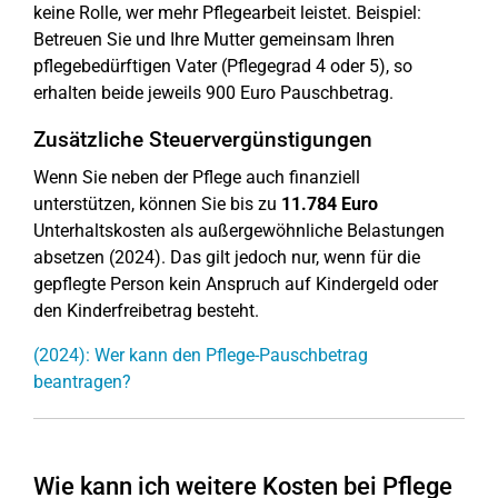
keine Rolle, wer mehr Pflegearbeit leistet. Beispiel:
Betreuen Sie und Ihre Mutter gemeinsam Ihren
pflegebedürftigen Vater (Pflegegrad 4 oder 5), so
erhalten beide jeweils 900 Euro Pauschbetrag.
Zusätzliche Steuervergünstigungen
Wenn Sie neben der Pflege auch finanziell
unterstützen, können Sie bis zu
11.784 Euro
Unterhaltskosten als außergewöhnliche Belastungen
absetzen (2024). Das gilt jedoch nur, wenn für die
gepflegte Person kein Anspruch auf Kindergeld oder
den Kinderfreibetrag besteht.
(2024): Wer kann den Pflege-Pauschbetrag
beantragen?
Wie kann ich weitere Kosten bei Pflege