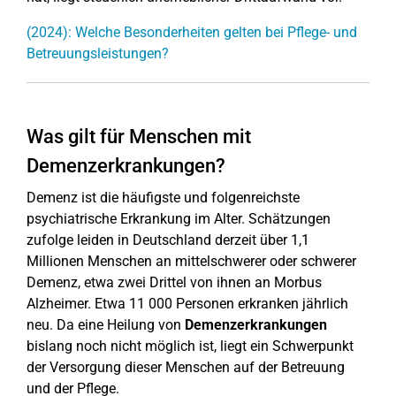
(2024): Welche Besonderheiten gelten bei Pflege- und
Betreuungsleistungen?
Was gilt für Menschen mit
Demenzerkrankungen?
Demenz ist die häufigste und folgenreichste
psychiatrische Erkrankung im Alter. Schätzungen
zufolge leiden in Deutschland derzeit über 1,1
Millionen Menschen an mittelschwerer oder schwerer
Demenz, etwa zwei Drittel von ihnen an Morbus
Alzheimer. Etwa 11 000 Personen erkranken jährlich
neu. Da eine Heilung von
Demenzerkrankungen
bislang noch nicht möglich ist, liegt ein Schwerpunkt
der Versorgung dieser Menschen auf der Betreuung
und der Pflege.