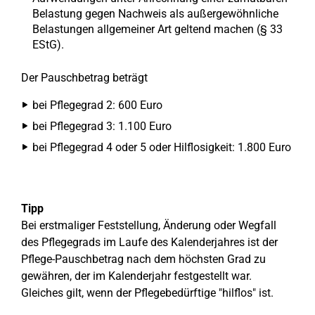
Belastung gegen Nachweis als außergewöhnliche
Belastungen allgemeiner Art geltend machen (§ 33
EStG).
Der Pauschbetrag beträgt
bei Pflegegrad 2: 600 Euro
bei Pflegegrad 3: 1.100 Euro
bei Pflegegrad 4 oder 5 oder Hilflosigkeit: 1.800 Euro
Tipp
Bei erstmaliger Feststellung, Änderung oder Wegfall
des Pflegegrads im Laufe des Kalenderjahres ist der
Pflege-Pauschbetrag nach dem höchsten Grad zu
gewähren, der im Kalenderjahr festgestellt war.
Gleiches gilt, wenn der Pflegebedürftige "hilflos" ist.