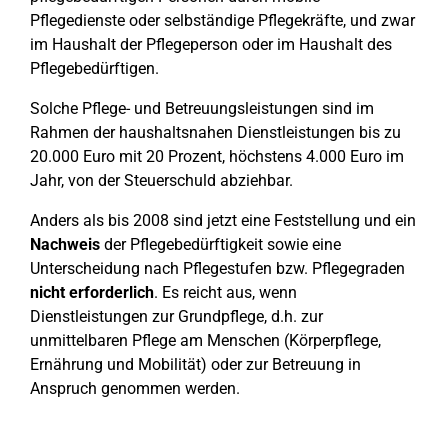
Pflegedienste oder selbständige Pflegekräfte, und zwar
im Haushalt der Pflegeperson oder im Haushalt des
Pflegebedürftigen.
Solche Pflege- und Betreuungsleistungen sind im
Rahmen der haushaltsnahen Dienstleistungen bis zu
20.000 Euro mit 20 Prozent, höchstens 4.000 Euro im
Jahr, von der Steuerschuld abziehbar.
Anders als bis 2008 sind jetzt eine Feststellung und ein
Nachweis
der Pflegebedürftigkeit sowie eine
Unterscheidung nach Pflegestufen bzw. Pflegegraden
nicht erforderlich
. Es reicht aus, wenn
Dienstleistungen zur Grundpflege, d.h. zur
unmittelbaren Pflege am Menschen (Körperpflege,
Ernährung und Mobilität) oder zur Betreuung in
Anspruch genommen werden.