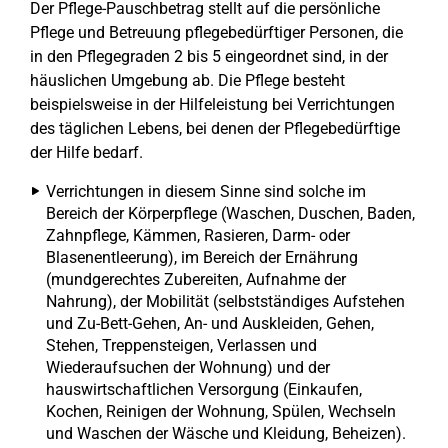
Der Pflege-Pauschbetrag stellt auf die persönliche
Pflege und Betreuung pflegebedürftiger Personen, die
in den Pflegegraden 2 bis 5 eingeordnet sind, in der
häuslichen Umgebung ab. Die Pflege besteht
beispielsweise in der Hilfeleistung bei Verrichtungen
des täglichen Lebens, bei denen der Pflegebedürftige
der Hilfe bedarf.
Verrichtungen in diesem Sinne sind solche im
Bereich der Körperpflege (Waschen, Duschen, Baden,
Zahnpflege, Kämmen, Rasieren, Darm- oder
Blasenentleerung), im Bereich der Ernährung
(mundgerechtes Zubereiten, Aufnahme der
Nahrung), der Mobilität (selbstständiges Aufstehen
und Zu-Bett-Gehen, An- und Auskleiden, Gehen,
Stehen, Treppensteigen, Verlassen und
Wiederaufsuchen der Wohnung) und der
hauswirtschaftlichen Versorgung (Einkaufen,
Kochen, Reinigen der Wohnung, Spülen, Wechseln
und Waschen der Wäsche und Kleidung, Beheizen).