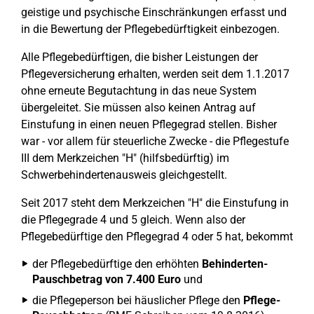
geistige und psychische Einschränkungen erfasst und
in die Bewertung der Pflegebedürftigkeit einbezogen.
Alle Pflegebedürftigen, die bisher Leistungen der
Pflegeversicherung erhalten, werden seit dem 1.1.2017
ohne erneute Begutachtung in das neue System
übergeleitet. Sie müssen also keinen Antrag auf
Einstufung in einen neuen Pflegegrad stellen. Bisher
war - vor allem für steuerliche Zwecke - die Pflegestufe
III dem Merkzeichen "H" (hilfsbedürftig) im
Schwerbehindertenausweis gleichgestellt.
Seit 2017 steht dem Merkzeichen "H" die Einstufung in
die Pflegegrade 4 und 5 gleich. Wenn also der
Pflegebedürftige den Pflegegrad 4 oder 5 hat, bekommt
der Pflegebedürftige den erhöhten
Behinderten-
Pauschbetrag von 7.400 Euro
und
die Pflegeperson bei häuslicher Pflege den
Pflege-