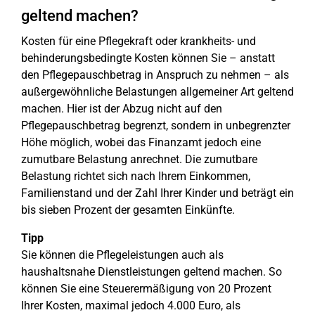
geltend machen?
Kosten für eine Pflegekraft oder krankheits- und
behinderungsbedingte Kosten können Sie – anstatt
den Pflegepauschbetrag in Anspruch zu nehmen – als
außergewöhnliche Belastungen allgemeiner Art geltend
machen. Hier ist der Abzug nicht auf den
Pflegepauschbetrag begrenzt, sondern in unbegrenzter
Höhe möglich, wobei das Finanzamt jedoch eine
zumutbare Belastung anrechnet. Die zumutbare
Belastung richtet sich nach Ihrem Einkommen,
Familienstand und der Zahl Ihrer Kinder und beträgt ein
bis sieben Prozent der gesamten Einkünfte.
Tipp
Sie können die Pflegeleistungen auch als
haushaltsnahe Dienstleistungen geltend machen. So
können Sie eine Steuerermäßigung von 20 Prozent
Ihrer Kosten, maximal jedoch 4.000 Euro, als