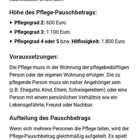
Höhe des Pflege-Pauschbetrags:
Pflegegrad 2:
600 Euro
Pflegegrad 3:
1.100 Euro
Pflegegrad 4 oder 5
bzw.
Hilflosigkeit:
1.800 Euro
Voraussetzungen:
Die Pflege muss in der Wohnung der pflegebedürftigen
Person oder der eigenen Wohnung erfolgen. Die zu
pflegende Person muss ein naher Angehöriger sein
(z.B. Ehegatte, Kind, Eltern, Schwiegereltern) oder eine
Person mit einem persönlichen Verhältnis wie ein
Lebensgefährte, Freund oder Nachbar.
Aufteilung des Pauschbetrags
Wenn sich mehrere Personen die Pflege teilen, wird der
Pflege-Pauschbetrag gleichmäßig aufgeteilt. Es spielt