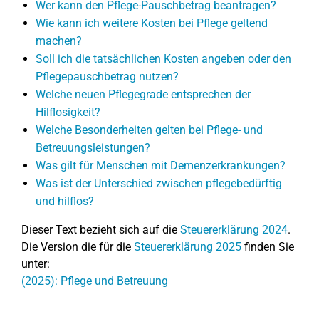
Wer kann den Pflege-Pauschbetrag beantragen?
Wie kann ich weitere Kosten bei Pflege geltend
machen?
Soll ich die tatsächlichen Kosten angeben oder den
Pflegepauschbetrag nutzen?
Welche neuen Pflegegrade entsprechen der
Hilflosigkeit?
Welche Besonderheiten gelten bei Pflege- und
Betreuungsleistungen?
Was gilt für Menschen mit Demenzerkrankungen?
Was ist der Unterschied zwischen pflegebedürftig
und hilflos?
Dieser Text bezieht sich auf die
Steuererklärung 2024
.
Die Version die für die
Steuererklärung 2025
finden Sie
unter:
(2025): Pflege und Betreuung