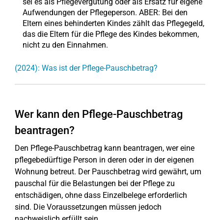
sei es als Pflegevergütung oder als Ersatz für eigene
Aufwendungen der Pflegeperson. ABER: Bei den
Eltern eines behinderten Kindes zählt das Pflegegeld,
das die Eltern für die Pflege des Kindes bekommen,
nicht zu den Einnahmen.
(2024): Was ist der Pflege-Pauschbetrag?
Wer kann den Pflege-Pauschbetrag
beantragen?
Den Pflege-Pauschbetrag kann beantragen, wer eine
pflegebedürftige Person in deren oder in der eigenen
Wohnung betreut. Der Pauschbetrag wird gewährt, um
pauschal für die Belastungen bei der Pflege zu
entschädigen, ohne dass Einzelbelege erforderlich
sind. Die Voraussetzungen müssen jedoch
nachweislich erfüllt sein.