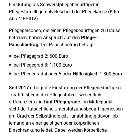
Einstufung als Schwerstpflegebedürftiger in
Pflegestufe III gemäß Bescheid der Pflegekasse (§ 65
Abs. 2 EStDV).
Pflegepersonen, die einen Pflegebedürftigen zu Hause
betreuen, haben Anspruch auf den
Pflege-
Pauschbetrag
. Der Pauschbetrag beträgt:
bei Pflegegrad 2: 600 Euro
bei Pflegegrad 3: 1.100 Euro
bei Pflegegrad 4 oder 5 oder Hilflosigkeit: 1.800 Euro
Seit 2017
erfolgt die Einstufung der Pflegebedürftigkeit
- statt bisher in drei Pflegestufen - wesentlich
differenzierter in
fünf Pflegegrade
. Im Mittelpunkt
steht der tatsächliche Unterstützungsbedarf, gemessen
am Grad der Selbständigkeit - unabhängig davon, ob
jemand an einer geistigen oder körperlichen
Einschränkung leidet. Dabei werden körperliche,