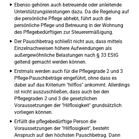
Ebenso gehören auch betreuende oder anleitende
Unterstützungsleistungen dazu. Da die Regelung auf
die persönliche Pflege abhebt, führt auch die
persönliche Pflege und Betreuung in der Wohnung
des Pflegebedürftigen zur Steuerermäßigung.
Der Pauschbetrag schließt nicht aus, dass mittels
Einzelnachweisen höhere Aufwendungen als
außergewöhnliche Belastungen nach § 33 EStG
geltend gemacht werden können.
Erstmals werden auch für die Pflegegrade 2 und 3
Pflege-Pauschbeträge eingeführt, ohne dass es
dabei auf das Kriterium "hilflos" ankommt. Allerdings
ist nicht auszuschließen, dass auch bei den
Pflegegraden 2 und 3 die gesetzlichen
Voraussetzungen der "Hilflosigkeit" grundsätzlich
vorliegen können.
Erfüllt die pflegebedürftige Person die
Voraussetzungen der "Hilflosigkeit", besteht
Anspruch auf den höchsten Pauschbetrag. Dann