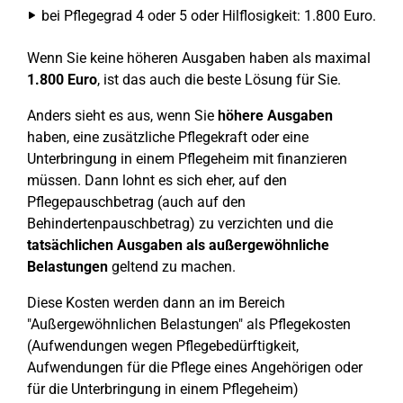
bei Pflegegrad 4 oder 5 oder Hilflosigkeit: 1.800 Euro.
Wenn Sie keine höheren Ausgaben haben als maximal
1.800 Euro
, ist das auch die beste Lösung für Sie.
Anders sieht es aus, wenn Sie
höhere Ausgaben
haben, eine zusätzliche Pflegekraft oder eine
Unterbringung in einem Pflegeheim mit finanzieren
müssen. Dann lohnt es sich eher, auf den
Pflegepauschbetrag (auch auf den
Behindertenpauschbetrag) zu verzichten und die
tatsächlichen Ausgaben als außergewöhnliche
Belastungen
geltend zu machen.
Diese Kosten werden dann an im Bereich
"Außergewöhnlichen Belastungen" als Pflegekosten
(Aufwendungen wegen Pflegebedürftigkeit,
Aufwendungen für die Pflege eines Angehörigen oder
für die Unterbringung in einem Pflegeheim)