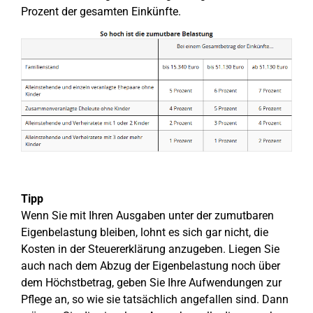
Prozent der gesamten Einkünfte.
Tipp
Wenn Sie mit Ihren Ausgaben unter der zumutbaren
Eigenbelastung bleiben, lohnt es sich gar nicht, die
Kosten in der Steuererklärung anzugeben. Liegen Sie
auch nach dem Abzug der Eigenbelastung noch über
dem Höchstbetrag, geben Sie Ihre Aufwendungen zur
Pflege an, so wie sie tatsächlich angefallen sind. Dann