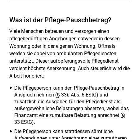
Was ist der Pflege-Pauschbetrag?
Viele Menschen betreuen und versorgen einen
pflegebedürftigen Angehörigen entweder in dessen
Wohnung oder in der eigenen Wohnung. Oftmals
werden sie dabei von ambulanten Pflegediensten
unterstützt. Dieser aufopferungsvolle Pflegedienst
verdient höchste Anerkennung. Auch steuerlich wird die
Arbeit honoriert:
Die Pflegeperson kann den Pflege-Pauschbetrag in
Anspruch nehmen (§ 33b Abs. 6 EStG) und
zusätzlich die Ausgaben für den Pflegedienst als
außergewöhnliche Belastungen absetzen, wobei das
Finanzamt eine zumutbare Belastung anrechnet (§
33 EStG).
Die Pflegeperson kann stattdessen sämtliche
Aufwendungen unter Anrechnung einer zumutbaren