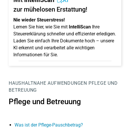
KI
zur mühelosen Erstattung!
Nie wieder Steuerstress!
Lernen Sie hier, wie Sie mit
IntelliScan
Ihre
Steuererklärung schneller und effizienter erledigen.
Laden Sie einfach Ihre Dokumente hoch – unsere
KI erkennt und verarbeitet alle wichtigen
Informationen für Sie.
HAUSHALTNAHE AUFWENDUNGEN
PFLEGE UND
BETREUUNG
Pflege und Betreuung
Was ist der Pflege-Pauschbetrag?