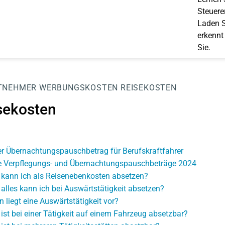
Steuerer
Laden S
erkennt
Sie.
TNEHMER
WERBUNGSKOSTEN
REISEKOSTEN
sekosten
r Übernachtungspauschbetrag für Berufskraftfahrer
 Verpflegungs- und Übernachtungspauschbeträge 2024
kann ich als Reisenebenkosten absetzen?
alles kann ich bei Auswärtstätigkeit absetzen?
 liegt eine Auswärtstätigkeit vor?
ist bei einer Tätigkeit auf einem Fahrzeug absetzbar?