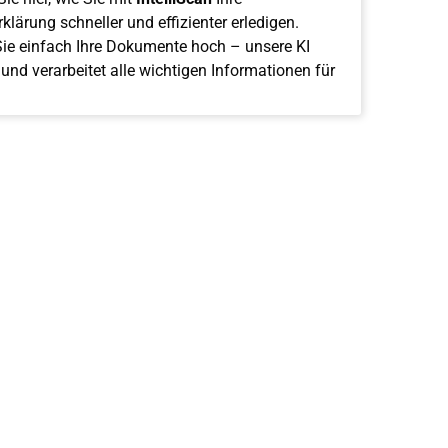
klärung schneller und effizienter erledigen.
ie einfach Ihre Dokumente hoch – unsere KI
 und verarbeitet alle wichtigen Informationen für