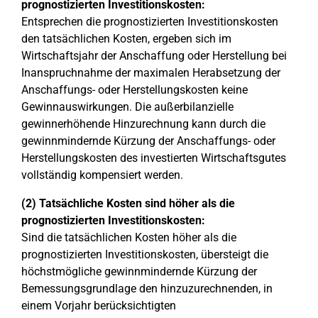
prognostizierten Investitionskosten:
Entsprechen die prognostizierten Investitionskosten
den tatsächlichen Kosten, ergeben sich im
Wirtschaftsjahr der Anschaffung oder Herstellung bei
Inanspruchnahme der maximalen Herabsetzung der
Anschaffungs- oder Herstellungskosten keine
Gewinnauswirkungen. Die außerbilanzielle
gewinnerhöhende Hinzurechnung kann durch die
gewinnmindernde Kürzung der Anschaffungs- oder
Herstellungskosten des investierten Wirtschaftsgutes
vollständig kompensiert werden.
(2) Tatsächliche Kosten sind höher als die
prognostizierten Investitionskosten:
Sind die tatsächlichen Kosten höher als die
prognostizierten Investitionskosten, übersteigt die
höchstmögliche gewinnmindernde Kürzung der
Bemessungsgrundlage den hinzuzurechnenden, in
einem Vorjahr berücksichtigten