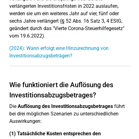
verlängerten Investitionsfristen in 2022 auslaufen,
werden sie um ein weiteres Jahr auf vier, fünf oder
sechs Jahre verlängert (§ 52 Abs. 16 Satz 3, 4 EStG,
geändert durch das "Vierte Corona-Steuerhilfegesetz"
vom 19.6.2022).
(2024): Wann erfolgt eine Hinzurechnung von
Investitionsabzugsbeträgen?
Wie funktioniert die Auflösung des
Investitionsabzugsbetrages?
Die
Auflösung des Investitionsabzugsbetrages
führt
bei drei möglichen Szenarien zu unterschiedlichen
Auswirkungen:
(1) Tatsächliche Kosten entsprechen den