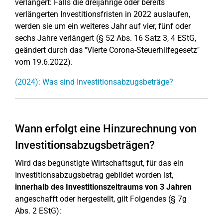
verlängert: Falls die dreijährige oder bereits
verlängerten Investitionsfristen in 2022 auslaufen,
werden sie um ein weiteres Jahr auf vier, fünf oder
sechs Jahre verlängert (§ 52 Abs. 16 Satz 3, 4 EStG,
geändert durch das "Vierte Corona-Steuerhilfegesetz"
vom 19.6.2022).
(2024): Was sind Investitionsabzugsbeträge?
Wann erfolgt eine Hinzurechnung von
Investitionsabzugsbeträgen?
Wird das begünstigte Wirtschaftsgut, für das ein
Investitionsabzugsbetrag gebildet worden ist,
innerhalb des Investitionszeitraums von 3 Jahren
angeschafft oder hergestellt, gilt Folgendes (§ 7g
Abs. 2 EStG):