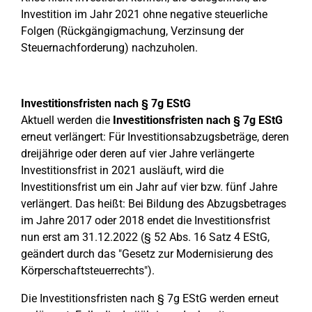
Investition im Jahr 2021 ohne negative steuerliche
Folgen (Rückgängigmachung, Verzinsung der
Steuernachforderung) nachzuholen.
Investitionsfristen nach § 7g EStG
Aktuell werden die
Investitionsfristen nach § 7g EStG
erneut verlängert: Für Investitionsabzugsbeträge, deren
dreijährige oder deren auf vier Jahre verlängerte
Investitionsfrist in 2021 ausläuft, wird die
Investitionsfrist um ein Jahr auf vier bzw. fünf Jahre
verlängert. Das heißt: Bei Bildung des Abzugsbetrages
im Jahre 2017 oder 2018 endet die Investitionsfrist
nun erst am 31.12.2022 (§ 52 Abs. 16 Satz 4 EStG,
geändert durch das "Gesetz zur Modernisierung des
Körperschaftsteuerrechts").
Die Investitionsfristen nach § 7g EStG werden erneut