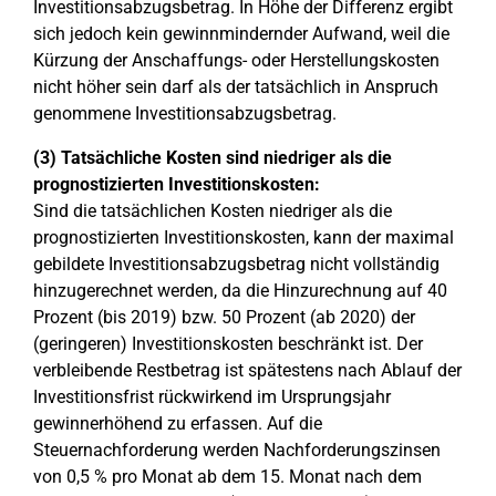
Investitionsabzugsbetrag. In Höhe der Differenz ergibt
sich jedoch kein gewinnmindernder Aufwand, weil die
Kürzung der Anschaffungs- oder Herstellungskosten
nicht höher sein darf als der tatsächlich in Anspruch
genommene Investitionsabzugsbetrag.
(3) Tatsächliche Kosten sind niedriger als die
prognostizierten Investitionskosten:
Sind die tatsächlichen Kosten niedriger als die
prognostizierten Investitionskosten, kann der maximal
gebildete Investitionsabzugsbetrag nicht vollständig
hinzugerechnet werden, da die Hinzurechnung auf 40
Prozent (bis 2019) bzw. 50 Prozent (ab 2020) der
(geringeren) Investitionskosten beschränkt ist. Der
verbleibende Restbetrag ist spätestens nach Ablauf der
Investitionsfrist rückwirkend im Ursprungsjahr
gewinnerhöhend zu erfassen. Auf die
Steuernachforderung werden Nachforderungszinsen
von 0,5 % pro Monat ab dem 15. Monat nach dem