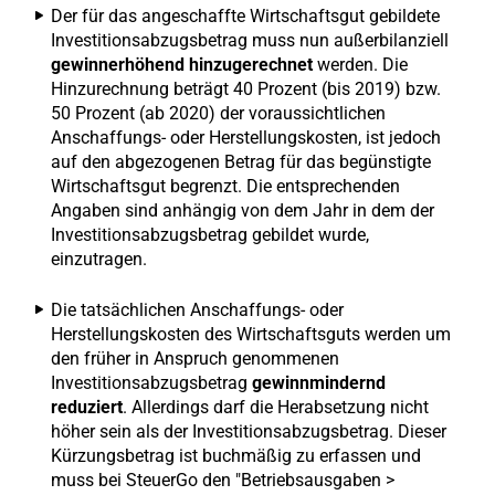
Der für das angeschaffte Wirtschaftsgut gebildete
Investitionsabzugsbetrag muss nun außerbilanziell
gewinnerhöhend hinzugerechnet
werden. Die
Hinzurechnung beträgt 40 Prozent (bis 2019) bzw.
50 Prozent (ab 2020) der voraussichtlichen
Anschaffungs- oder Herstellungskosten, ist jedoch
auf den abgezogenen Betrag für das begünstigte
Wirtschaftsgut begrenzt. Die entsprechenden
Angaben sind anhängig von dem Jahr in dem der
Investitionsabzugsbetrag gebildet wurde,
einzutragen.
Die tatsächlichen Anschaffungs- oder
Herstellungskosten des Wirtschaftsguts werden um
den früher in Anspruch genommenen
Investitionsabzugsbetrag
gewinnmindernd
reduziert
. Allerdings darf die Herabsetzung nicht
höher sein als der Investitionsabzugsbetrag. Dieser
Kürzungsbetrag ist buchmäßig zu erfassen und
muss bei SteuerGo den "Betriebsausgaben >