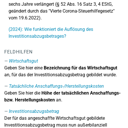
sechs Jahre verlängert (§ 52 Abs. 16 Satz 3, 4 EStG,
geändert durch das "Vierte Corona-Steuerhilfegesetz"
vom 19.6.2022).
(2024): Wie funktioniert die Auflösung des
Investitionsabzugsbetrages?
FELDHILFEN
Wirtschaftsgut
Geben Sie hier eine
Bezeichnung für das Wirtschaftsgut
an, für das der Investitionsabzugsbetrag gebildet wurde.
Tatsächliche Anschaffungs-/Herstellungskosten
Geben Sie hier die
Höhe der tatsächlichen Anschaffungs-
bzw. Herstellungskosten
an.
Investitionsabzugsbetrag
Der für das angeschaffte Wirtschaftsgut gebildete
Investitionsabzugsbetrag muss nun außerbilanziell