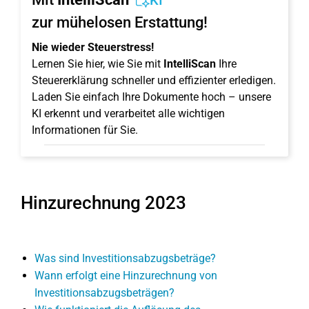
KI
zur mühelosen Erstattung!
Nie wieder Steuerstress!
Lernen Sie hier, wie Sie mit
IntelliScan
Ihre
Steuererklärung schneller und effizienter erledigen.
Laden Sie einfach Ihre Dokumente hoch – unsere
KI erkennt und verarbeitet alle wichtigen
Informationen für Sie.
Hinzurechnung 2023
Was sind Investitionsabzugsbeträge?
Wann erfolgt eine Hinzurechnung von
Investitionsabzugsbeträgen?