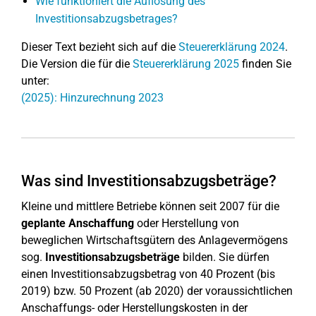
Wie funktioniert die Auflösung des
Investitionsabzugsbetrages?
Dieser Text bezieht sich auf die
Steuererklärung 2024
.
Die Version die für die
Steuererklärung 2025
finden Sie
unter:
(2025): Hinzurechnung 2023
Was sind Investitionsabzugsbeträge?
Kleine und mittlere Betriebe können seit 2007 für die
geplante Anschaffung
oder Herstellung von
beweglichen Wirtschaftsgütern des Anlagevermögens
sog.
Investitionsabzugsbeträge
bilden. Sie dürfen
einen Investitionsabzugsbetrag von 40 Prozent (bis
2019) bzw. 50 Prozent (ab 2020) der voraussichtlichen
Anschaffungs- oder Herstellungskosten in der