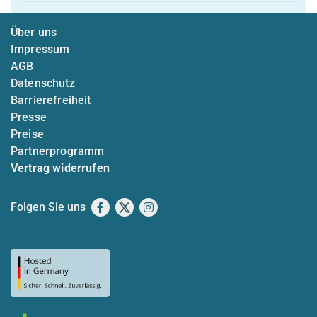
Über uns
Impressum
AGB
Datenschutz
Barrierefreiheit
Presse
Preise
Partnerprogramm
Vertrag widerrufen
Folgen Sie uns
Facebook
X
Instagram