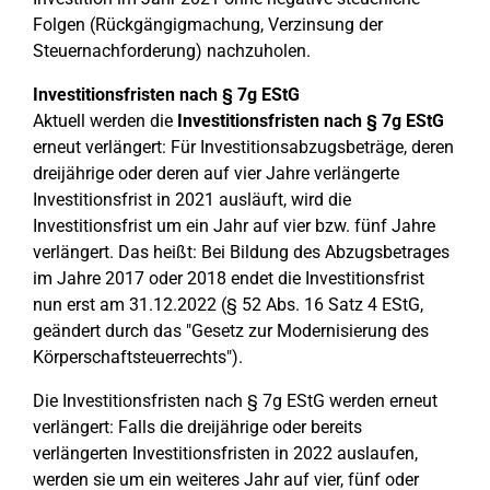
Folgen (Rückgängigmachung, Verzinsung der
Steuernachforderung) nachzuholen.
Investitionsfristen nach § 7g EStG
Aktuell werden die
Investitionsfristen nach § 7g EStG
erneut verlängert: Für Investitionsabzugsbeträge, deren
dreijährige oder deren auf vier Jahre verlängerte
Investitionsfrist in 2021 ausläuft, wird die
Investitionsfrist um ein Jahr auf vier bzw. fünf Jahre
verlängert. Das heißt: Bei Bildung des Abzugsbetrages
im Jahre 2017 oder 2018 endet die Investitionsfrist
nun erst am 31.12.2022 (§ 52 Abs. 16 Satz 4 EStG,
geändert durch das "Gesetz zur Modernisierung des
Körperschaftsteuerrechts").
Die Investitionsfristen nach § 7g EStG werden erneut
verlängert: Falls die dreijährige oder bereits
verlängerten Investitionsfristen in 2022 auslaufen,
werden sie um ein weiteres Jahr auf vier, fünf oder