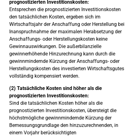
prognostizierten Investitionskosten:
Entsprechen die prognostizierten Investitionskosten
den tatsächlichen Kosten, ergeben sich im
Wirtschaftsjahr der Anschaffung oder Herstellung bei
Inanspruchnahme der maximalen Herabsetzung der
Anschaffungs- oder Herstellungskosten keine
Gewinnauswirkungen. Die außerbilanzielle
gewinnerhöhende Hinzurechnung kann durch die
gewinnmindernde Kürzung der Anschaffungs- oder
Herstellungskosten des investierten Wirtschaftsgutes
vollständig kompensiert werden.
(2) Tatsächliche Kosten sind höher als die
prognostizierten Investitionskosten:
Sind die tatsächlichen Kosten höher als die
prognostizierten Investitionskosten, übersteigt die
höchstmögliche gewinnmindernde Kürzung der
Bemessungsgrundlage den hinzuzurechnenden, in
einem Vorjahr berücksichtigten