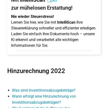
KI
zur mühelosen Erstattung!
Nie wieder Steuerstress!
Lernen Sie hier, wie Sie mit
IntelliScan
Ihre
Steuererklärung schneller und effizienter erledigen.
Laden Sie einfach Ihre Dokumente hoch – unsere
KI erkennt und verarbeitet alle wichtigen
Informationen für Sie.
Hinzurechnung 2022
Was sind Investitionsabzugsbeträge?
Wann erfolgt eine Hinzurechnung von
Investitionsabzugsbeträgen?