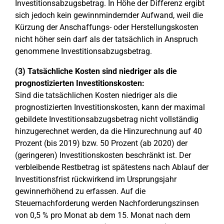
Investitionsabzugsbetrag. In Höhe der Differenz ergibt
sich jedoch kein gewinnmindernder Aufwand, weil die
Kürzung der Anschaffungs- oder Herstellungskosten
nicht höher sein darf als der tatsächlich in Anspruch
genommene Investitionsabzugsbetrag.
(3) Tatsächliche Kosten sind niedriger als die
prognostizierten Investitionskosten:
Sind die tatsächlichen Kosten niedriger als die
prognostizierten Investitionskosten, kann der maximal
gebildete Investitionsabzugsbetrag nicht vollständig
hinzugerechnet werden, da die Hinzurechnung auf 40
Prozent (bis 2019) bzw. 50 Prozent (ab 2020) der
(geringeren) Investitionskosten beschränkt ist. Der
verbleibende Restbetrag ist spätestens nach Ablauf der
Investitionsfrist rückwirkend im Ursprungsjahr
gewinnerhöhend zu erfassen. Auf die
Steuernachforderung werden Nachforderungszinsen
von 0,5 % pro Monat ab dem 15. Monat nach dem