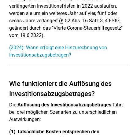
verlängerten Investitionsfristen in 2022 auslaufen,
werden sie um ein weiteres Jahr auf vier, fünf oder
sechs Jahre verlängert (§ 52 Abs. 16 Satz 3, 4 EStG,
geändert durch das "Vierte Corona-Steuerhilfegesetz"
vom 19.6.2022).
(2024): Wann erfolgt eine Hinzurechnung von
Investitionsabzugsbeträgen?
Wie funktioniert die Auflösung des
Investitionsabzugsbetrages?
Die
Auflösung des Investitionsabzugsbetrages
führt
bei drei möglichen Szenarien zu unterschiedlichen
Auswirkungen:
(1) Tatsächliche Kosten entsprechen den