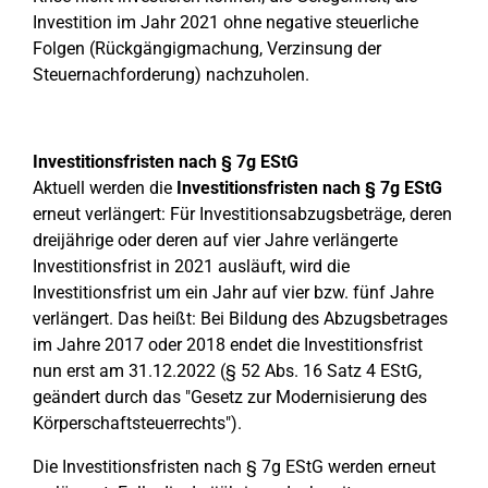
Investition im Jahr 2021 ohne negative steuerliche
Folgen (Rückgängigmachung, Verzinsung der
Steuernachforderung) nachzuholen.
Investitionsfristen nach § 7g EStG
Aktuell werden die
Investitionsfristen nach § 7g EStG
erneut verlängert: Für Investitionsabzugsbeträge, deren
dreijährige oder deren auf vier Jahre verlängerte
Investitionsfrist in 2021 ausläuft, wird die
Investitionsfrist um ein Jahr auf vier bzw. fünf Jahre
verlängert. Das heißt: Bei Bildung des Abzugsbetrages
im Jahre 2017 oder 2018 endet die Investitionsfrist
nun erst am 31.12.2022 (§ 52 Abs. 16 Satz 4 EStG,
geändert durch das "Gesetz zur Modernisierung des
Körperschaftsteuerrechts").
Die Investitionsfristen nach § 7g EStG werden erneut