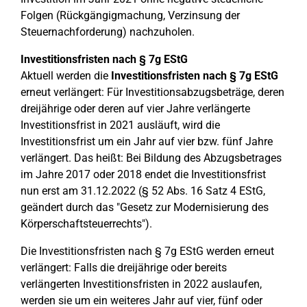
Folgen (Rückgängigmachung, Verzinsung der
Steuernachforderung) nachzuholen.
Investitionsfristen nach § 7g EStG
Aktuell werden die
Investitionsfristen nach § 7g EStG
erneut verlängert: Für Investitionsabzugsbeträge, deren
dreijährige oder deren auf vier Jahre verlängerte
Investitionsfrist in 2021 ausläuft, wird die
Investitionsfrist um ein Jahr auf vier bzw. fünf Jahre
verlängert. Das heißt: Bei Bildung des Abzugsbetrages
im Jahre 2017 oder 2018 endet die Investitionsfrist
nun erst am 31.12.2022 (§ 52 Abs. 16 Satz 4 EStG,
geändert durch das "Gesetz zur Modernisierung des
Körperschaftsteuerrechts").
Die Investitionsfristen nach § 7g EStG werden erneut
verlängert: Falls die dreijährige oder bereits
verlängerten Investitionsfristen in 2022 auslaufen,
werden sie um ein weiteres Jahr auf vier, fünf oder