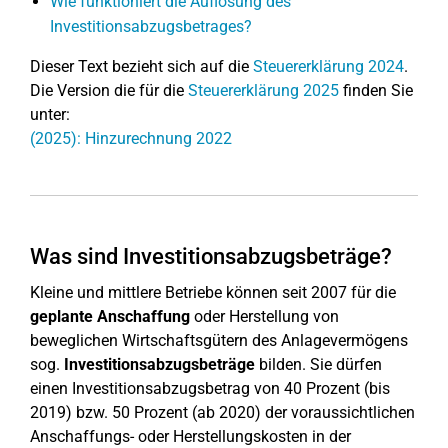
Wie funktioniert die Auflösung des
Investitionsabzugsbetrages?
Dieser Text bezieht sich auf die
Steuererklärung 2024
.
Die Version die für die
Steuererklärung 2025
finden Sie
unter:
(2025): Hinzurechnung 2022
Was sind Investitionsabzugsbeträge?
Kleine und mittlere Betriebe können seit 2007 für die
geplante Anschaffung
oder Herstellung von
beweglichen Wirtschaftsgütern des Anlagevermögens
sog.
Investitionsabzugsbeträge
bilden. Sie dürfen
einen Investitionsabzugsbetrag von 40 Prozent (bis
2019) bzw. 50 Prozent (ab 2020) der voraussichtlichen
Anschaffungs- oder Herstellungskosten in der