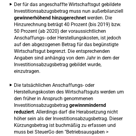
Der für das angeschaffte Wirtschaftsgut gebildete
Investitionsabzugsbetrag muss nun außerbilanziell
gewinnerhöhend hinzugerechnet
werden. Die
Hinzurechnung beträgt 40 Prozent (bis 2019) bzw.
50 Prozent (ab 2020) der voraussichtlichen
Anschaffungs- oder Herstellungskosten, ist jedoch
auf den abgezogenen Betrag für das begünstigte
Wirtschaftsgut begrenzt. Die entsprechenden
Angaben sind anhängig von dem Jahr in dem der
Investitionsabzugsbetrag gebildet wurde,
einzutragen.
Die tatsächlichen Anschaffungs- oder
Herstellungskosten des Wirtschaftsguts werden um
den früher in Anspruch genommenen
Investitionsabzugsbetrag
gewinnmindernd
reduziert
. Allerdings darf die Herabsetzung nicht
höher sein als der Investitionsabzugsbetrag. Dieser
Kürzungsbetrag ist buchmäßig zu erfassen und
muss bei SteuerGo den "Betriebsausgaben >