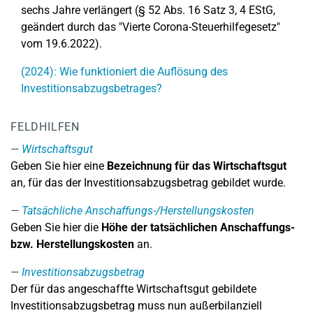
sechs Jahre verlängert (§ 52 Abs. 16 Satz 3, 4 EStG,
geändert durch das "Vierte Corona-Steuerhilfegesetz"
vom 19.6.2022).
(2024): Wie funktioniert die Auflösung des
Investitionsabzugsbetrages?
FELDHILFEN
Wirtschaftsgut
Geben Sie hier eine
Bezeichnung für das Wirtschaftsgut
an, für das der Investitionsabzugsbetrag gebildet wurde.
Tatsächliche Anschaffungs-/Herstellungskosten
Geben Sie hier die
Höhe der tatsächlichen Anschaffungs-
bzw. Herstellungskosten
an.
Investitionsabzugsbetrag
Der für das angeschaffte Wirtschaftsgut gebildete
Investitionsabzugsbetrag muss nun außerbilanziell