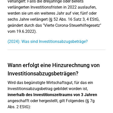
verlängert: Falls die dreijährige oder bereits
verlängerten Investitionsfristen in 2022 auslaufen,
werden sie um ein weiteres Jahr auf vier, fünf oder
sechs Jahre verlängert (§ 52 Abs. 16 Satz 3, 4 EStG,
geändert durch das "Vierte Corona-Steuerhilfegesetz"
vom 19.6.2022).
(2024): Was sind Investitionsabzugsbeträge?
Wann erfolgt eine Hinzurechnung von
Investitionsabzugsbeträgen?
Wird das begünstigte Wirtschaftsgut, für das ein
Investitionsabzugsbetrag gebildet worden ist,
innerhalb des Investitionszeitraums von 3 Jahren
angeschafft oder hergestellt, gilt Folgendes (§ 7g
Abs. 2 EStG):