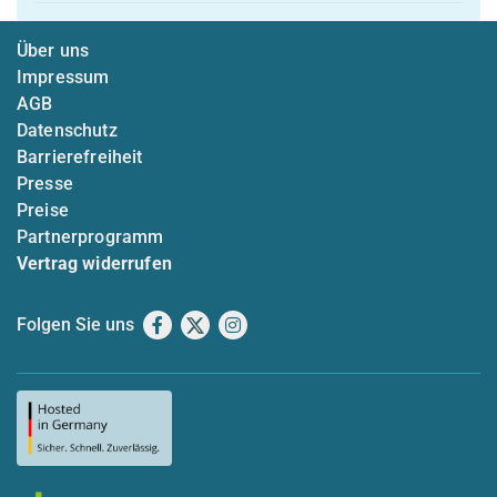
Über uns
Impressum
AGB
Datenschutz
Barrierefreiheit
Presse
Preise
Partnerprogramm
Vertrag widerrufen
Folgen Sie uns
Facebook
X
Instagram