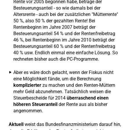
Rente vor 2005 begonnen habe, betrage der
Besteuerungsanteil - so wie damals bei der
Altersrente - auch bei der zusätzlichen "Mütterrente"
50 %, also 50 % der gezahlten Rente! Bei
Rentenbeginn im Jahre 2007 beträgt der
Besteuerungsanteil 54 % und der Rentenfreibetrag
46 %, bei Rentenbeginn im Jahre 2010 beträgt der
Besteuerungsanteil 60 % und der Rentenfreibetrag
40 % usw. Endlich einmal eine einfache Lösung. So
rechneten bisher auch die PC-Programme.
Aber es wäre doch gelacht, wenn der Fiskus nicht
eine Möglichkeit fände, um die Berechnung
komplizierter
zu machen und den Renten-Müttern
mehr Geld abzunehmen. Tatsächlich weisen die
Steuerbescheide für 2014
überraschend einen
höheren Steueranteil
der Rente aus als bisher
angenommen.
Aktuell
weist das Bundesfinanzministerium darauf hin,