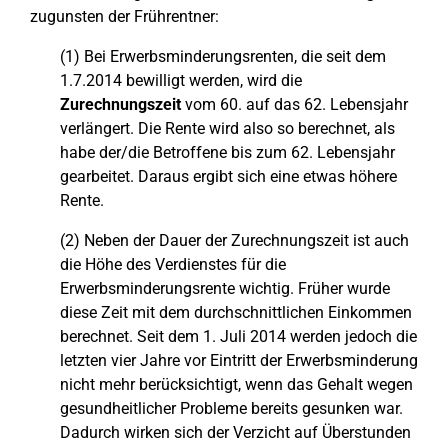
zugunsten der Frührentner:
(1) Bei Erwerbsminderungsrenten, die seit dem
1.7.2014 bewilligt werden, wird die
Zurechnungszeit
vom 60. auf das 62. Lebensjahr
verlängert. Die Rente wird also so berechnet, als
habe der/die Betroffene bis zum 62. Lebensjahr
gearbeitet. Daraus ergibt sich eine etwas höhere
Rente.
(2) Neben der Dauer der Zurechnungszeit ist auch
die Höhe des Verdienstes für die
Erwerbsminderungsrente wichtig. Früher wurde
diese Zeit mit dem durchschnittlichen Einkommen
berechnet. Seit dem 1. Juli 2014 werden jedoch die
letzten vier Jahre vor Eintritt der Erwerbsminderung
nicht mehr berücksichtigt, wenn das Gehalt wegen
gesundheitlicher Probleme bereits gesunken war.
Dadurch wirken sich der Verzicht auf Überstunden