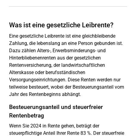
Was ist eine gesetzliche Leibrente?
Eine gesetzliche Leibrente ist eine gleichbleibende
Zahlung, die lebenslang an eine Person gebunden ist.
Dazu zählen Alters-, Erwerbsminderungs- und
Hinterbliebenenrenten aus der gesetzlichen
Rentenversicherung, der landwirtschaftlichen
Alterskasse oder berufsständischen
Versorgungseinrichtungen. Diese Renten werden nur
teilweise besteuert, wobei der Besteuerungsanteil vom
Jahr des Rentenbeginns abhängt.
Besteuerungsanteil und steuerfreier
Rentenbetrag
Wenn Sie 2024 in Rente gehen, beträgt der
steuerpflichtige Anteil Ihrer Rente 83 %. Der steuerfreie