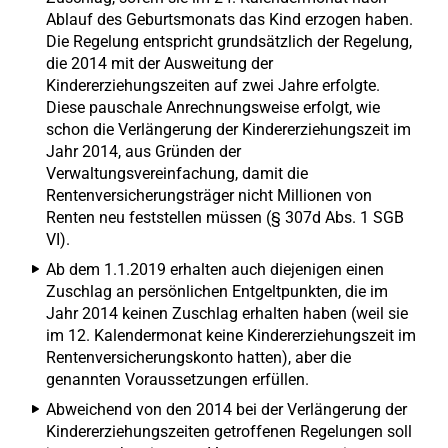
Ablauf des Geburtsmonats das Kind erzogen haben.
Die Regelung entspricht grundsätzlich der Regelung,
die 2014 mit der Ausweitung der
Kindererziehungszeiten auf zwei Jahre erfolgte.
Diese pauschale Anrechnungsweise erfolgt, wie
schon die Verlängerung der Kindererziehungszeit im
Jahr 2014, aus Gründen der
Verwaltungsvereinfachung, damit die
Rentenversicherungsträger nicht Millionen von
Renten neu feststellen müssen (§ 307d Abs. 1 SGB
VI).
Ab dem 1.1.2019 erhalten auch diejenigen einen
Zuschlag an persönlichen Entgeltpunkten, die im
Jahr 2014 keinen Zuschlag erhalten haben (weil sie
im 12. Kalendermonat keine Kindererziehungszeit im
Rentenversicherungskonto hatten), aber die
genannten Voraussetzungen erfüllen.
Abweichend von den 2014 bei der Verlängerung der
Kindererziehungszeiten getroffenen Regelungen soll