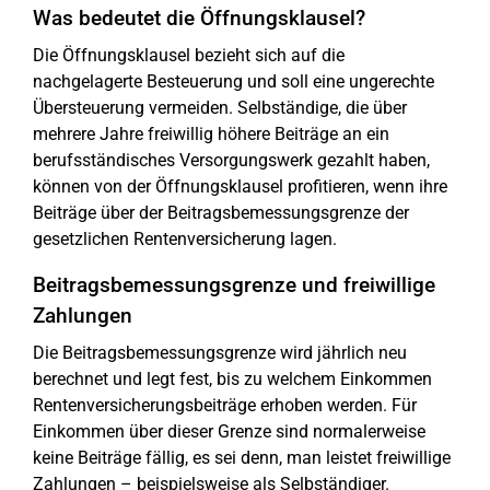
Was bedeutet die Öffnungsklausel?
Die Öffnungsklausel bezieht sich auf die
nachgelagerte Besteuerung und soll eine ungerechte
Übersteuerung vermeiden. Selbständige, die über
mehrere Jahre freiwillig höhere Beiträge an ein
berufsständisches Versorgungswerk gezahlt haben,
können von der Öffnungsklausel profitieren, wenn ihre
Beiträge über der Beitragsbemessungsgrenze der
gesetzlichen Rentenversicherung lagen.
Beitragsbemessungsgrenze und freiwillige
Zahlungen
Die Beitragsbemessungsgrenze wird jährlich neu
berechnet und legt fest, bis zu welchem Einkommen
Rentenversicherungsbeiträge erhoben werden. Für
Einkommen über dieser Grenze sind normalerweise
keine Beiträge fällig, es sei denn, man leistet freiwillige
Zahlungen – beispielsweise als Selbständiger.