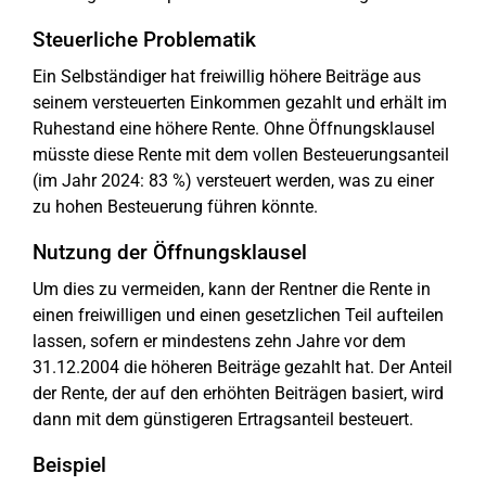
Steuerliche Problematik
Ein Selbständiger hat freiwillig höhere Beiträge aus
seinem versteuerten Einkommen gezahlt und erhält im
Ruhestand eine höhere Rente. Ohne Öffnungsklausel
müsste diese Rente mit dem vollen Besteuerungsanteil
(im Jahr 2024: 83 %) versteuert werden, was zu einer
zu hohen Besteuerung führen könnte.
Nutzung der Öffnungsklausel
Um dies zu vermeiden, kann der Rentner die Rente in
einen freiwilligen und einen gesetzlichen Teil aufteilen
lassen, sofern er mindestens zehn Jahre vor dem
31.12.2004 die höheren Beiträge gezahlt hat. Der Anteil
der Rente, der auf den erhöhten Beiträgen basiert, wird
dann mit dem günstigeren Ertragsanteil besteuert.
Beispiel