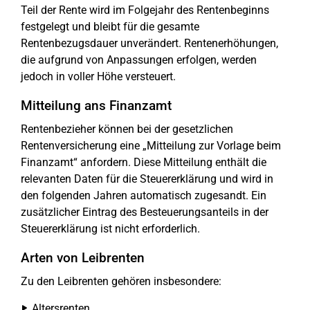
Teil der Rente wird im Folgejahr des Rentenbeginns
festgelegt und bleibt für die gesamte
Rentenbezugsdauer unverändert. Rentenerhöhungen,
die aufgrund von Anpassungen erfolgen, werden
jedoch in voller Höhe versteuert.
Mitteilung ans Finanzamt
Rentenbezieher können bei der gesetzlichen
Rentenversicherung eine „Mitteilung zur Vorlage beim
Finanzamt“ anfordern. Diese Mitteilung enthält die
relevanten Daten für die Steuererklärung und wird in
den folgenden Jahren automatisch zugesandt. Ein
zusätzlicher Eintrag des Besteuerungsanteils in der
Steuererklärung ist nicht erforderlich.
Arten von Leibrenten
Zu den Leibrenten gehören insbesondere:
Altersrenten