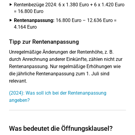
Rentenbezüge 2024: 6 x 1.380 Euro + 6 x 1.420 Euro
= 16.800 Euro
Rentenanpassung:
16.800 Euro – 12.636 Euro =
4.164 Euro
Tipp zur Rentenanpassung
Unregelmäßige Änderungen der Rentenhöhe, z. B.
durch Anrechnung anderer Einkünfte, zählen nicht zur
Rentenanpassung. Nur regelmäßige Erhöhungen wie
die jährliche Rentenanpassung zum 1. Juli sind
relevant.
(2024): Was soll ich bei der Rentenanpassung
angeben?
Was bedeutet die Öffnungsklausel?