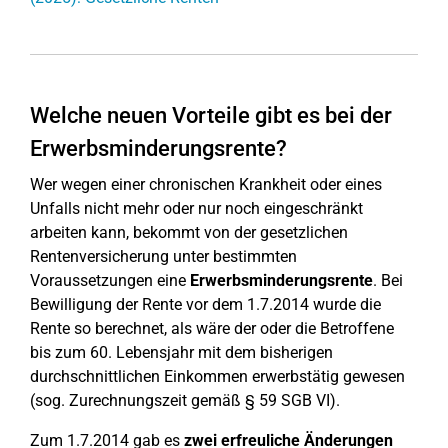
Welche neuen Vorteile gibt es bei der
Erwerbsminderungsrente?
Wer wegen einer chronischen Krankheit oder eines
Unfalls nicht mehr oder nur noch eingeschränkt
arbeiten kann, bekommt von der gesetzlichen
Rentenversicherung unter bestimmten
Voraussetzungen eine
Erwerbsminderungsrente
. Bei
Bewilligung der Rente vor dem 1.7.2014 wurde die
Rente so berechnet, als wäre der oder die Betroffene
bis zum 60. Lebensjahr mit dem bisherigen
durchschnittlichen Einkommen erwerbstätig gewesen
(sog. Zurechnungszeit gemäß § 59 SGB VI).
Zum 1.7.2014 gab es
zwei erfreuliche Änderungen