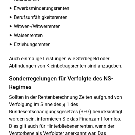
Erwerbsminderungsrenten
Berufsunfähigkeitsrenten
Witwen-/Witwerrenten
Waisenrenten
Erziehungsrenten
Auch einmalige Leistungen wie Sterbegeld oder
Abfindungen von Kleinbetragsrenten sind anzugeben.
Sonderregelungen für Verfolgte des NS-
Regimes
Sollten in der Rentenberechnung Zeiten aufgrund von
Verfolgung im Sinne des § 1 des
Bundesentschädigungsgesetzes (BEG) berücksichtigt
worden sein, informieren Sie das Finanzamt formlos.
Dies gilt auch für Hinterbliebenenrenten, wenn der
Verstorbene als Verfolgter anerkannt war. Das