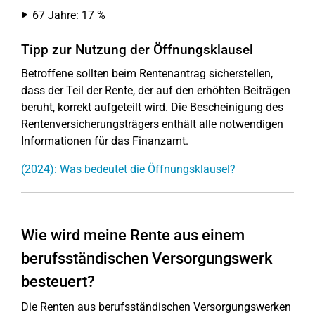
67 Jahre: 17 %
Tipp zur Nutzung der Öffnungsklausel
Betroffene sollten beim Rentenantrag sicherstellen,
dass der Teil der Rente, der auf den erhöhten Beiträgen
beruht, korrekt aufgeteilt wird. Die Bescheinigung des
Rentenversicherungsträgers enthält alle notwendigen
Informationen für das Finanzamt.
(2024): Was bedeutet die Öffnungsklausel?
Wie wird meine Rente aus einem
berufsständischen Versorgungswerk
besteuert?
Die Renten aus berufsständischen Versorgungswerken