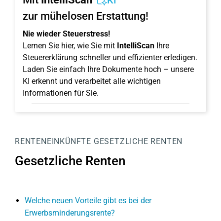
KI
zur mühelosen Erstattung!
Nie wieder Steuerstress!
Lernen Sie hier, wie Sie mit
IntelliScan
Ihre
Steuererklärung schneller und effizienter erledigen.
Laden Sie einfach Ihre Dokumente hoch – unsere
KI erkennt und verarbeitet alle wichtigen
Informationen für Sie.
RENTENEINKÜNFTE
GESETZLICHE RENTEN
Gesetzliche Renten
Welche neuen Vorteile gibt es bei der
Erwerbsminderungsrente?