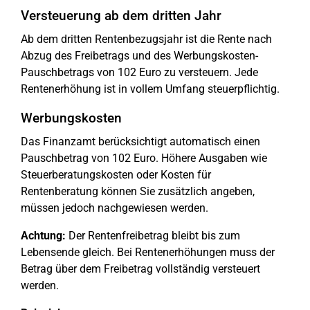
Versteuerung ab dem dritten Jahr
Ab dem dritten Rentenbezugsjahr ist die Rente nach
Abzug des Freibetrags und des Werbungskosten-
Pauschbetrags von 102 Euro zu versteuern. Jede
Rentenerhöhung ist in vollem Umfang steuerpflichtig.
Werbungskosten
Das Finanzamt berücksichtigt automatisch einen
Pauschbetrag von 102 Euro. Höhere Ausgaben wie
Steuerberatungskosten oder Kosten für
Rentenberatung können Sie zusätzlich angeben,
müssen jedoch nachgewiesen werden.
Achtung:
Der Rentenfreibetrag bleibt bis zum
Lebensende gleich. Bei Rentenerhöhungen muss der
Betrag über dem Freibetrag vollständig versteuert
werden.