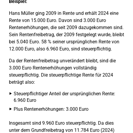
Beispiel:
Hans Müller ging 2009 in Rente und erhält 2024 eine
Rente von 15.000 Euro. Davon sind 3.000 Euro
Rentenerhöhungen, die seit 2009 dazugekommen sind.
Sein Rentenfreibetrag, der 2009 festgelegt wurde, bleibt
bei 5.040 Euro. 58 % seiner ursprünglichen Rente von
12.000 Euro, also 6.960 Euro, sind steuerpflichtig.
Da der Rentenfreibetrag unverändert bleibt, sind die
3.000 Euro Rentenerhöhungen vollständig
steuerpflichtig. Die steuerpflichtige Rente für 2024
beträgt also:
Steuerpflichtiger Anteil der ursprünglichen Rente:
6.960 Euro
Plus Rentenerhöhungen: 3.000 Euro
Insgesamt sind 9.960 Euro steuerpflichtig. Da dies
unter dem Grundfreibetrag von 11.784 Euro (2024)