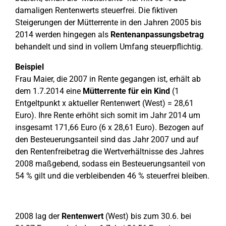
damaligen Rentenwerts steuerfrei. Die fiktiven
Steigerungen der Mütterrente in den Jahren 2005 bis
2014 werden hingegen als
Rentenanpassungsbetrag
behandelt und sind in vollem Umfang steuerpflichtig.
Beispiel
Frau Maier, die 2007 in Rente gegangen ist, erhält ab
dem 1.7.2014 eine
Mütterrente für ein Kind
(1
Entgeltpunkt x aktueller Rentenwert (West) = 28,61
Euro). Ihre Rente erhöht sich somit im Jahr 2014 um
insgesamt 171,66 Euro (6 x 28,61 Euro). Bezogen auf
den Besteuerungsanteil sind das Jahr 2007 und auf
den Rentenfreibetrag die Wertverhältnisse des Jahres
2008 maßgebend, sodass ein Besteuerungsanteil von
54 % gilt und die verbleibenden 46 % steuerfrei bleiben.
2008 lag der
Rentenwert
(West) bis zum 30.6. bei