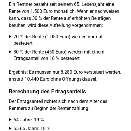
Ein Rentner bezieht seit seinem 65. Lebensjahr eine
Rente von 1.500 Euro monatlich. Wenn er nachweisen
kann, dass 30 % der Rente auf erhöhten Beiträgen
beruhen, wird diese Aufteilung vorgenommen:
70 % der Rente (1.050 Euro) werden normal
besteuert.
30 % der Rente (450 Euro) werden mit einem
Ertragsanteil von 18 % besteuert.
Ergebnis: Es müssen nur 8.280 Euro versteuert werden,
anstatt 10.440 Euro ohne Öffnungsklausel.
Berechnung des Ertragsanteils
Der Ertragsanteil richtet sich nach dem Alter des
Rentners zu Beginn der Rentenzahlung:
64 Jahre: 19 %
65-66 Jahre: 18 %