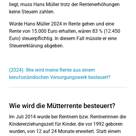
liegt, muss Hans Müller trotz der Rentenerhöhungen
keine Steuern zahlen.
Würde Hans Müller 2024 in Rente gehen und eine
Rente von 15.000 Euro erhalten, wären 83 % (12.450
Euro) steuerpflichtig. In diesem Fall müsste er eine
Steuererklärung abgeben.
(2024): Wie wird meine Rente aus einem
berufsständischen Versorgungswerk besteuert?
Wie wird die Mütterrente besteuert?
Im Juli 2014 wurde bei Rentnern bzw. Rentnerinnen die
Kindererziehungszeit für Kinder, die vor 1992 geboren
wurden, von 12 auf 24 Monate erweitert. Statt einem