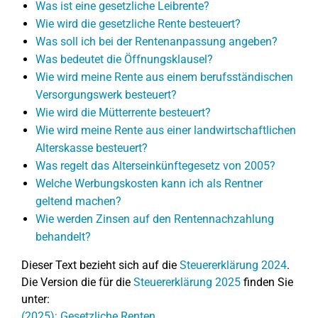
Was ist eine gesetzliche Leibrente?
Wie wird die gesetzliche Rente besteuert?
Was soll ich bei der Rentenanpassung angeben?
Was bedeutet die Öffnungsklausel?
Wie wird meine Rente aus einem berufsständischen
Versorgungswerk besteuert?
Wie wird die Mütterrente besteuert?
Wie wird meine Rente aus einer landwirtschaftlichen
Alterskasse besteuert?
Was regelt das Alterseinkünftegesetz von 2005?
Welche Werbungskosten kann ich als Rentner
geltend machen?
Wie werden Zinsen auf den Rentennachzahlung
behandelt?
Dieser Text bezieht sich auf die
Steuererklärung 2024
.
Die Version die für die
Steuererklärung 2025
finden Sie
unter:
(2025): Gesetzliche Renten