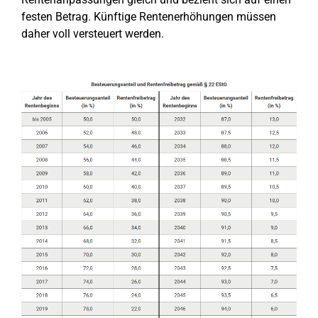
festen Betrag. Künftige Rentenerhöhungen müssen
daher voll versteuert werden.