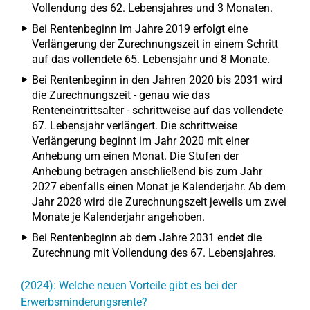
Vollendung des 62. Lebensjahres und 3 Monaten.
Bei Rentenbeginn im Jahre 2019 erfolgt eine
Verlängerung der Zurechnungszeit in einem Schritt
auf das vollendete 65. Lebensjahr und 8 Monate.
Bei Rentenbeginn in den Jahren 2020 bis 2031 wird
die Zurechnungszeit - genau wie das
Renteneintrittsalter - schrittweise auf das vollendete
67. Lebensjahr verlängert. Die schrittweise
Verlängerung beginnt im Jahr 2020 mit einer
Anhebung um einen Monat. Die Stufen der
Anhebung betragen anschließend bis zum Jahr
2027 ebenfalls einen Monat je Kalenderjahr. Ab dem
Jahr 2028 wird die Zurechnungszeit jeweils um zwei
Monate je Kalenderjahr angehoben.
Bei Rentenbeginn ab dem Jahre 2031 endet die
Zurechnung mit Vollendung des 67. Lebensjahres.
(2024): Welche neuen Vorteile gibt es bei der
Erwerbsminderungsrente?