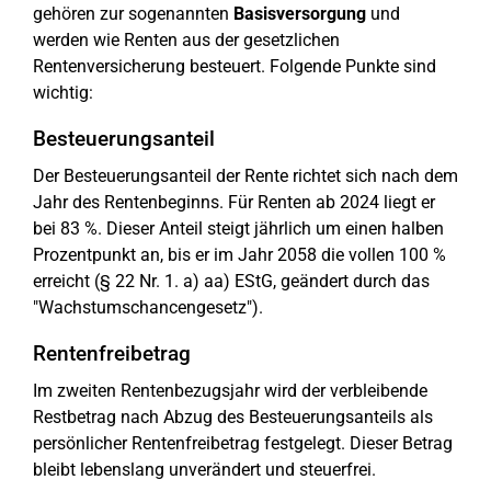
gehören zur sogenannten
Basisversorgung
und
werden wie Renten aus der gesetzlichen
Rentenversicherung besteuert. Folgende Punkte sind
wichtig:
Besteuerungsanteil
Der Besteuerungsanteil der Rente richtet sich nach dem
Jahr des Rentenbeginns. Für Renten ab 2024 liegt er
bei 83 %. Dieser Anteil steigt jährlich um einen halben
Prozentpunkt an, bis er im Jahr 2058 die vollen 100 %
erreicht (§ 22 Nr. 1. a) aa) EStG, geändert durch das
"Wachstumschancengesetz").
Rentenfreibetrag
Im zweiten Rentenbezugsjahr wird der verbleibende
Restbetrag nach Abzug des Besteuerungsanteils als
persönlicher Rentenfreibetrag festgelegt. Dieser Betrag
bleibt lebenslang unverändert und steuerfrei.