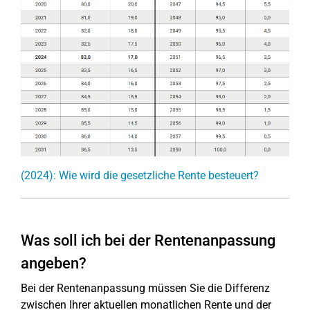
(2024): Wie wird die gesetzliche Rente besteuert?
Was soll ich bei der Rentenanpassung
angeben?
Bei der Rentenanpassung müssen Sie die Differenz
zwischen Ihrer aktuellen monatlichen Rente und der