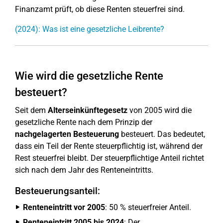
Finanzamt prüft, ob diese Renten steuerfrei sind.
(2024): Was ist eine gesetzliche Leibrente?
Wie wird die gesetzliche Rente
besteuert?
Seit dem
Alterseinkünftegesetz
von 2005 wird die
gesetzliche Rente nach dem Prinzip der
nachgelagerten Besteuerung
besteuert. Das bedeutet,
dass ein Teil der Rente steuerpflichtig ist, während der
Rest steuerfrei bleibt. Der steuerpflichtige Anteil richtet
sich nach dem Jahr des Renteneintritts.
Besteuerungsanteil:
Renteneintritt vor 2005
: 50 % steuerfreier Anteil.
Renteneintritt 2005 bis 2024
: Der