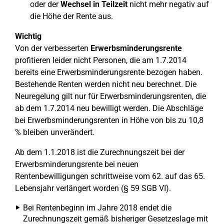
oder der
Wechsel in Teilzeit
nicht mehr negativ auf
die Höhe der Rente aus.
Wichtig
Von der verbesserten
Erwerbsminderungsrente
profitieren leider nicht Personen, die am 1.7.2014
bereits eine Erwerbsminderungsrente bezogen haben.
Bestehende Renten werden nicht neu berechnet. Die
Neuregelung gilt nur für Erwerbsminderungsrenten, die
ab dem 1.7.2014 neu bewilligt werden. Die Abschläge
bei Erwerbsminderungsrenten in Höhe von bis zu 10,8
% bleiben unverändert.
Ab dem 1.1.2018 ist die Zurechnungszeit bei der
Erwerbsminderungsrente bei neuen
Rentenbewilligungen schrittweise vom 62. auf das 65.
Lebensjahr verlängert worden (§ 59 SGB VI).
Bei Rentenbeginn im Jahre 2018 endet die
Zurechnungszeit gemäß bisheriger Gesetzeslage mit