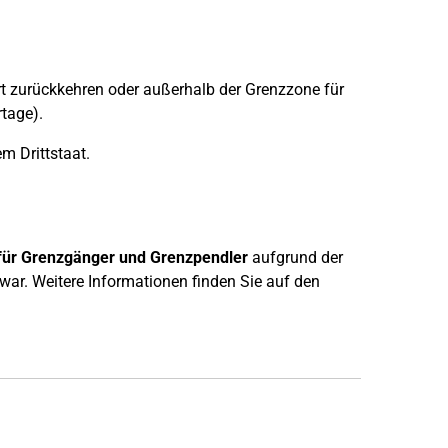
t zurückkehren oder außerhalb der Grenzzone für
rtage).
m Drittstaat.
 für Grenzgänger und Grenzpendler
aufgrund der
war. Weitere Informationen finden Sie auf den