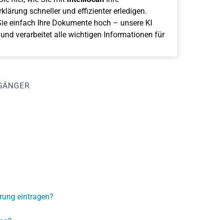
klärung schneller und effizienter erledigen.
ie einfach Ihre Dokumente hoch – unsere KI
 und verarbeitet alle wichtigen Informationen für
GÄNGER
rung eintragen?