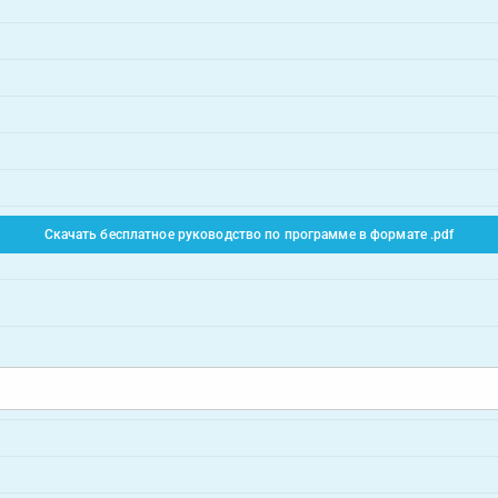
Скачать бесплатное руководство по программе в формате .pdf