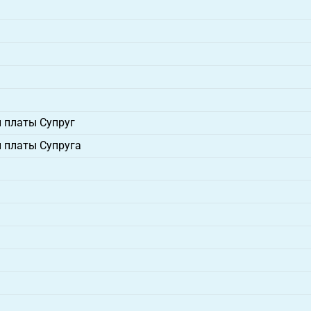
 платы Супруг
 платы Супруга