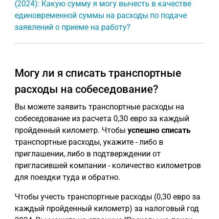
(2024): Какую сумму я могу вычесть в качестве
единовременной суммы на расходы по подаче
заявлений о приеме на работу?
Могу ли я списать транспортные
расходы на собеседование?
Вы можете заявить транспортные расходы на
собеседование из расчета 0,30 евро за каждый
пройденный километр. Чтобы
успешно списать
транспортные расходы, укажите - либо в
приглашении, либо в подтверждении от
пригласившей компании - количество километров
для поездки туда и обратно.
Чтобы учесть транспортные расходы (0,30 евро за
каждый пройденный километр) за налоговый год