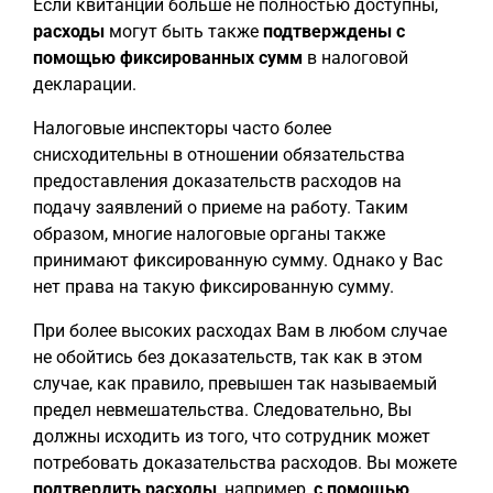
Если квитанции больше не полностью доступны,
расходы
могут быть также
подтверждены с
помощью фиксированных сумм
в налоговой
декларации.
Налоговые инспекторы часто более
снисходительны в отношении обязательства
предоставления доказательств расходов на
подачу заявлений о приеме на работу. Таким
образом, многие налоговые органы также
принимают фиксированную сумму. Однако у Вас
нет права на такую фиксированную сумму.
При более высоких расходах Вам в любом случае
не обойтись без доказательств, так как в этом
случае, как правило, превышен так называемый
предел невмешательства. Следовательно, Вы
должны исходить из того, что сотрудник может
потребовать доказательства расходов. Вы можете
подтвердить расходы
, например,
с помощью