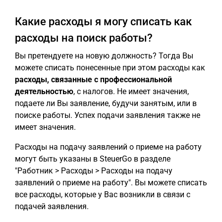
Какие расходы я могу списать как
расходы на поиск работы?
Вы претендуете на новую должность? Тогда Вы
можете списать понесенные при этом расходы как
расходы, связанные с профессиональной
деятельностью
, с налогов. Не имеет значения,
подаете ли Вы заявление, будучи занятым, или в
поиске работы. Успех подачи заявления также не
имеет значения.
Расходы на подачу заявлений о приеме на работу
могут быть указаны в SteuerGo в разделе
"Работник > Расходы > Расходы на подачу
заявлений о приеме на работу". Вы можете списать
все расходы, которые у Вас возникли в связи с
подачей заявления.