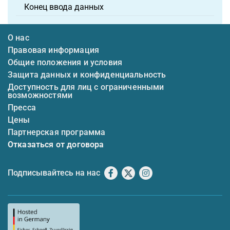
Конец ввода данных
О нас
Правовая информация
Общие положения и условия
Защита данных и конфиденциальность
Доступность для лиц с ограниченными
возможностями
Пресса
Цены
Партнерская программа
Отказаться от договора
Подписывайтесь на нас
Facebook
X
Instagram