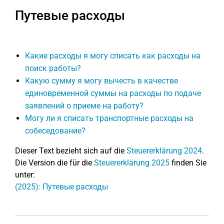
Путевые расходы
Какие расходы я могу списать как расходы на
поиск работы?
Какую сумму я могу вычесть в качестве
единовременной суммы на расходы по подаче
заявлений о приеме на работу?
Могу ли я списать транспортные расходы на
собеседование?
Dieser Text bezieht sich auf die
Steuererklärung 2024
.
Die Version die für die
Steuererklärung 2025
finden Sie
unter:
(2025): Путевые расходы