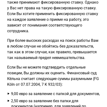
также принимают фиксированную ставку. Однако
у Вас нет права на такую фиксированную ставку.
Если Вы хотите применить фиксированную ставку
на каждое заявление о приеме на работу, это
зависит от понимания соответствующего
сотрудника.
При более высоких расходах на поиск работы Вам
в любом случае не обойтись без доказательств,
так как в этом случае, как правило, превышается
так называемый предел невмешательства.
Если Вы не можете подтвердить отдельные
позиции, Вы должны их оценить. Финансовый суд
Кёльна считает следующие суммы разумными (FG
Köln от 07.07.2004, 7 K 932/03):
9,00 евро за заявление с папкой для документов,
2,50 евро за заявление без папки для
документов (например, для заявлений по