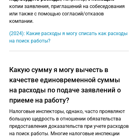
копии заявления, приглашений на собеседования
или также с помощью согласий/отказов
компании.
(2024): Какие расходы я могу списать как расходы
на поиск работы?
Какую сумму я могу вычесть в
качестве единовременной суммы
на расходы по подаче заявлений о
приеме на работу?
Налоговые инспекторы, однако, часто проявляют
большую щедрость в отношении обязательства
предоставления доказательств при учете расходов
на поиск работы. Многие налоговые инспекции