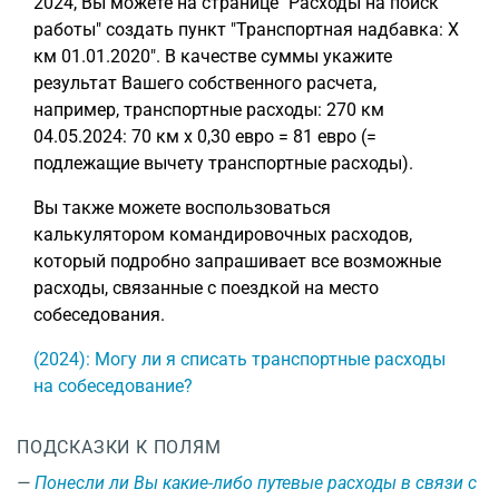
2024, Вы можете на странице "Расходы на поиск
работы" создать пункт "Транспортная надбавка: X
км 01.01.2020". В качестве суммы укажите
результат Вашего собственного расчета,
например, транспортные расходы: 270 км
04.05.2024: 70 км x 0,30 евро = 81 евро (=
подлежащие вычету транспортные расходы).
Вы также можете воспользоваться
калькулятором командировочных расходов,
который подробно запрашивает все возможные
расходы, связанные с поездкой на место
собеседования.
(2024): Могу ли я списать транспортные расходы
на собеседование?
ПОДСКАЗКИ К ПОЛЯМ
Понесли ли Вы какие-либо путевые расходы в связи с