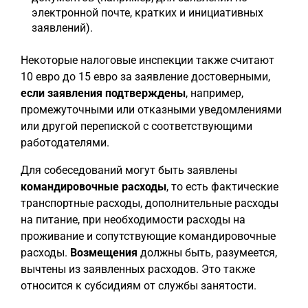
электронной почте, кратких и инициативных
заявлений).
Некоторые налоговые инспекции также считают
10 евро до 15 евро за заявление достоверными,
если заявления подтверждены
, например,
промежуточными или отказными уведомлениями
или другой перепиской с соответствующими
работодателями.
Для собеседований могут быть заявлены
командировочные расходы
, то есть фактические
транспортные расходы, дополнительные расходы
на питание, при необходимости расходы на
проживание и сопутствующие командировочные
расходы.
Возмещения
должны быть, разумеется,
вычтены из заявленных расходов. Это также
относится к субсидиям от службы занятости.