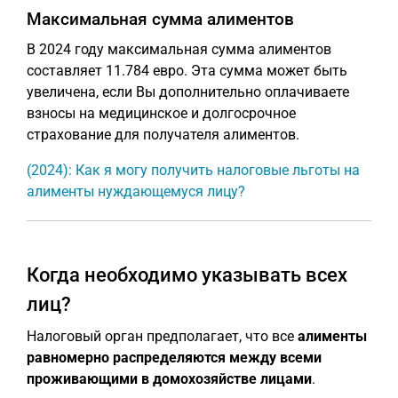
Максимальная сумма алиментов
В 2024 году максимальная сумма алиментов
составляет 11.784 евро. Эта сумма может быть
увеличена, если Вы дополнительно оплачиваете
взносы на медицинское и долгосрочное
страхование для получателя алиментов.
(2024): Как я могу получить налоговые льготы на
алименты нуждающемуся лицу?
Когда необходимо указывать всех
лиц?
Налоговый орган предполагает, что все
алименты
равномерно распределяются между всеми
проживающими в домохозяйстве лицами
.