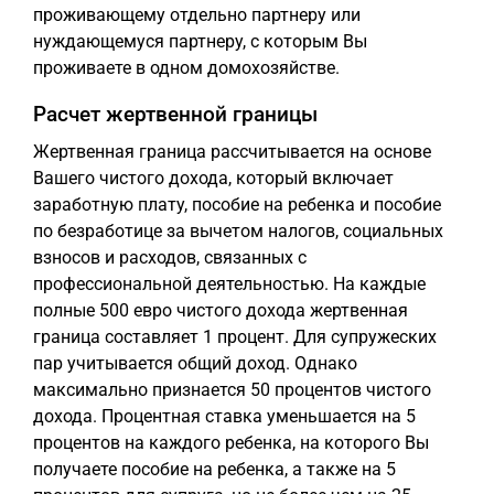
проживающему отдельно партнеру или
нуждающемуся партнеру, с которым Вы
проживаете в одном домохозяйстве.
Расчет жертвенной границы
Жертвенная граница рассчитывается на основе
Вашего чистого дохода, который включает
заработную плату, пособие на ребенка и пособие
по безработице за вычетом налогов, социальных
взносов и расходов, связанных с
профессиональной деятельностью. На каждые
полные 500 евро чистого дохода жертвенная
граница составляет 1 процент. Для супружеских
пар учитывается общий доход. Однако
максимально признается 50 процентов чистого
дохода. Процентная ставка уменьшается на 5
процентов на каждого ребенка, на которого Вы
получаете пособие на ребенка, а также на 5