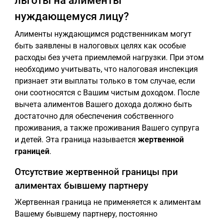
льготы на алименты
нуждающемуся лицу?
Алименты нуждающимся родственникам могут
быть заявлены в налоговых целях как особые
расходы без учета приемлемой нагрузки. При этом
необходимо учитывать, что налоговая инспекция
признает эти выплаты только в том случае, если
они соотносятся с Вашим чистым доходом. После
вычета алиментов Вашего дохода должно быть
достаточно для обеспечения собственного
проживания, а также проживания Вашего супруга
и детей. Эта граница называется
жертвенной
границей
.
Отсутствие жертвенной границы при
алиментах бывшему партнеру
Жертвенная граница не применяется к алиментам
Вашему бывшему партнеру, постоянно