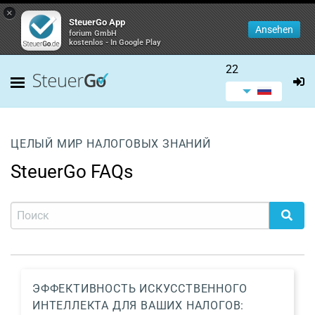
×
SteuerGo App
Ansehen
forium GmbH
kostenlos - In Google Play
22
ЦЕЛЫЙ МИР НАЛОГОВЫХ ЗНАНИЙ
SteuerGo FAQs
ЭФФЕКТИВНОСТЬ ИСКУССТВЕННОГО
ИНТЕЛЛЕКТА ДЛЯ ВАШИХ НАЛОГОВ: