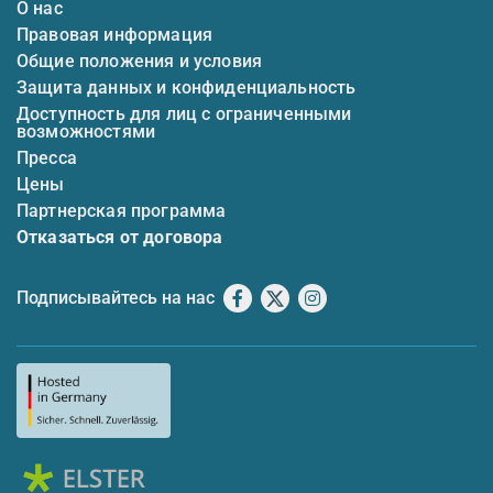
О нас
Правовая информация
Общие положения и условия
Защита данных и конфиденциальность
Доступность для лиц с ограниченными
возможностями
Пресса
Цены
Партнерская программа
Отказаться от договора
Подписывайтесь на нас
Facebook
X
Instagram