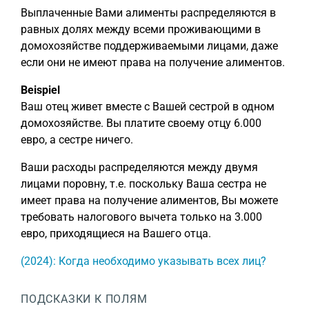
Выплаченные Вами алименты распределяются в
равных долях между всеми проживающими в
домохозяйстве поддерживаемыми лицами, даже
если они не имеют права на получение алиментов.
Beispiel
Ваш отец живет вместе с Вашей сестрой в одном
домохозяйстве. Вы платите своему отцу 6.000
евро, а сестре ничего.
Ваши расходы распределяются между двумя
лицами поровну, т.е. поскольку Ваша сестра не
имеет права на получение алиментов, Вы можете
требовать налогового вычета только на 3.000
евро, приходящиеся на Вашего отца.
(2024): Когда необходимо указывать всех лиц?
ПОДСКАЗКИ К ПОЛЯМ