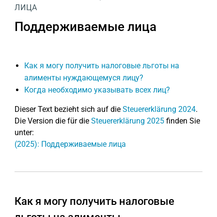
ЛИЦА
Поддерживаемые лица
Как я могу получить налоговые льготы на
алименты нуждающемуся лицу?
Когда необходимо указывать всех лиц?
Dieser Text bezieht sich auf die
Steuererklärung 2024
.
Die Version die für die
Steuererklärung 2025
finden Sie
unter:
(2025): Поддерживаемые лица
Как я могу получить налоговые