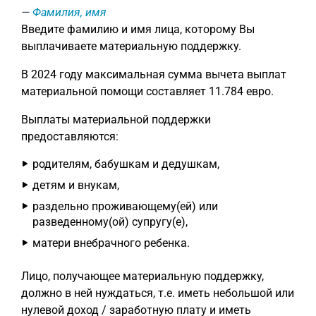
Фамилия, имя
Введите фамилию и имя лица, которому Вы
выплачиваете материальную поддержку.
В 2024 году максимальная сумма вычета выплат
материальной помощи составляет 11.784 евро.
Выплаты материальной поддержки
предоставляются:
родителям, бабушкам и дедушкам,
детям и внукам,
раздельно проживающему(ей) или
разведенному(ой) супругу(е),
матери внебрачного ребенка.
Лицо, получающее материальную поддержку,
должно в ней нуждаться, т.е. иметь небольшой или
нулевой доход / заработную плату и иметь