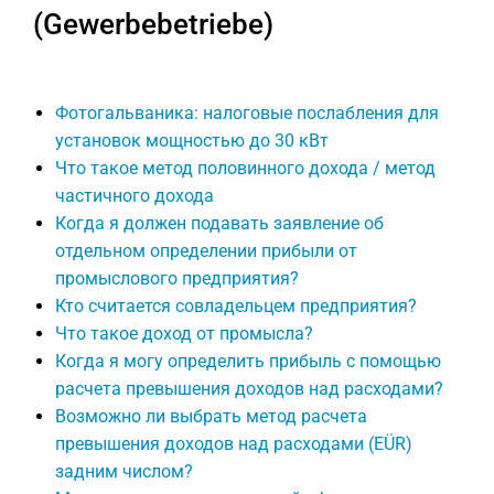
(Gewerbebetriebe)
Фотогальваника: налоговые послабления для
установок мощностью до 30 кВт
Что такое метод половинного дохода / метод
частичного дохода
Когда я должен подавать заявление об
отдельном определении прибыли от
промыслового предприятия?
Кто считается совладельцем предприятия?
Что такое доход от промысла?
Когда я могу определить прибыль с помощью
расчета превышения доходов над расходами?
Возможно ли выбрать метод расчета
превышения доходов над расходами (EÜR)
задним числом?