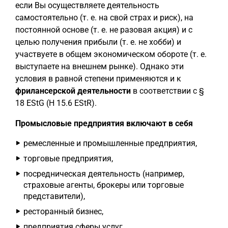
если Вы осуществляете деятельность
самостоятельно (т. е. на свой страх и риск), на
постоянной основе (т. е. не разовая акция) и с
целью получения прибыли (т. е. не хобби) и
участвуете в общем экономическом обороте (т. е.
выступаете на внешнем рынке). Однако эти
условия в равной степени применяются и к
фрилансерской деятельности
в соответствии с §
18 EStG (H 15.6 EStR).
Промысловые предприятия включают в себя
ремесленные и промышленные предприятия,
торговые предприятия,
посредническая деятельность (например,
страховые агенты, брокеры или торговые
представители),
ресторанный бизнес,
предприятия сферы услуг.