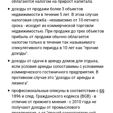
облагаются налогом на прирост капитала.
доходы от продажи более 3 объектов
недвижимости в течение 5 лет. В этом случае
налоговая служба - независимо от 10-летнего
срока - исходит из коммерческой торговли
недвижимостью. При продаже до трех объектов
прибыль от продажи обычно облагается
налогом только в течение так называемого
спекулятивного периода в 10 лет как "прочие
доходы".
доходы от сдачи в аренду домов для отдыха,
если условия аренды сопоставимы с условиями
коммерческого гостиничного предприятия. В
противном случае это "доходы от аренды и
лизинга".
профессиональные опекуны в соответствии с §§
1896 и след. Гражданского кодекса (BGB) - в
отличие от прежнего мнения - с 2010 года не
получают доходы от промыслового
предприятия, а от "прочей самостоятельной