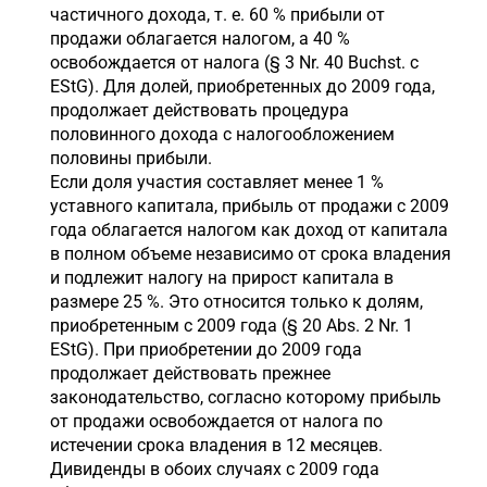
частичного дохода, т. е. 60 % прибыли от
продажи облагается налогом, а 40 %
освобождается от налога (§ 3 Nr. 40 Buchst. c
EStG). Для долей, приобретенных до 2009 года,
продолжает действовать процедура
половинного дохода с налогообложением
половины прибыли.
Если доля участия составляет менее 1 %
уставного капитала, прибыль от продажи с 2009
года облагается налогом как доход от капитала
в полном объеме независимо от срока владения
и подлежит налогу на прирост капитала в
размере 25 %. Это относится только к долям,
приобретенным с 2009 года (§ 20 Abs. 2 Nr. 1
EStG). При приобретении до 2009 года
продолжает действовать прежнее
законодательство, согласно которому прибыль
от продажи освобождается от налога по
истечении срока владения в 12 месяцев.
Дивиденды в обоих случаях с 2009 года