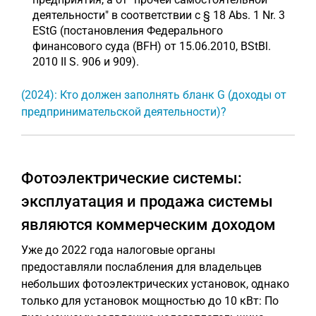
деятельности" в соответствии с § 18 Abs. 1 Nr. 3
EStG (постановления Федерального
финансового суда (BFH) от 15.06.2010, BStBl.
2010 II S. 906 и 909).
(2024): Кто должен заполнять бланк G (доходы от
предпринимательской деятельности)?
Фотоэлектрические системы:
эксплуатация и продажа системы
являются коммерческим доходом
Уже до 2022 года налоговые органы
предоставляли послабления для владельцев
небольших фотоэлектрических установок, однако
только для установок мощностью до 10 кВт: По