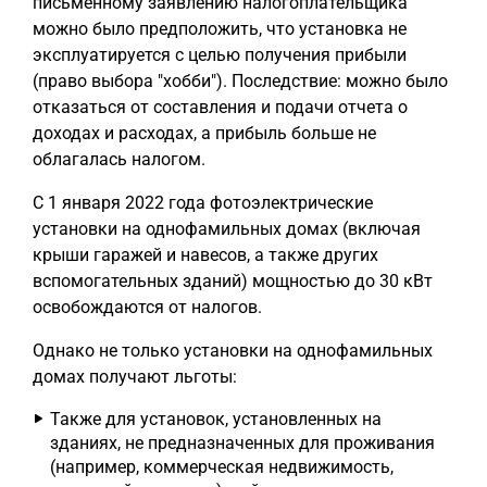
письменному заявлению налогоплательщика
можно было предположить, что установка не
эксплуатируется с целью получения прибыли
(право выбора "хобби"). Последствие: можно было
отказаться от составления и подачи отчета о
доходах и расходах, а прибыль больше не
облагалась налогом.
С 1 января 2022 года фотоэлектрические
установки на однофамильных домах (включая
крыши гаражей и навесов, а также других
вспомогательных зданий) мощностью до 30 кВт
освобождаются от налогов.
Однако не только установки на однофамильных
домах получают льготы:
Также для установок, установленных на
зданиях, не предназначенных для проживания
(например, коммерческая недвижимость,