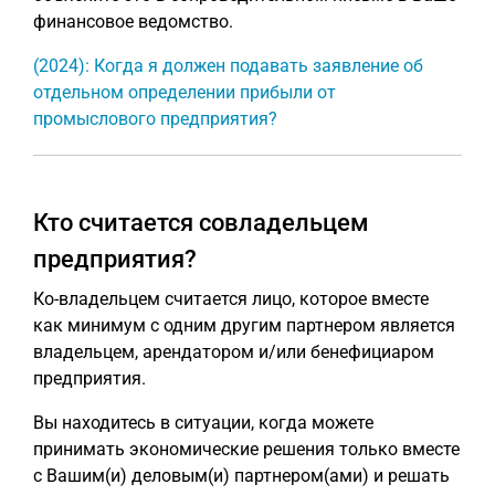
финансовое ведомство.
(2024): Когда я должен подавать заявление об
отдельном определении прибыли от
промыслового предприятия?
Кто считается совладельцем
предприятия?
Ко-владельцем считается лицо, которое вместе
как минимум с одним другим партнером является
владельцем, арендатором и/или бенефициаром
предприятия.
Вы находитесь в ситуации, когда можете
принимать экономические решения только вместе
с Вашим(и) деловым(и) партнером(ами) и решать