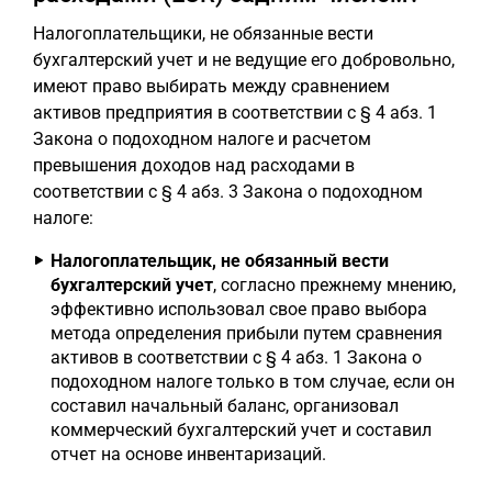
Налогоплательщики, не обязанные вести
бухгалтерский учет и не ведущие его добровольно,
имеют право выбирать между сравнением
активов предприятия в соответствии с § 4 абз. 1
Закона о подоходном налоге и расчетом
превышения доходов над расходами в
соответствии с § 4 абз. 3 Закона о подоходном
налоге:
Налогоплательщик, не обязанный вести
бухгалтерский учет
, согласно прежнему мнению,
эффективно использовал свое право выбора
метода определения прибыли путем сравнения
активов в соответствии с § 4 абз. 1 Закона о
подоходном налоге только в том случае, если он
составил начальный баланс, организовал
коммерческий бухгалтерский учет и составил
отчет на основе инвентаризаций.