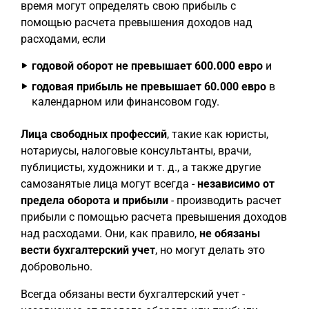
время могут определять свою прибыль с
помощью расчета превышения доходов над
расходами, если
годовой оборот не превышает 600.000 евро
и
годовая прибыль не превышает 60.000 евро
в
календарном или финансовом году.
Лица свободных профессий
, такие как юристы,
нотариусы, налоговые консультанты, врачи,
публицисты, художники и т. д., а также другие
самозанятые лица могут всегда -
независимо от
предела оборота и прибыли
- производить расчет
прибыли с помощью расчета превышения доходов
над расходами. Они, как правило,
не обязаны
вести бухгалтерский учет
, но могут делать это
добровольно.
Всегда обязаны вести бухгалтерский учет -