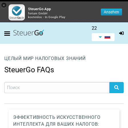
×
SteuerGo App
Ansehen
forium GmbH
kostenlos - In Google Play
22
ЦЕЛЫЙ МИР НАЛОГОВЫХ ЗНАНИЙ
SteuerGo FAQs
ЭФФЕКТИВНОСТЬ ИСКУССТВЕННОГО
ИНТЕЛЛЕКТА ДЛЯ ВАШИХ НАЛОГОВ: