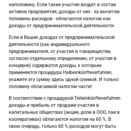
наполовину. Если такие участия входят в состав
активов предприятия, доходы от них - за вычетом
половины расходов - облагаются налогом как
доходы от предпринимательской деятельности.
Если в Ваших доходах от предпринимательской
деятельности (как индивидуального
предпринимателя, от участия в товариществе,
согласно отдельному определению, от участия в
концерне) содержатся доходы, к которым
применяется процедура Halbeinkünfteverfahren,
укажите эту сумму здесь одной суммой. И только
половину облагаемой налогом части!
В соответствии с процедурой Teileinkünfteverfahren
доходы и прибыль от продажи участия в
капитальных обществах (акции, доли в ООО, паи в
кооперативах) облагаются налогом на 60 %. В
свою очередь, только 60 % расходов могут быть