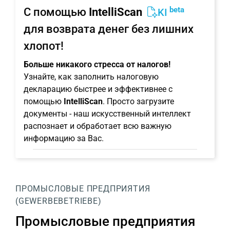
beta
С помощью
IntelliScan
KI
для возврата денег без лишних
хлопот!
Больше никакого стресса от налогов!
Узнайте, как заполнить налоговую
декларацию быстрее и эффективнее с
помощью
IntelliScan
. Просто загрузите
документы - наш искусственный интеллект
распознает и обработает всю важную
информацию за Вас.
ПРОМЫСЛОВЫЕ ПРЕДПРИЯТИЯ
(GEWERBEBETRIEBE)
Промысловые предприятия