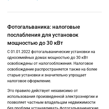
Фотогальваника: налоговые
послабления для установок
мощностью до 30 кВт
С 01.01.2022 фотогальванические установки на
односемейных домах мощностью до 30 кВт
освобождены от налогообложения. Налоговое
освобождение распространяется также на более
старые установки и значительно упрощает
налоговое оформление.
Это правило действует независимо от
использования произведенной электроэнергии и
позволяет частным владельцам недвижимости
без проблем устанавливать фотогальванические