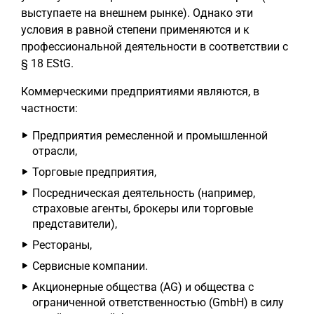
выступаете на внешнем рынке). Однако эти
условия в равной степени применяются и к
профессиональной деятельности в соответствии с
§ 18 EStG.
Коммерческими предприятиями являются, в
частности:
Предприятия ремесленной и промышленной
отрасли,
Торговые предприятия,
Посредническая деятельность (например,
страховые агенты, брокеры или торговые
представители),
Рестораны,
Сервисные компании.
Акционерные общества (AG) и общества с
ограниченной ответственностью (GmbH) в силу