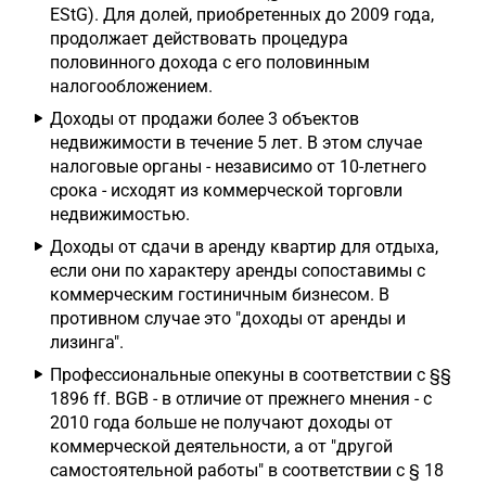
EStG). Для долей, приобретенных до 2009 года,
продолжает действовать процедура
половинного дохода с его половинным
налогообложением.
Доходы от продажи более 3 объектов
недвижимости в течение 5 лет. В этом случае
налоговые органы - независимо от 10-летнего
срока - исходят из коммерческой торговли
недвижимостью.
Доходы от сдачи в аренду квартир для отдыха,
если они по характеру аренды сопоставимы с
коммерческим гостиничным бизнесом. В
противном случае это "доходы от аренды и
лизинга".
Профессиональные опекуны в соответствии с §§
1896 ff. BGB - в отличие от прежнего мнения - с
2010 года больше не получают доходы от
коммерческой деятельности, а от "другой
самостоятельной работы" в соответствии с § 18