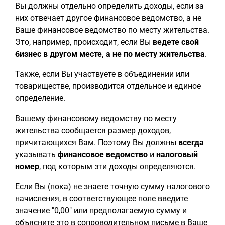
Вы должны отдельно определить доходы, если за
них отвечает другое финансовое ведомство, а не
Ваше финансовое ведомство по месту жительства.
Это, например, происходит, если Вы
ведете свой
бизнес в другом месте, а не по месту жительства
.
Также, если Вы участвуете в объединении или
товариществе, производится отдельное и единое
определение.
Вашему финансовому ведомству по месту
жительства сообщается размер доходов,
причитающихся Вам. Поэтому Вы должны
всегда
указывать
финансовое ведомство
и
налоговый
номер
, под которым эти доходы определяются.
Если Вы (пока) не знаете точную сумму налогового
начисления, в соответствующее поле введите
значение "0,00" или предполагаемую сумму и
объясните это в сопроводительном письме в Ваше