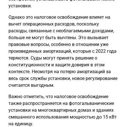
установки.
Однако это налоговое освобождение влияет на
вычет операционных расходов, поскольку
расходы, связанные с необлагаемыми доходами,
больше не могут быть вычтены. Это вызывает
правовые вопросы, особенно в отношении уже
произведенных амортизаций, которые с 2022 года
теряются. Суды могут принять решение о
конституционности и защите доверия в этом
контексте. Несмотря на потерю амортизаций за
весь срок службы установки, новое регулирование
считается выгодным.
Важно отметить, что налоговое освобождение
также распространяется на фотогальванические
установки на многоквартирных домах и зданиях
смешанного использования мощностью до 15 кВт
на единицу.