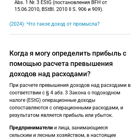
Abs. 1 Nr. 3 EStG (постановления BFH от
15.06.2010, BStBl. 2010 II S. 906 и 909).
(2024): Что такое доход от промысла?
Когда я могу определить прибыль с
помощью расчета превышения
доходов над расходами?
При расчете превышения доходов над расходами в
соответствии с § 4 абз. 3 Закона о подоходном
налоге (EStG) операционные доходы
сопоставляются с операционными расходами, и
результатом является прибыль или убыток.
Предприниматели
и лица, занимающиеся
сельским и лесным хозяйством, в настоящее