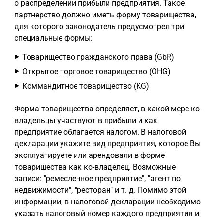
о распределении прибыли предприятия. Такое
партнерство должно иметь форму товарищества,
для которого законодатель предусмотрел три
специальные формы:
Товарищество гражданского права (GbR)
Открытое торговое товарищество (OHG)
Коммандитное товарищество (KG)
Форма товарищества определяет, в какой мере ко-
владельцы участвуют в прибыли и как
предприятие облагается налогом. В налоговой
декларации укажите вид предприятия, которое Вы
эксплуатируете или арендовали в форме
товарищества как ко-владелец. Возможные
записи: "ремесленное предприятие", "агент по
недвижимости", "ресторан" и т. д. Помимо этой
информации, в налоговой декларации необходимо
указать налоговый номер каждого предприятия и