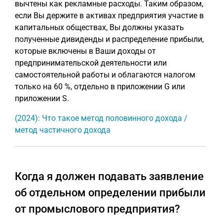
вычтены как рекламные расходы. Таким образом,
если Вы держите в активах предприятия участие в
капитальных обществах, Вы должны указать
полученные дивиденды и распределение прибыли,
которые включены в Ваши доходы от
предпринимательской деятельности или
самостоятельной работы и облагаются налогом
только на 60 %, отдельно в приложении G или
приложении S.
(2024): Что такое метод половинного дохода /
метод частичного дохода
Когда я должен подавать заявление
об отдельном определении прибыли
от промыслового предприятия?