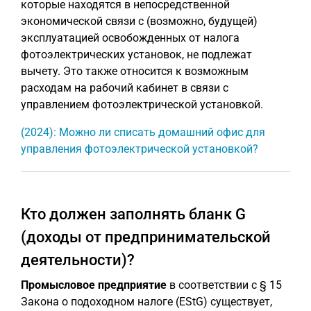
которые находятся в непосредственной
экономической связи с (возможно, будущей)
эксплуатацией освобожденных от налога
фотоэлектрических установок, не подлежат
вычету. Это также относится к возможным
расходам на рабочий кабинет в связи с
управлением фотоэлектрической установкой.
(2024): Можно ли списать домашний офис для
управления фотоэлектрической установкой?
Кто должен заполнять бланк G
(доходы от предпринимательской
деятельности)?
Промысловое предприятие
в соответствии с § 15
Закона о подоходном налоге (EStG) существует,