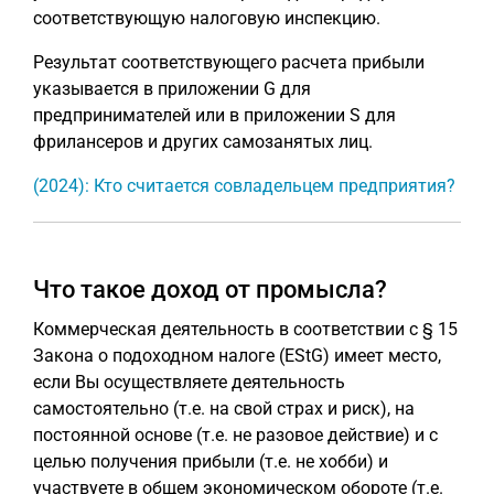
соответствующую налоговую инспекцию.
Результат соответствующего расчета прибыли
указывается в приложении G для
предпринимателей или в приложении S для
фрилансеров и других самозанятых лиц.
(2024): Кто считается совладельцем предприятия?
Что такое доход от промысла?
Коммерческая деятельность в соответствии с § 15
Закона о подоходном налоге (EStG) имеет место,
если Вы осуществляете деятельность
самостоятельно (т.е. на свой страх и риск), на
постоянной основе (т.е. не разовое действие) и с
целью получения прибыли (т.е. не хобби) и
участвуете в общем экономическом обороте (т.е.