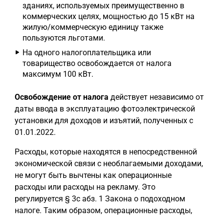
зданиях, используемых преимущественно в
коммерческих целях, мощностью до 15 кВт на
жилую/коммерческую единицу также
пользуются льготами.
На одного налогоплательщика или
товарищество освобождается от налога
максимум 100 кВт.
Освобождение от налога
действует независимо от
даты ввода в эксплуатацию фотоэлектрической
установки для доходов и изъятий, полученных с
01.01.2022.
Расходы, которые находятся в непосредственной
экономической связи с необлагаемыми доходами,
не могут быть вычтены как операционные
расходы или расходы на рекламу. Это
регулируется § 3c абз. 1 Закона о подоходном
налоге. Таким образом, операционные расходы,