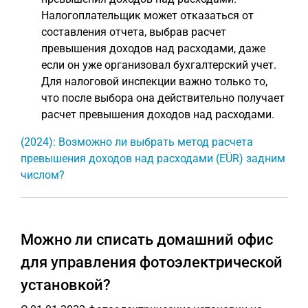
Налогоплательщик может отказаться от
составления отчета, выбрав расчет
превышения доходов над расходами, даже
если он уже организовал бухгалтерский учет.
Для налоговой инспекции важно только то,
что после выбора она действительно получает
расчет превышения доходов над расходами.
(2024): Возможно ли выбрать метод расчета
превышения доходов над расходами (EÜR) задним
числом?
Можно ли списать домашний офис
для управления фотоэлектрической
установкой?