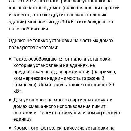
С 01.01.2022 фотоэлектрические установки на
крышах частных домов (включая крыши гаражей
и навесов, а также других вспомогательных
зданий) мощностью до 30 кВт освобождены от
налогообложения.
Однако не только установки на частных домах
пользуются льготами:
Также освобождаются от налога установки,
которые установлены на зданиях, не
предназначенных для проживания (например,
коммерческая недвижимость, гаражный
комплекс). Лимит здесь также составляет 30
кВт.
Для установок на многоквартирных домах и
домах смешанного использования лимит
составляет 15 кВт на жилую или коммерческую
единицу.
Кроме того, фотоэлектрические установки на