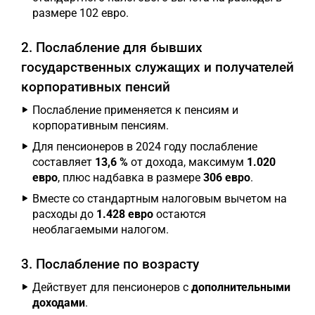
размере 102 евро.
2. Послабление для бывших
государственных служащих и получателей
корпоративных пенсий
Послабление применяется к пенсиям и
корпоративным пенсиям.
Для пенсионеров в 2024 году послабление
составляет
13,6 %
от дохода, максимум
1.020
евро
, плюс надбавка в размере
306 евро
.
Вместе со стандартным налоговым вычетом на
расходы до
1.428 евро
остаются
необлагаемыми налогом.
3. Послабление по возрасту
Действует для пенсионеров с
дополнительными
доходами
.