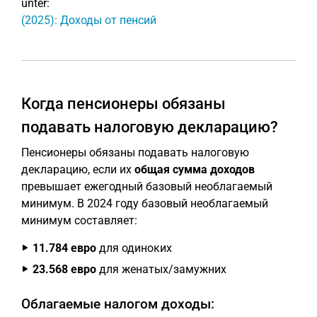
unter:
(2025): Доходы от пенсий
Когда пенсионеры обязаны
подавать налоговую декларацию?
Пенсионеры обязаны подавать налоговую
декларацию, если их
общая сумма доходов
превышает ежегодный базовый необлагаемый
минимум. В 2024 году базовый необлагаемый
минимум составляет:
11.784 евро
для одиноких
23.568 евро
для женатых/замужних
Облагаемые налогом доходы: