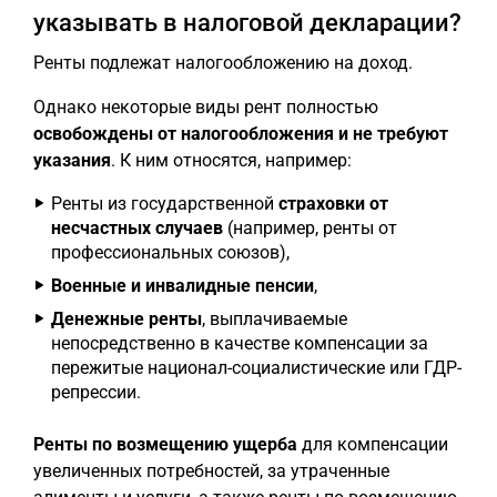
указывать в налоговой декларации?
Ренты подлежат налогообложению на доход.
Однако некоторые виды рент полностью
освобождены от налогообложения и не требуют
указания
. К ним относятся, например:
Ренты из государственной
страховки от
несчастных случаев
(например, ренты от
профессиональных союзов),
Военные и инвалидные пенсии
,
Денежные ренты
, выплачиваемые
непосредственно в качестве компенсации за
пережитые национал-социалистические или ГДР-
репрессии.
Ренты по возмещению ущерба
для компенсации
увеличенных потребностей, за утраченные