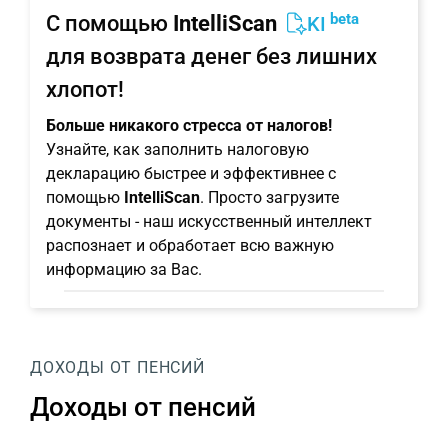
beta
С помощью
IntelliScan
KI
для возврата денег без лишних
хлопот!
Больше никакого стресса от налогов!
Узнайте, как заполнить налоговую
декларацию быстрее и эффективнее с
помощью
IntelliScan
. Просто загрузите
документы - наш искусственный интеллект
распознает и обработает всю важную
информацию за Вас.
ДОХОДЫ ОТ ПЕНСИЙ
Доходы от пенсий