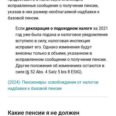
исправленные сообщения о получении пенсии,
указав в них размер необлагаемой надбавки к
базовой пенсии.
Если
декларация о подоходном налоге
за 2021
год уже была подана и налоговое уведомление
вступило в силу, налоговая инспекция
исправит его. Однако изменения будут
внесены только в объеме, указанном в
исправленном сообщении о получении пенсии.
Другие положения об изменениях остаются в
силе (§ 52 Abs. 4 Satz 5 bis 8 EStG).
(2024): Пенсионеры: освобождение от налогов
надбавки к базовой пенсии
Какие пенсии я не должен