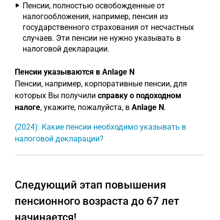
Пенсии, полностью освобожденные от
налогообложения, например, пенсия из
государственного страхования от несчастных
случаев. Эти пенсии не нужно указывать в
налоговой декларации.
Пенсии указываются в Anlage N
Пенсии, например, корпоративные пенсии, для
которых Вы получили
справку о подоходном
налоге
, укажите, пожалуйста, в
Anlage N
.
(2024): Какие пенсии необходимо указывать в
налоговой декларации?
Следующий этап повышения
пенсионного возраста до 67 лет
начинается!