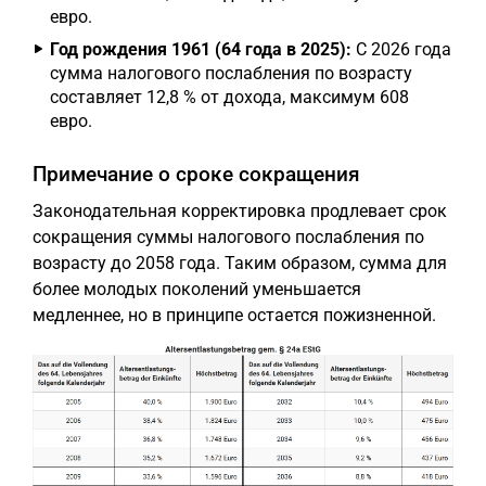
евро.
Год рождения 1961 (64 года в 2025):
С 2026 года
сумма налогового послабления по возрасту
составляет 12,8 % от дохода, максимум 608
евро.
Примечание о сроке сокращения
Законодательная корректировка продлевает срок
сокращения суммы налогового послабления по
возрасту до 2058 года. Таким образом, сумма для
более молодых поколений уменьшается
медленнее, но в принципе остается пожизненной.