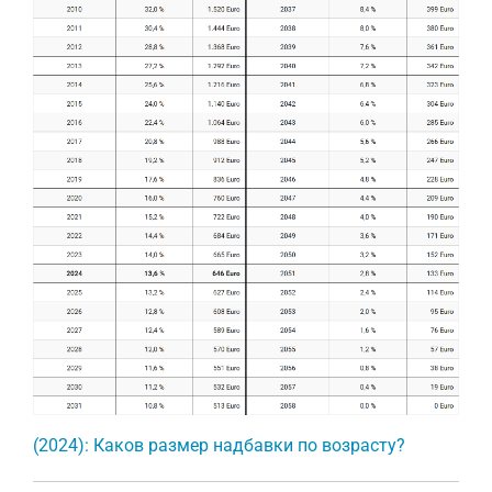
(2024): Каков размер надбавки по возрасту?