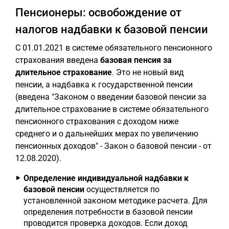
Пенсионеры: освобождение от
налогов надбавки к базовой пенсии
С 01.01.2021 в системе обязательного пенсионного
страхования введена
базовая пенсия за
длительное страхование
. Это не новый вид
пенсии, а надбавка к государственной пенсии
(введена "Законом о введении базовой пенсии за
длительное страхование в системе обязательного
пенсионного страхования с доходом ниже
среднего и о дальнейших мерах по увеличению
пенсионных доходов" - Закон о базовой пенсии - от
12.08.2020).
Определение индивидуальной надбавки к
базовой пенсии
осуществляется по
установленной законом методике расчета. Для
определения потребности в базовой пенсии
проводится проверка доходов. Если доход