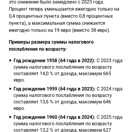
это снижение было замедлено с 2023 года.
Процент теперь уменьшается ежегодно только на
0,4 процентных пункта (вместо 0,8 процентных
пункта), а максимальная сумма снижается
ежегодно только на 19 евро (вместо 38 евро).
Примеры размера суммы налогового
послабления по возрасту:
Год рождения 1958 (64 года в 2022):
С 2023 года
сумма налогового послабления по возрасту
составляет 14,0 % от дохода, максимум 665
евро.
Год рождения 1959 (64 года в 2023):
С 2024 года
сумма налогового послабления по возрасту
составляет 13,6 % от дохода, максимум 646
евро.
Год рождения 1960 (64 года в 2024):
С 2025 года
сумма налогового послабления по возрасту
составляет 13,2 % от дохода, максимум 627