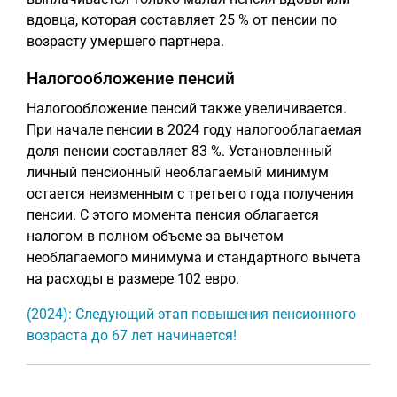
вдовца, которая составляет 25 % от пенсии по
возрасту умершего партнера.
Налогообложение пенсий
Налогообложение пенсий также увеличивается.
При начале пенсии в 2024 году налогооблагаемая
доля пенсии составляет 83 %. Установленный
личный пенсионный необлагаемый минимум
остается неизменным с третьего года получения
пенсии. С этого момента пенсия облагается
налогом в полном объеме за вычетом
необлагаемого минимума и стандартного вычета
на расходы в размере 102 евро.
(2024): Следующий этап повышения пенсионного
возраста до 67 лет начинается!