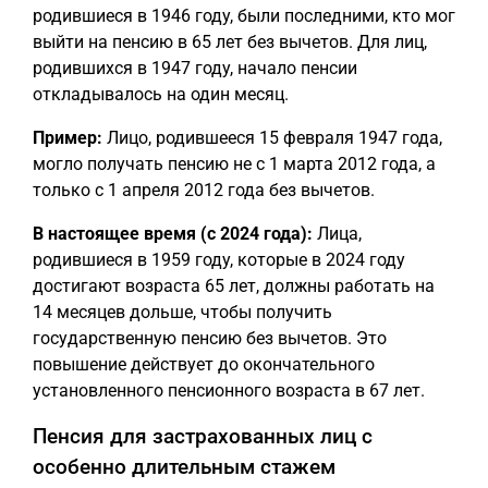
родившиеся в 1946 году, были последними, кто мог
выйти на пенсию в 65 лет без вычетов. Для лиц,
родившихся в 1947 году, начало пенсии
откладывалось на один месяц.
Пример:
Лицо, родившееся 15 февраля 1947 года,
могло получать пенсию не с 1 марта 2012 года, а
только с 1 апреля 2012 года без вычетов.
В настоящее время (с 2024 года):
Лица,
родившиеся в 1959 году, которые в 2024 году
достигают возраста 65 лет, должны работать на
14 месяцев дольше, чтобы получить
государственную пенсию без вычетов. Это
повышение действует до окончательного
установленного пенсионного возраста в 67 лет.
Пенсия для застрахованных лиц с
особенно длительным стажем