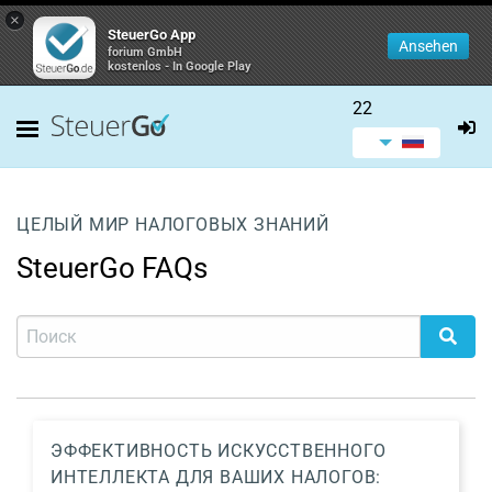
×
SteuerGo App
Ansehen
forium GmbH
kostenlos - In Google Play
22
ЦЕЛЫЙ МИР НАЛОГОВЫХ ЗНАНИЙ
SteuerGo FAQs
ЭФФЕКТИВНОСТЬ ИСКУССТВЕННОГО
ИНТЕЛЛЕКТА ДЛЯ ВАШИХ НАЛОГОВ: