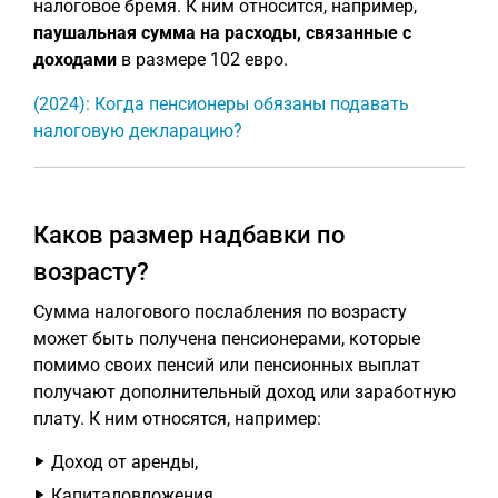
налоговое бремя. К ним относится, например,
паушальная сумма на расходы, связанные с
доходами
в размере 102 евро.
(2024): Когда пенсионеры обязаны подавать
налоговую декларацию?
Каков размер надбавки по
возрасту?
Сумма налогового послабления по возрасту
может быть получена пенсионерами, которые
помимо своих пенсий или пенсионных выплат
получают дополнительный доход или заработную
плату. К ним относятся, например:
Доход от аренды,
Капиталовложения,