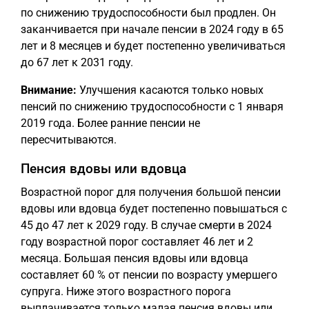
по снижению трудоспособности был продлен. Он
заканчивается при начале пенсии в 2024 году в 65
лет и 8 месяцев и будет постепенно увеличиваться
до 67 лет к 2031 году.
Внимание:
Улучшения касаются только новых
пенсий по снижению трудоспособности с 1 января
2019 года. Более ранние пенсии не
пересчитываются.
Пенсия вдовы или вдовца
Возрастной порог для получения большой пенсии
вдовы или вдовца будет постепенно повышаться с
45 до 47 лет к 2029 году. В случае смерти в 2024
году возрастной порог составляет 46 лет и 2
месяца. Большая пенсия вдовы или вдовца
составляет 60 % от пенсии по возрасту умершего
супруга. Ниже этого возрастного порога
выплачивается только малая пенсия вдовы или