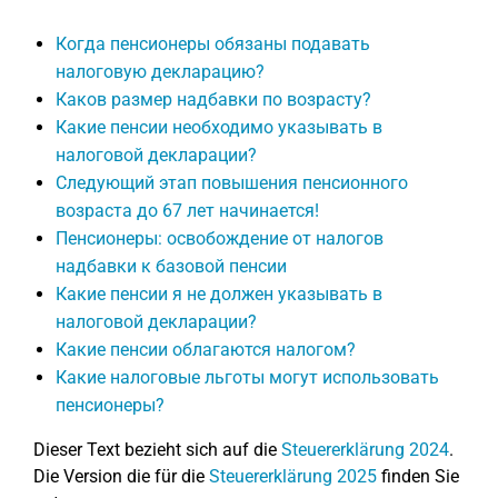
Когда пенсионеры обязаны подавать
налоговую декларацию?
Каков размер надбавки по возрасту?
Какие пенсии необходимо указывать в
налоговой декларации?
Следующий этап повышения пенсионного
возраста до 67 лет начинается!
Пенсионеры: освобождение от налогов
надбавки к базовой пенсии
Какие пенсии я не должен указывать в
налоговой декларации?
Какие пенсии облагаются налогом?
Какие налоговые льготы могут использовать
пенсионеры?
Dieser Text bezieht sich auf die
Steuererklärung 2024
.
Die Version die für die
Steuererklärung 2025
finden Sie