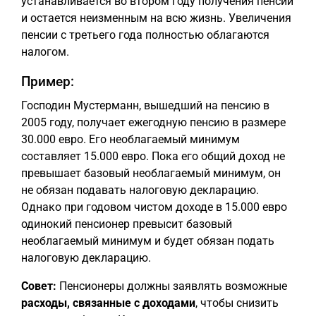
устанавливается во втором году получения пенсии
и остается неизменным на всю жизнь. Увеличения
пенсии с третьего года полностью облагаются
налогом.
Пример:
Господин Мустерманн, вышедший на пенсию в
2005 году, получает ежегодную пенсию в размере
30.000 евро. Его необлагаемый минимум
составляет 15.000 евро. Пока его общий доход не
превышает базовый необлагаемый минимум, он
не обязан подавать налоговую декларацию.
Однако при годовом чистом доходе в 15.000 евро
одинокий пенсионер превысит базовый
необлагаемый минимум и будет обязан подать
налоговую декларацию.
Совет:
Пенсионеры должны заявлять возможные
расходы, связанные с доходами
, чтобы снизить