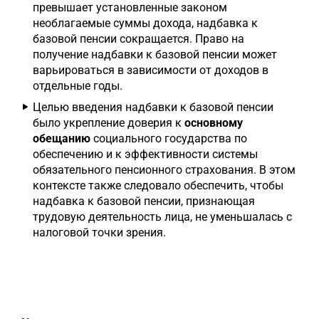
превышает установленные законом
необлагаемые суммы дохода, надбавка к
базовой пенсии сокращается. Право на
получение надбавки к базовой пенсии может
варьироваться в зависимости от доходов в
отдельные годы.
Целью введения надбавки к базовой пенсии
было укрепление доверия к
основному
обещанию
социального государства по
обеспечению и к эффективности системы
обязательного пенсионного страхования. В этом
контексте также следовало обеспечить, чтобы
надбавка к базовой пенсии, признающая
трудовую деятельность лица, не уменьшалась с
налоговой точки зрения.