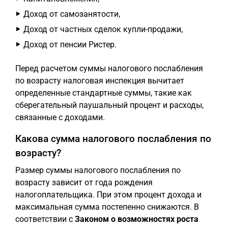
Доход от самозанятости,
Доход от частных сделок купли-продажи,
Доход от пенсии Ристер.
Перед расчетом суммы налогового послабления
по возрасту налоговая инспекция вычитает
определенные стандартные суммы, такие как
сберегательный паушальный процент и расходы,
связанные с доходами.
Какова сумма налогового послабления по
возрасту?
Размер суммы налогового послабления по
возрасту зависит от года рождения
налогоплательщика. При этом процент дохода и
максимальная сумма постепенно снижаются. В
соответствии с
Законом о возможностях роста