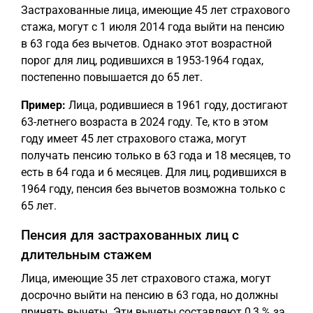
Застрахованные лица, имеющие 45 лет страхового
стажа, могут с 1 июля 2014 года выйти на пенсию
в 63 года без вычетов. Однако этот возрастной
порог для лиц, родившихся в 1953-1964 годах,
постепенно повышается до 65 лет.
Пример:
Лица, родившиеся в 1961 году, достигают
63-летнего возраста в 2024 году. Те, кто в этом
году имеет 45 лет страхового стажа, могут
получать пенсию только в 63 года и 18 месяцев, то
есть в 64 года и 6 месяцев. Для лиц, родившихся в
1964 году, пенсия без вычетов возможна только с
65 лет.
Пенсия для застрахованных лиц с
длительным стажем
Лица, имеющие 35 лет страхового стажа, могут
досрочно выйти на пенсию в 63 года, но должны
принять вычеты. Эти вычеты составляют 0,3 % за