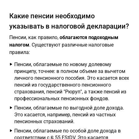
Какие пенсии необходимо
указывать в налоговой декларации?
Пенсии, как правило,
облагаются подоходным
налогом
. Существуют различные налоговые
правила:
Пенсии, облагаемые по новому долевому
принципу, точнее: в полном объеме за вычетом
личного пенсионного пособия. Это касается всех
пенсий из государственного пенсионного
страхования, пенсий "Рюруп", а также пенсий из
профессиональных пенсионных фондов.
Пенсии, облагаемые по выгодной доле дохода.
Это касается, например, пенсий из частных
пенсионных страхований.
Пенсии, облагаемые по особой доле дохода в
соответствии с § 55 EStDV. Это касается