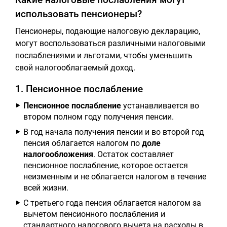
использовать пенсионеры?
Пенсионеры, подающие налоговую декларацию,
могут воспользоваться различными налоговыми
послаблениями и льготами, чтобы уменьшить
свой налогооблагаемый доход.
1. Пенсионное послабление
Пенсионное послабление
устанавливается во
втором полном году получения пенсии.
В год начала получения пенсии и во второй год
пенсия облагается налогом по
доле
налогообложения
. Остаток составляет
пенсионное послабление, которое остается
неизменным и не облагается налогом в течение
всей жизни.
С третьего года пенсия облагается налогом за
вычетом пенсионного послабления и
стандартного налогового вычета на расходы в