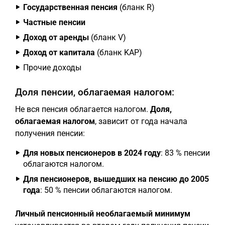
Государственная пенсия
(бланк R)
Частные пенсии
Доход от аренды
(бланк V)
Доход от капитала
(бланк KAP)
Прочие доходы
Доля пенсии, облагаемая налогом:
Не вся пенсия облагается налогом.
Доля,
облагаемая налогом
, зависит от года начала
получения пенсии:
Для новых пенсионеров в 2024 году
: 83 % пенсии
облагаются налогом.
Для пенсионеров, вышедших на пенсию до 2005
года
: 50 % пенсии облагаются налогом.
Личный пенсионный необлагаемый минимум