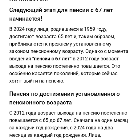
Следующий этап для пенсии с 67 лет
начинается!
В 2024 году лица, родившиеся в 1959 году,
достигают возраста 65 лет и, таким образом,
приближаются к прежнему установленному
законом пенсионному возрасту. Однако с момента
введения
"пенсии с 67 лет"
в 2012 году возраст
выхода на пенсию постепенно повышается. Это
особенно касается поколений, которые сейчас
хотят выйти на пенсию.
Пенсия по достижении установленного
пенсионного возраста
С 2012 года возраст выхода на пенсию постепенно
повышается с 65 до 67 лет. Сначала на один месяц
за каждый год рождения, с 2024 года на два
месяца за каждый год рождения. Лица,