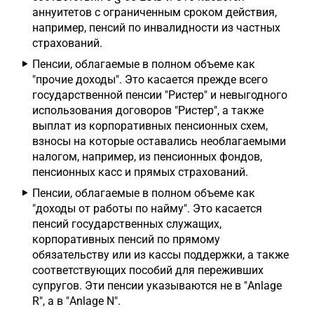
аннуитетов с ограниченным сроком действия,
например, пенсий по инвалидности из частных
страхований.
Пенсии, облагаемые в полном объеме как
"прочие доходы". Это касается прежде всего
государственной пенсии "Ристер" и невыгодного
использования договоров "Ристер", а также
выплат из корпоративных пенсионных схем,
взносы на которые оставались необлагаемыми
налогом, например, из пенсионных фондов,
пенсионных касс и прямых страхований.
Пенсии, облагаемые в полном объеме как
"доходы от работы по найму". Это касается
пенсий государственных служащих,
корпоративных пенсий по прямому
обязательству или из кассы поддержки, а также
соответствующих пособий для переживших
супругов. Эти пенсии указываются не в "Anlage
R", а в "Anlage N".