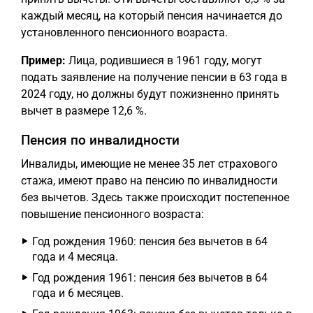
каждый месяц, на который пенсия начинается до
установленного пенсионного возраста.
Пример:
Лица, родившиеся в 1961 году, могут
подать заявление на получение пенсии в 63 года в
2024 году, но должны будут пожизненно принять
вычет в размере 12,6 %.
Пенсия по инвалидности
Инвалиды, имеющие не менее 35 лет страхового
стажа, имеют право на пенсию по инвалидности
без вычетов. Здесь также происходит постепенное
повышение пенсионного возраста:
Год рождения 1960: пенсия без вычетов в 64
года и 4 месяца.
Год рождения 1961: пенсия без вычетов в 64
года и 6 месяцев.