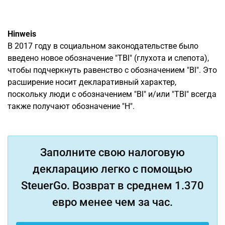
Hinweis
В 2017 году в социальном законодательстве было
введено новое обозначение "TBl" (глухота и слепота),
чтобы подчеркнуть равенство с обозначением "Bl". Это
расширение носит декларативный характер,
поскольку люди с обозначением "Bl" и/или "TBl" всегда
также получают обозначение "H".
Заполните свою налоговую
декларацию легко с помощью
SteuerGo. Возврат в среднем 1.370
евро менее чем за час.