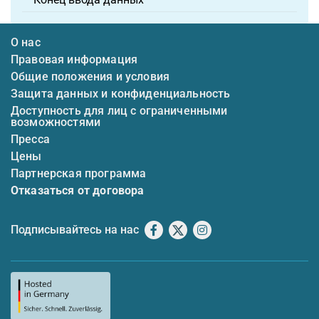
О нас
Правовая информация
Общие положения и условия
Защита данных и конфиденциальность
Доступность для лиц с ограниченными
возможностями
Пресса
Цены
Партнерская программа
Отказаться от договора
Подписывайтесь на нас
Facebook
X
Instagram