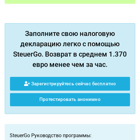
Заполните свою налоговую
декларацию легко с помощью
SteuerGo. Возврат в среднем 1.370
евро менее чем за час.
Зарегистрируйтесь сейчас бесплатно
Протестировать анонимно
SteuerGo Руководство программы: