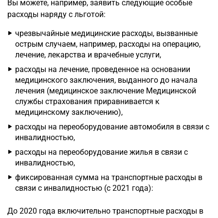
Вы можете, например, заявить следующие особые
расходы наряду с льготой:
чрезвычайные медицинские расходы, вызванные
острым случаем, например, расходы на операцию,
лечение, лекарства и врачебные услуги,
расходы на лечение, проведенное на основании
медицинского заключения, выданного до начала
лечения (медицинское заключение Медицинской
службы страхования приравнивается к
медицинскому заключению),
расходы на переоборудование автомобиля в связи с
инвалидностью,
расходы на переоборудование жилья в связи с
инвалидностью,
фиксированная сумма на транспортные расходы в
связи с инвалидностью (с 2021 года):
До 2020 года включительно транспортные расходы в