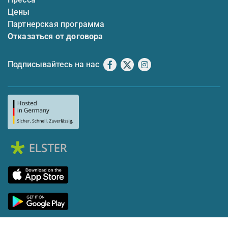
Цены
Партнерская программа
Отказаться от договора
Подписывайтесь на нас
Facebook
X
Instagram