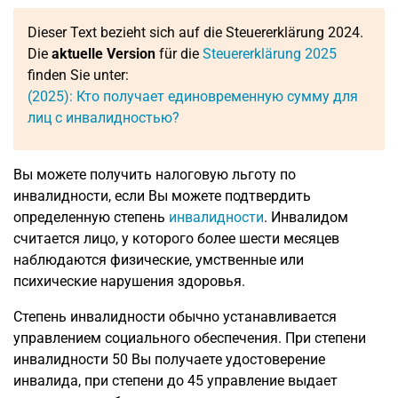
Dieser Text bezieht sich auf die Steuererklärung 2024.
Die
aktuelle Version
für die
Steuererklärung 2025
finden Sie unter:
(2025): Кто получает единовременную сумму для
лиц с инвалидностью?
Вы можете получить налоговую льготу по
инвалидности, если Вы можете подтвердить
определенную степень
инвалидности
. Инвалидом
считается лицо, у которого более шести месяцев
наблюдаются физические, умственные или
психические нарушения здоровья.
Степень инвалидности обычно устанавливается
управлением социального обеспечения. При степени
инвалидности 50 Вы получаете удостоверение
инвалида, при степени до 45 управление выдает