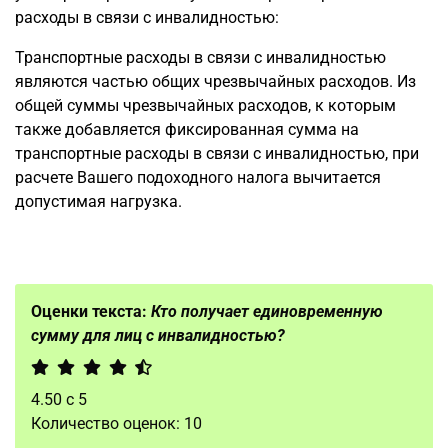
расходы в связи с инвалидностью:
Транспортные расходы в связи с инвалидностью
являются частью общих чрезвычайных расходов. Из
общей суммы чрезвычайных расходов, к которым
также добавляется фиксированная сумма на
транспортные расходы в связи с инвалидностью, при
расчете Вашего подоходного налога вычитается
допустимая нагрузка.
Оценки текста:
Кто получает единовременную
сумму для лиц с инвалидностью?
4.50
с
5
Количество оценок:
10