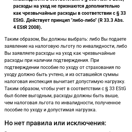
расходы на уход не признаются дополнительно
как чрезвычайные расходы в соответствии с § 33
EStG. Действует принцип "либо-либо" (R 33.3 Abs.
4 EStR 2008).
Таким образом, Вы должны выбрать: либо Вы подаете
заявление на налоговую льготу по инвалидности, либо
Вы заявляете расходы на уход как чрезвычайные
расходы при наличии подтверждения. При
подтверждении пособие по уходу от страхования по
уходу должно быть учтено, и из оставшейся суммы
налоговая инспекция вычитает допустимую нагрузку.
Таким образом, чтобы учет в соответствии с § 33 EStG
был более выгодным, расходы должны быть выше,
чем налоговая льгота по инвалидности, полученное
пособие по уходу и допустимая нагрузка.
Но нет правила или исключения: