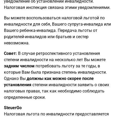
уведомление об установлении инвалидности.
Налоговая инспекция связана этими уведомлениями.
Вы можете воспользоваться налоговой льготой по
инвалидности для себя, Вашего супруга-инвалида или
Вашего ребенка-инвалида. Передача льготы от
родителей-инвалидов или братьев и сестер
невозможна.
Совет:
В случае ретроспективного установления
степени инвалидности на несколько лет Вы можете
задним числом
потребовать льготу за те годы, в
которые Вам была признана степень инвалидности.
Однако Вы
должны как можно скорее после
установления
степени инвалидности заявить о своих
налоговых правах, так как необходимо соблюдать
определенные сроки.
SteuerGo
Налоговая льгота по инвалидности предоставляется