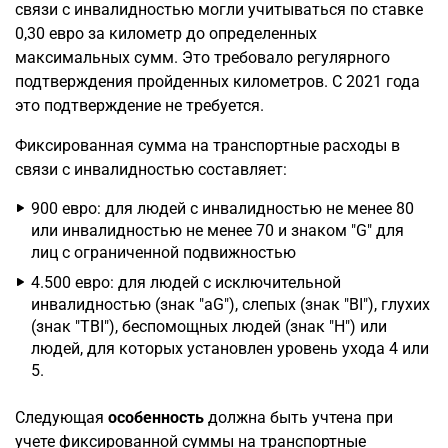
связи с инвалидностью могли учитываться по ставке
0,30 евро за километр до определенных
максимальных сумм. Это требовало регулярного
подтверждения пройденных километров. С 2021 года
это подтверждение не требуется.
Фиксированная сумма на транспортные расходы в
связи с инвалидностью составляет:
900 евро: для людей с инвалидностью не менее 80
или инвалидностью не менее 70 и знаком "G" для
лиц с ограниченной подвижностью
4.500 евро: для людей с исключительной
инвалидностью (знак "aG"), слепых (знак "BI"), глухих
(знак "TBI"), беспомощных людей (знак "H") или
людей, для которых установлен уровень ухода 4 или
5.
Следующая
особенность
должна быть учтена при
учете фиксированной суммы на транспортные