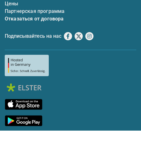
Цены
Партнерская программа
Отказаться от договора
Подписывайтесь на нас
Facebook
X
Instagram