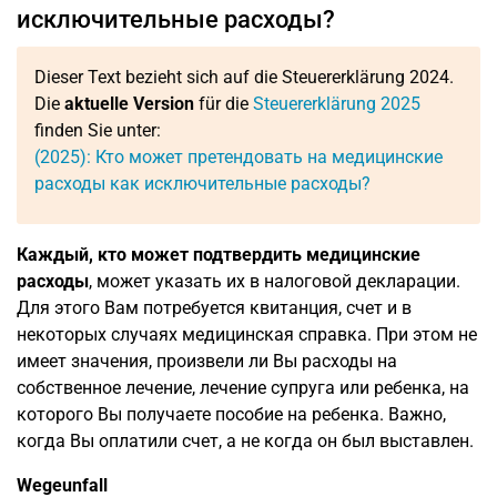
исключительные расходы?
Dieser Text bezieht sich auf die Steuererklärung 2024.
Die
aktuelle Version
für die
Steuererklärung 2025
finden Sie unter:
(2025): Кто может претендовать на медицинские
расходы как исключительные расходы?
Каждый, кто может подтвердить медицинские
расходы
, может указать их в налоговой декларации.
Для этого Вам потребуется квитанция, счет и в
некоторых случаях медицинская справка. При этом не
имеет значения, произвели ли Вы расходы на
собственное лечение, лечение супруга или ребенка, на
которого Вы получаете пособие на ребенка. Важно,
когда Вы оплатили счет, а не когда он был выставлен.
Wegeunfall