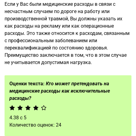
Если у Вас были медицинские расходы в связи с
несчастным случаем по дороге на работу или
производственной травмой, Вы должны указать их
как расходы на рекламу или как операционные
расходы. Это также относится к расходам, связанным
с профессиональным заболеванием или
переквалификацией по состоянию здоровья.
Преимущество заключается в том, что в этом случае
не учитывается допустимая нагрузка.
Оценки текста:
Кто может претендовать на
медицинские расходы как исключительные
расходы?
4.38
с
5
Количество оценок:
24