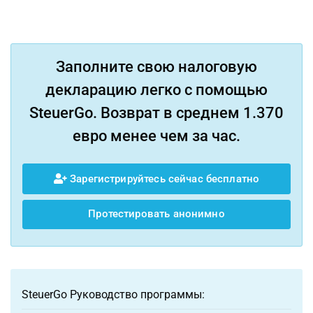
Заполните свою налоговую
декларацию легко с помощью
SteuerGo. Возврат в среднем 1.370
евро менее чем за час.
Зарегистрируйтесь сейчас бесплатно
Протестировать анонимно
SteuerGo Руководство программы: