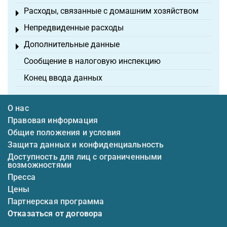
Расходы, связанные с домашним хозяйством
Toggle menu
Непредвиденные расходы
Toggle menu
Дополнительные данные
Toggle menu
Сообщение в налоговую инспекцию
Конец ввода данных
О нас
Правовая информация
Общие положения и условия
Защита данных и конфиденциальность
Доступность для лиц с ограниченными
возможностями
Пресса
Цены
Партнерская программа
Отказаться от договора