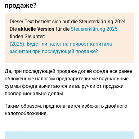
продаже?
Dieser Text bezieht sich auf die Steuererklärung 2024.
Die
aktuelle Version
für die
Steuererklärung 2025
finden Sie unter:
(2025): Будет ли налог на прирост капитала
засчитан при последующей продаже?
Да, при последующей продаже долей фонда все ранее
обложенные налогом предварительные паушальные
суммы фонда вычитаются из выручки от продажи
пропорционально долям.
Таким образом, предполагается избежать двойного
налогообложения.