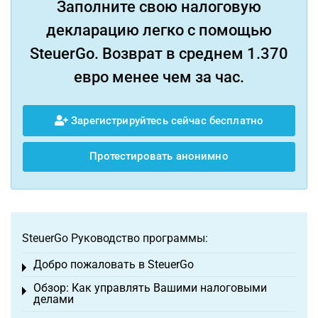
Заполните свою налоговую
декларацию легко с помощью
SteuerGo. Возврат в среднем 1.370
евро менее чем за час.
Зарегистрируйтесь сейчас бесплатно
Протестировать анонимно
SteuerGo Руководство программы:
Добро пожаловать в SteuerGo
Toggle menu
Обзор: Как управлять Вашими налоговыми
Toggle menu
делами