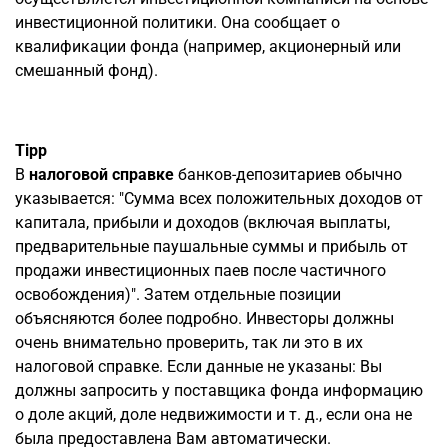
инвестиционной политики. Она сообщает о
квалификации фонда (например, акционерный или
смешанный фонд).
Tipp
В
налоговой справке
банков-депозитариев обычно
указывается: "Сумма всех положительных доходов от
капитала, прибыли и доходов (включая выплаты,
предварительные паушальные суммы и прибыль от
продажи инвестиционных паев после частичного
освобождения)". Затем отдельные позиции
объясняются более подробно. Инвесторы должны
очень внимательно проверить, так ли это в их
налоговой справке. Если данные не указаны: Вы
должны запросить у поставщика фонда информацию
о доле акций, доле недвижимости и т. д., если она не
была предоставлена Вам автоматически.