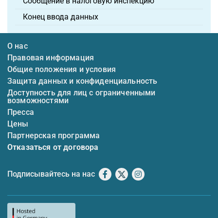
Сообщение в налоговую инспекцию
Конец ввода данных
О нас
Правовая информация
Общие положения и условия
Защита данных и конфиденциальность
Доступность для лиц с ограниченными
возможностями
Пресса
Цены
Партнерская программа
Отказаться от договора
Подписывайтесь на нас
Facebook
X
Instagram