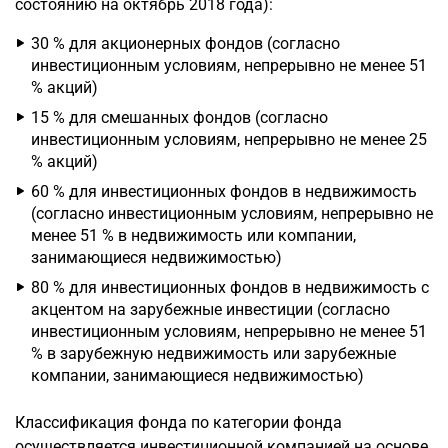
состоянию на октябрь 2018 года):
30 % для акционерных фондов (согласно
инвестиционным условиям, непрерывно не менее 51
% акций)
15 % для смешанных фондов (согласно
инвестиционным условиям, непрерывно не менее 25
% акций)
60 % для инвестиционных фондов в недвижимость
(согласно инвестиционным условиям, непрерывно не
менее 51 % в недвижимость или компании,
занимающиеся недвижимостью)
80 % для инвестиционных фондов в недвижимость с
акцентом на зарубежные инвестиции (согласно
инвестиционным условиям, непрерывно не менее 51
% в зарубежную недвижимость или зарубежные
компании, занимающиеся недвижимостью)
Классификация фонда по категории фонда
осуществляется инвестиционной компанией на основе