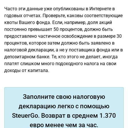
Часто эти данные уже опубликованы в Интернете в
годовых отчетах. Проверьте, каковы соответствующие
квоты Вашего фонда. Если, например, доля акций
постоянно превышает 50 процентов, должно быть
предоставлено частичное освобождение в размере 30
процентов, которое затем должно быть заявлено в
налоговой декларации, а не у поставщика фонда или в
депозитарном банке. Те, кто этого не делает, иногда
платят слишком много подоходного налога на свои
доходы от капитала.
Заполните свою налоговую
декларацию легко с помощью
SteuerGo. Возврат в среднем 1.370
евро менее чем за час.