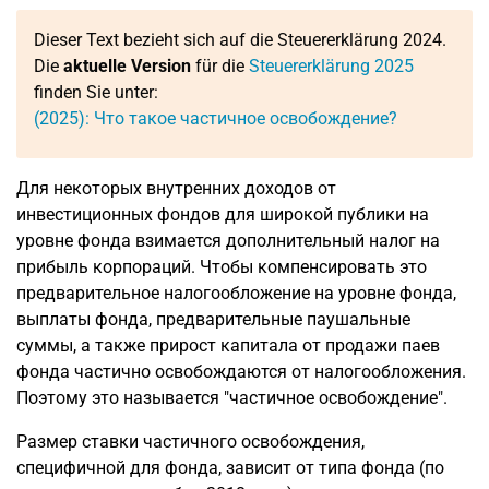
Dieser Text bezieht sich auf die Steuererklärung 2024.
Die
aktuelle Version
für die
Steuererklärung 2025
finden Sie unter:
(2025): Что такое частичное освобождение?
Для некоторых внутренних доходов от
инвестиционных фондов для широкой публики на
уровне фонда взимается дополнительный налог на
прибыль корпораций. Чтобы компенсировать это
предварительное налогообложение на уровне фонда,
выплаты фонда, предварительные паушальные
суммы, а также прирост капитала от продажи паев
фонда частично освобождаются от налогообложения.
Поэтому это называется "частичное освобождение".
Размер ставки частичного освобождения,
специфичной для фонда, зависит от типа фонда (по