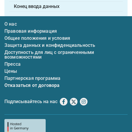
Конец ввода данных
О нас
Правовая информация
Общие положения и условия
Защита данных и конфиденциальность
Доступность для лиц с ограниченными
возможностями
Пресса
Цены
Партнерская программа
Отказаться от договора
Подписывайтесь на нас
Facebook
X
Instagram