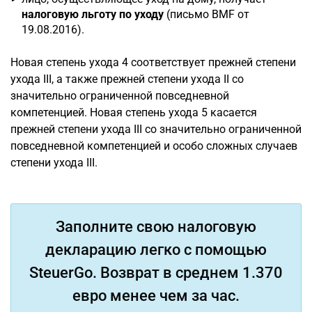
налоговую льготу по уходу
(письмо BMF от
19.08.2016).
Новая степень ухода 4 соответствует прежней степени
ухода III, а также прежней степени ухода II со
значительно ограниченной повседневной
компетенцией. Новая степень ухода 5 касается
прежней степени ухода III со значительно ограниченной
повседневной компетенцией и особо сложных случаев
степени ухода III.
Заполните свою налоговую
декларацию легко с помощью
SteuerGo. Возврат в среднем 1.370
евро менее чем за час.