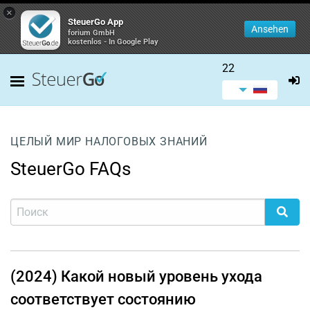
×
SteuerGo App
Ansehen
forium GmbH
kostenlos - In Google Play
22
ЦЕЛЫЙ МИР НАЛОГОВЫХ ЗНАНИЙ
SteuerGo FAQs
(2024) Какой новый уровень ухода
соответствует состоянию