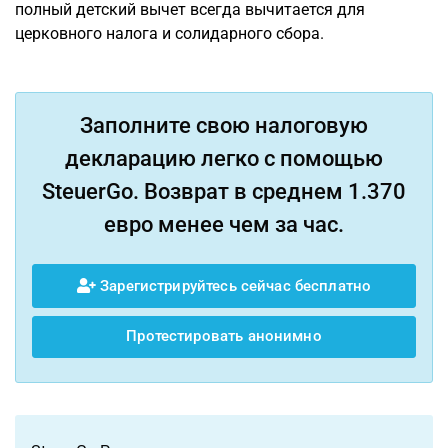
полный детский вычет всегда вычитается для
церковного налога и солидарного сбора.
Заполните свою налоговую
декларацию легко с помощью
SteuerGo. Возврат в среднем 1.370
евро менее чем за час.
Зарегистрируйтесь сейчас бесплатно
Протестировать анонимно