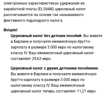
электронных характеристиках удержания из
заработной платы (ELStAM) церковный налог
рассчитывается на основе так называемого
фиктивного подоходного налога.
Beispiel
Церковный налог без детских пособий:
Вы живете
в Берлине и получаете ежемесячную брутто-
зарплату в размере 3.000 евро по налоговому
классу IV. Ваш ежемесячный церковный налог
составляет 29,63 евро.
Церковный налог с двумя детскими пособиями:
Вы живете в Берлине и получаете ежемесячную
брутто-зарплату в размере 3.000 евро по
налоговому классу IV. Ваш ежемесячный
церковный налог теперь составляет 11,21 евро.