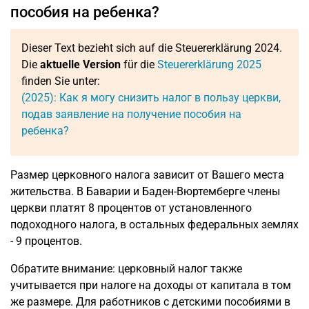
пособия на ребенка?
Dieser Text bezieht sich auf die Steuererklärung 2024.
Die
aktuelle Version
für die
Steuererklärung 2025
finden Sie unter:
(2025): Как я могу снизить налог в пользу церкви,
подав заявление на получение пособия на
ребенка?
Размер церковного налога зависит от Вашего места
жительства. В Баварии и Баден-Вюртемберге члены
церкви платят 8 процентов от установленного
подоходного налога, в остальных федеральных землях
- 9 процентов.
Обратите внимание: церковный налог также
учитывается при налоге на доходы от капитала в том
же размере. Для работников с детскими пособиями в