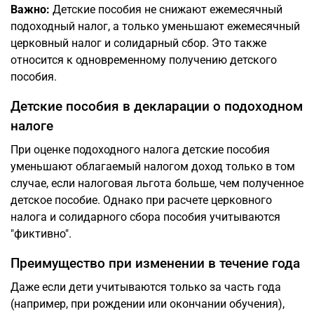
Важно:
Детские пособия не снижают ежемесячный
подоходный налог, а только уменьшают ежемесячный
церковный налог и солидарный сбор. Это также
относится к одновременному получению детского
пособия.
Детские пособия в декларации о подоходном
налоге
При оценке подоходного налога детские пособия
уменьшают облагаемый налогом доход только в том
случае, если налоговая льгота больше, чем полученное
детское пособие. Однако при расчете церковного
налога и солидарного сбора пособия учитываются
"фиктивно".
Преимущество при изменении в течение года
Даже если дети учитываются только за часть года
(например, при рождении или окончании обучения),