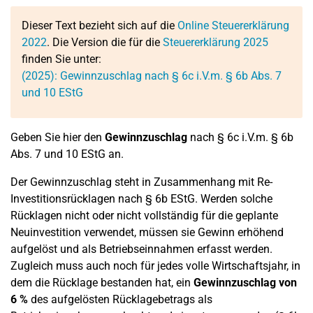
Dieser Text bezieht sich auf die
Online Steuererklärung
2022
. Die Version die für die
Steuererklärung 2025
finden Sie unter:
(2025): Gewinnzuschlag nach § 6c i.V.m. § 6b Abs. 7
und 10 EStG
Geben Sie hier den
Gewinnzuschlag
nach § 6c i.V.m. § 6b
Abs. 7 und 10 EStG an.
Der Gewinnzuschlag steht in Zusammenhang mit Re-
Investitionsrücklagen nach § 6b EStG. Werden solche
Rücklagen nicht oder nicht vollständig für die geplante
Neuinvestition verwendet, müssen sie Gewinn erhöhend
aufgelöst und als Betriebseinnahmen erfasst werden.
Zugleich muss auch noch für jedes volle Wirtschaftsjahr, in
dem die Rücklage bestanden hat, ein
Gewinnzuschlag von
6 %
des aufgelösten Rücklagebetrags als