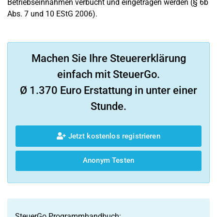
Betriebseinnahmen verbucht und eingetragen werden (§ 6b
Abs. 7 und 10 EStG 2006).
Machen Sie Ihre Steuererklärung
einfach mit SteuerGo.
Ø 1.370 Euro Erstattung in unter einer
Stunde.
Jetzt kostenlos registrieren
Anonym Testen
SteuerGo Programmhandbuch: