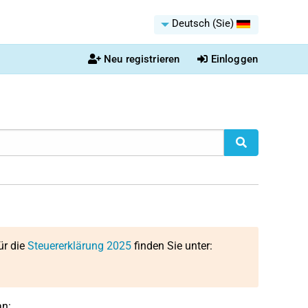
Deutsch (Sie)
Neu registrieren
Einloggen
ür die
Steuererklärung 2025
finden Sie unter:
an: