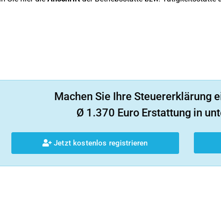
Machen Sie Ihre Steuererklärung e
Ø 1.370 Euro Erstattung in unt
Jetzt kostenlos registrieren