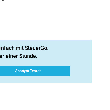
infach mit SteuerGo.
er einer Stunde.
Anonym Testen