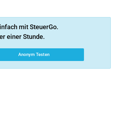
infach mit SteuerGo.
er einer Stunde.
Anonym Testen