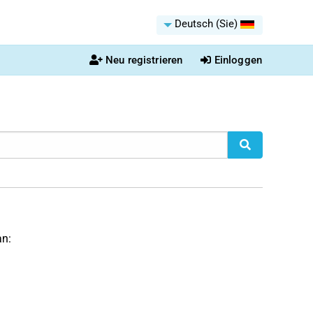
Deutsch (Sie)
Neu registrieren
Einloggen
an: