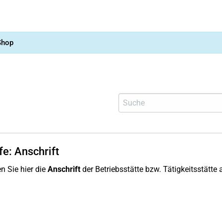
Shop
fe: Anschrift
n Sie hier die
Anschrift
der Betriebsstätte bzw. Tätigkeitsstätte 