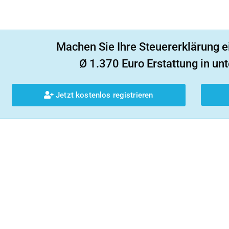
Machen Sie Ihre Steuererklärung e
Ø 1.370 Euro Erstattung in unt
Jetzt kostenlos registrieren