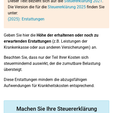
Dieser Text bezieht sich auf die
Steuererklärung 2021
.
Die Version die für die
Steuererklärung 2025
finden Sie
unter:
(2025): Erstattungen
Geben Sie hier die
Höhe der erhaltenen oder noch zu
erwartenden Erstattungen
(z.B. Leistungen der
Krankenkasse oder aus anderen Versicherungen) an.
Beachten Sie, dass nur der Teil Ihrer Kosten sich
steuermindernd auswirkt, der die zumutbare Belastung
übersteigt.
Diese Erstattungen mindern die abzugsfähigen
Aufwendungen für Krankheitskosten entsprechend.
Machen Sie Ihre Steuererklärung