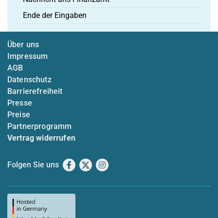
Ende der Eingaben
Über uns
Impressum
AGB
Datenschutz
Barrierefreiheit
Presse
Preise
Partnerprogramm
Vertrag widerrufen
Folgen Sie uns
Facebook
X
Instagram