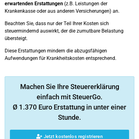
erwartenden Erstattungen
(z.B. Leistungen der
Krankenkasse oder aus anderen Versicherungen) an.
Beachten Sie, dass nur der Teil Ihrer Kosten sich
steuermindernd auswirkt, der die zumutbare Belastung
übersteigt.
Diese Erstattungen mindern die abzugsfähigen
Aufwendungen für Krankheitskosten entsprechend.
Machen Sie Ihre Steuererklärung
einfach mit SteuerGo.
Ø 1.370 Euro Erstattung in unter einer
Stunde.
Jetzt kostenlos registrieren