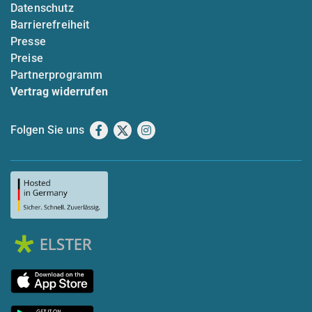
Datenschutz
Barrierefreiheit
Presse
Preise
Partnerprogramm
Vertrag widerrufen
Folgen Sie uns
Facebook
X
Instagram