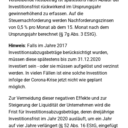
Investitionsfrist rückwirkend im Ursprungsjahr
gewinnerhöhend zu erfassen. Auf die
Steuernachforderung werden Nachforderungszinsen
von 0,5 % pro Monat ab dem 15. Monat nach dem
Ursprungsjahr berechnet (§ 7g Abs. 3 EStG).
Hinweis
: Falls im Jahre 2017
Investitionsabzugsbeträge berücksichtigt wurden,
müssen diese spätestens bis zum 31.12.2020
investiert sein - oder sie müssen aufgelöst und verzinst
werden. In vielen Fällen ist eine solche Investition
infolge der Corona-Krise jetzt nicht wie geplant
möglich.
Zur Vermeidung dieser negativen Effekte und zur
Steigerung der Liquidität der Unternehmen wird die
Frist für Investitionsabzugsbeträge, deren dreijährige
Investitionsfrist im Jahr 2020 ausläuft, um ein Jahr
auf vier Jahre verlängert (§ 52 Abs. 16 EStG, eingefügt