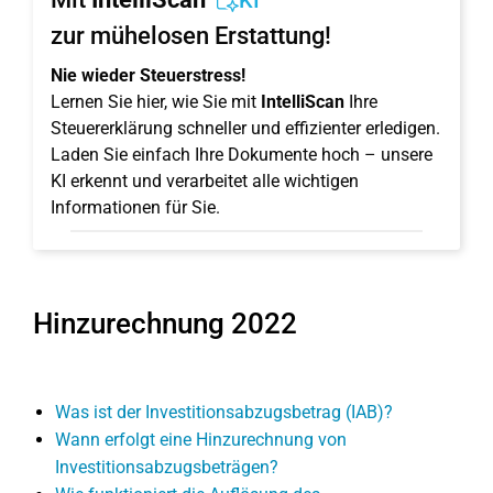
KI
zur mühelosen Erstattung!
Nie wieder Steuerstress!
Lernen Sie hier, wie Sie mit
IntelliScan
Ihre
Steuererklärung schneller und effizienter erledigen.
Laden Sie einfach Ihre Dokumente hoch – unsere
KI erkennt und verarbeitet alle wichtigen
Informationen für Sie.
Hinzurechnung 2022
Was ist der Investitionsabzugsbetrag (IAB)?
Wann erfolgt eine Hinzurechnung von
Investitionsabzugsbeträgen?