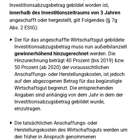
Investitionsabzugsbetrag gebildet worden ist,
innerhalb des Investitionszeitraums von 3 Jahren
angeschafft oder hergestellt, gilt Folgendes (§ 7g
Abs. 2 EStG):
Der für das angeschaffte Wirtschaftsgut gebildete
Investitionsabzugsbetrag muss nun außerbilanziell
gewinnerhöhend hinzugerechnet
werden. Die
Hinzurechnung beträgt 40 Prozent (bis 2019) bzw.
50 Prozent (ab 2020) der voraussichtlichen
Anschaffungs- oder Herstellungskosten, ist jedoch
auf den abgezogenen Betrag für das begünstigte
Wirtschaftsgut begrenzt. Die entsprechenden
Angaben sind anhängig von dem Jahr in dem der
Investitionsabzugsbetrag gebildet wurde,
einzutragen.
Die tatsächlichen Anschaffungs- oder
Herstellungskosten des Wirtschaftsguts werden um
den früher in Anspruch genommenen