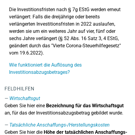
Die Investitionsfristen nach § 7g EStG werden erneut
verlängert: Falls die dreijährige oder bereits
verlängerten Investitionsfristen in 2022 auslaufen,
werden sie um ein weiteres Jahr auf vier, fünf oder
sechs Jahre verlängert (§ 52 Abs. 16 Satz 3, 4 EStG,
geändert durch das "Vierte Corona-Steuerhilfegesetz"
vom 19.6.2022).
Wie funktioniert die Auflösung des
Investitionsabzugsbetrages?
FELDHILFEN
Wirtschaftsgut
Geben Sie hier eine
Bezeichnung für das Wirtschaftsgut
an, für das der Investitionsabzugsbetrag gebildet wurde.
Tatsächliche Anschaffungs-/Herstellungskosten
Geben Sie hier die
Höhe der tatsächlichen Anschaffungs-