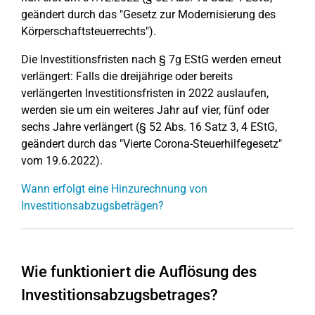
geändert durch das "Gesetz zur Modernisierung des
Körperschaftsteuerrechts").
Die Investitionsfristen nach § 7g EStG werden erneut
verlängert: Falls die dreijährige oder bereits
verlängerten Investitionsfristen in 2022 auslaufen,
werden sie um ein weiteres Jahr auf vier, fünf oder
sechs Jahre verlängert (§ 52 Abs. 16 Satz 3, 4 EStG,
geändert durch das "Vierte Corona-Steuerhilfegesetz"
vom 19.6.2022).
Wann erfolgt eine Hinzurechnung von
Investitionsabzugsbeträgen?
Wie funktioniert die Auflösung des
Investitionsabzugsbetrages?