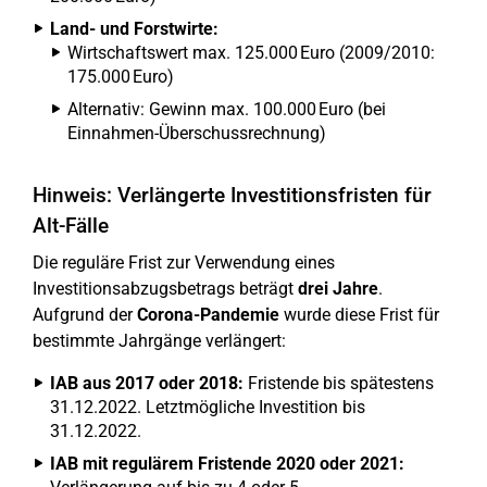
Land- und Forstwirte:
Wirtschaftswert max. 125.000 Euro (2009/2010:
175.000 Euro)
Alternativ: Gewinn max. 100.000 Euro (bei
Einnahmen-Überschussrechnung)
Hinweis: Verlängerte Investitionsfristen für
Alt-Fälle
Die reguläre Frist zur Verwendung eines
Investitionsabzugsbetrags beträgt
drei Jahre
.
Aufgrund der
Corona-Pandemie
wurde diese Frist für
bestimmte Jahrgänge verlängert:
IAB aus 2017 oder 2018:
Fristende bis spätestens
31.12.2022. Letztmögliche Investition bis
31.12.2022.
IAB mit regulärem Fristende 2020 oder 2021: