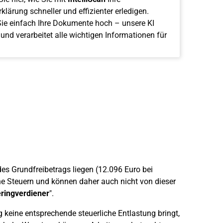
klärung schneller und effizienter erledigen.
ie einfach Ihre Dokumente hoch – unsere KI
 und verarbeitet alle wichtigen Informationen für
es Grundfreibetrags liegen (12.096 Euro bei
ine Steuern und können daher auch nicht von dieser
eringverdiener
".
keine entsprechende steuerliche Entlastung bringt,