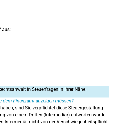
" aus:
Rechtsanwalt in Steuerfragen in Ihrer Nähe.
 Sie dem Finanzamt anzeigen müssen?
haben, sind Sie verpflichtet diese Steuergestaltung
ng von einem Dritten (Intermediär) entworfen wurde
en Intermediär nicht von der Verschwiegenheitspflicht