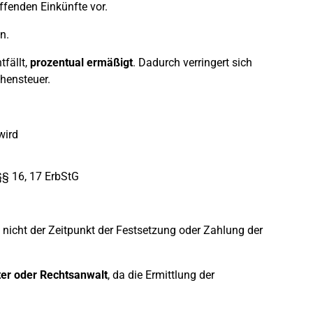
ffenden Einkünfte vor.
n.
tfällt,
prozentual ermäßigt
. Dadurch verringert sich
hensteuer.
wird
§ 16, 17 ErbStG
nicht der Zeitpunkt der Festsetzung oder Zahlung der
er oder Rechtsanwalt
, da die Ermittlung der