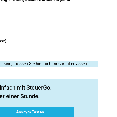
sse).
n sind, müssen Sie hier nicht nochmal erfassen.
infach mit SteuerGo.
er einer Stunde.
Anonym Testen