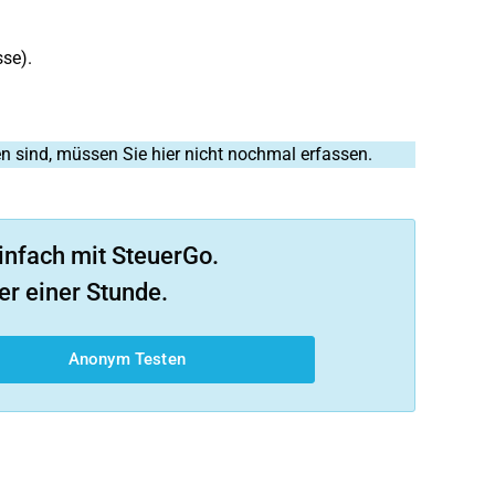
sse).
n sind, müssen Sie hier nicht nochmal erfassen.
infach mit SteuerGo.
er einer Stunde.
Anonym Testen