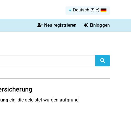
Deutsch (Sie)
Neu registrieren
Einloggen
versicherung
rung
ein, die geleistet wurden aufgrund