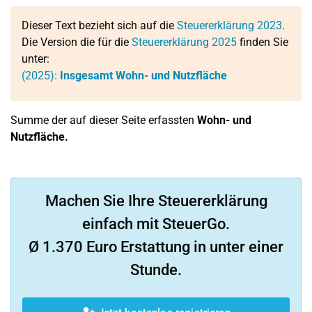
Dieser Text bezieht sich auf die
Steuererklärung 2023
.
Die Version die für die
Steuererklärung 2025
finden Sie
unter:
(2025):
Insgesamt Wohn- und Nutzfläche
Summe der auf dieser Seite erfassten
Wohn- und
Nutzfläche.
Machen Sie Ihre Steuererklärung
einfach mit SteuerGo.
Ø 1.370 Euro Erstattung in unter einer
Stunde.