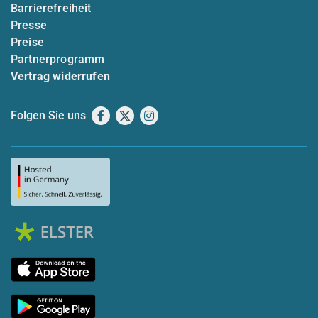
Barrierefreiheit
Presse
Preise
Partnerprogramm
Vertrag widerrufen
Folgen Sie uns
Facebook
X
Instagram