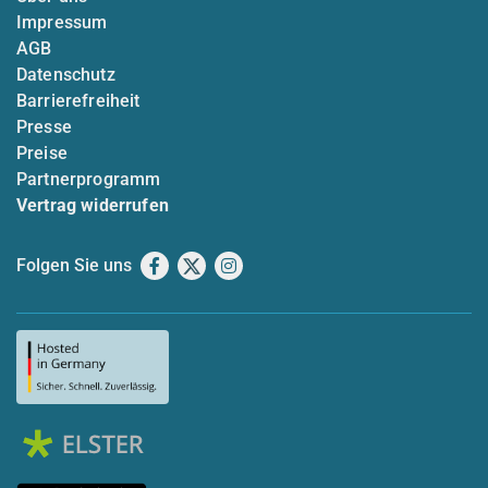
Impressum
AGB
Datenschutz
Barrierefreiheit
Presse
Preise
Partnerprogramm
Vertrag widerrufen
Folgen Sie uns
Facebook
X
Instagram