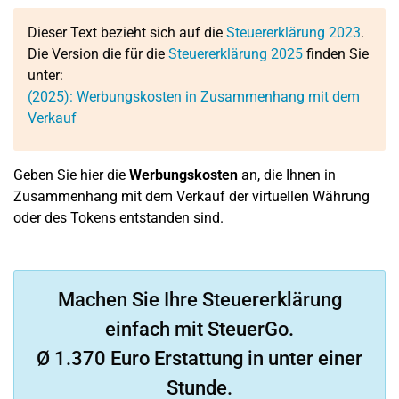
Dieser Text bezieht sich auf die
Steuererklärung 2023
.
Die Version die für die
Steuererklärung 2025
finden Sie
unter:
(2025): Werbungskosten in Zusammenhang mit dem
Verkauf
Geben Sie hier die
Werbungskosten
an, die Ihnen in
Zusammenhang mit dem Verkauf der virtuellen Währung
oder des Tokens entstanden sind.
Machen Sie Ihre Steuererklärung
einfach mit SteuerGo.
Ø 1.370 Euro Erstattung in unter einer
Stunde.