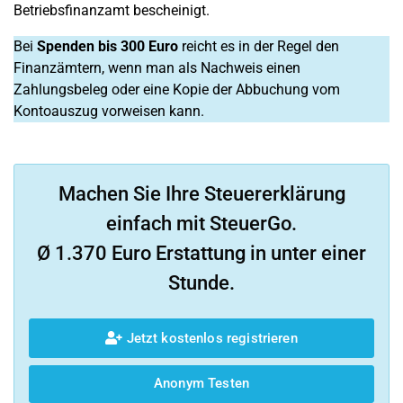
Betriebsfinanzamt bescheinigt.
Bei
Spenden bis 300 Euro
reicht es in der Regel den
Finanzämtern, wenn man als Nachweis einen
Zahlungsbeleg oder eine Kopie der Abbuchung vom
Kontoauszug vorweisen kann.
Machen Sie Ihre Steuererklärung
einfach mit SteuerGo.
Ø 1.370 Euro Erstattung in unter einer
Stunde.
Jetzt kostenlos registrieren
Anonym Testen