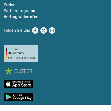
Preise
Partnerprogramm
Vertrag widerrufen
Folgen Sie uns
Facebook
X
Instagram