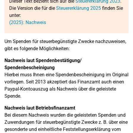
Dieser Text bezieht sich auf die
Steuererklärung 2023
.
Die Version die für die
Steuererklärung 2025
finden Sie
unter:
(2025): Nachweis
Um Spenden für steuerbegünstigte Zwecke nachzuweisen,
gibt es folgende Möglichkeiten:
Nachweis laut Spendenbestätigung/
Spendenbescheinigung
Hierbei muss Ihnen eine Spendenbescheinigung im Original
vorliegen. Seit 2013 akzeptiert das Finanzamt auch einen
Paypal-Kontoauszug als Nachweis über die geleistete
Spende.
Nachweis laut Betriebsfinanzamt
Bei diesem Nachweis wurden die geleisteten Spenden und
Zuwendungen für steuerbegünstigte Zwecke z. B. über eine
gesonderte und einheitliche Feststellungserklärung vom