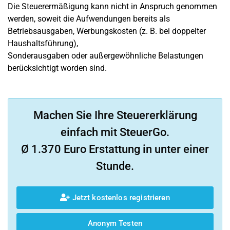
Die Steuerermäßigung kann nicht in Anspruch genommen
werden, soweit die Aufwendungen bereits als
Betriebsausgaben, Werbungskosten (z. B. bei doppelter
Haushaltsführung),
Sonderausgaben oder außergewöhnliche Belastungen
berücksichtigt worden sind.
Machen Sie Ihre Steuererklärung
einfach mit SteuerGo.
Ø 1.370 Euro Erstattung in unter einer
Stunde.
Jetzt kostenlos registrieren
Anonym Testen