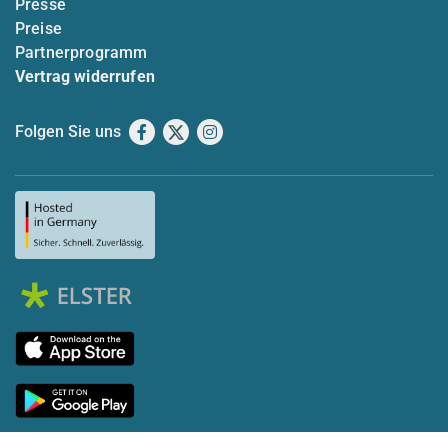
Presse
Preise
Partnerprogramm
Vertrag widerrufen
Folgen Sie uns
Facebook
X
Instagram