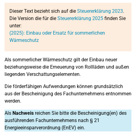
Dieser Text bezieht sich auf die
Steuererklärung 2023
.
Die Version die für die
Steuererklärung 2025
finden Sie
unter:
(2025): Einbau oder Ersatz für sommerlichen
Wärmeschutz
Als sommerlicher Wärmeschutz gilt der Einbau neuer
beziehungsweise die Erneuerung von Rollläden und außen
liegenden Verschattungselementen.
Die förderfähigen Aufwendungen können grundsätzlich
aus der Bescheinigung des Fachunternehmens entnommen
werden.
Als
Nachweis
reichen Sie bitte die Bescheinigung(en) des
ausführenden Fachunternehmens nach § 21
Energieeinsparverordnung (EnEV) ein.