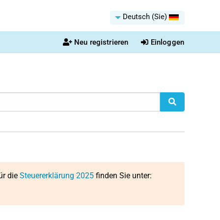
Deutsch (Sie)
Neu registrieren
Einloggen
ür die
Steuererklärung 2025
finden Sie unter: