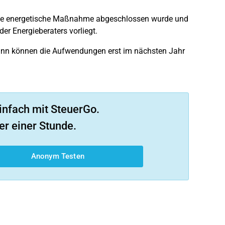
ie energetische Maßnahme abgeschlossen wurde und
r Energieberaters vorliegt.
dann können die Aufwendungen erst im nächsten Jahr
infach mit SteuerGo.
er einer Stunde.
Anonym Testen