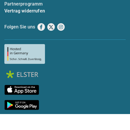
Partnerprogramm
Vertrag widerrufen
Folgen Sie uns
Facebook
X
Instagram