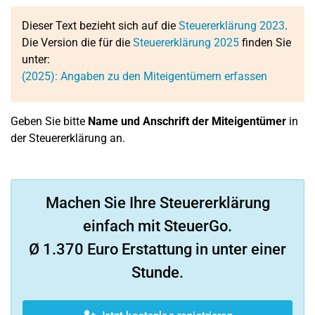
Dieser Text bezieht sich auf die
Steuererklärung 2023
.
Die Version die für die
Steuererklärung 2025
finden Sie
unter:
(2025): Angaben zu den Miteigentümern erfassen
Geben Sie bitte
Name und Anschrift der Miteigentümer
in
der Steuererklärung an.
Machen Sie Ihre Steuererklärung
einfach mit SteuerGo.
Ø 1.370 Euro Erstattung in unter einer
Stunde.