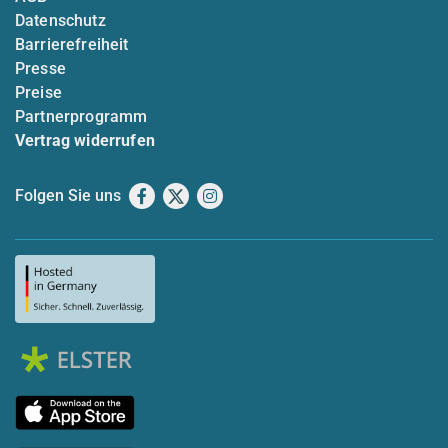
Datenschutz
Barrierefreiheit
Presse
Preise
Partnerprogramm
Vertrag widerrufen
Folgen Sie uns
Facebook
X
Instagram