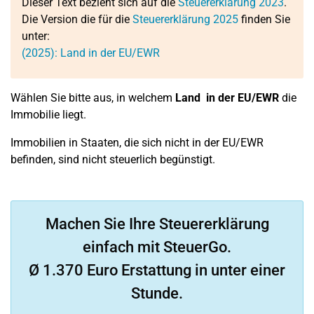
Dieser Text bezieht sich auf die
Steuererklärung 2023
.
Die Version die für die
Steuererklärung 2025
finden Sie
unter:
(2025): Land in der EU/EWR
Wählen Sie bitte aus, in welchem
Land in der EU/EWR
die
Immobilie liegt.
Immobilien in Staaten, die sich nicht in der EU/EWR
befinden, sind nicht steuerlich begünstigt.
Machen Sie Ihre Steuererklärung
einfach mit SteuerGo.
Ø 1.370 Euro Erstattung in unter einer
Stunde.