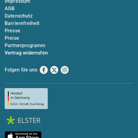
Impressum
AGB
Datenschutz
Barrierefreiheit
Presse
Preise
Partnerprogramm
Vertrag widerrufen
Folgen Sie uns
Facebook
X
Instagram