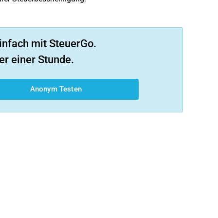
infach mit SteuerGo.
er einer Stunde.
Anonym Testen