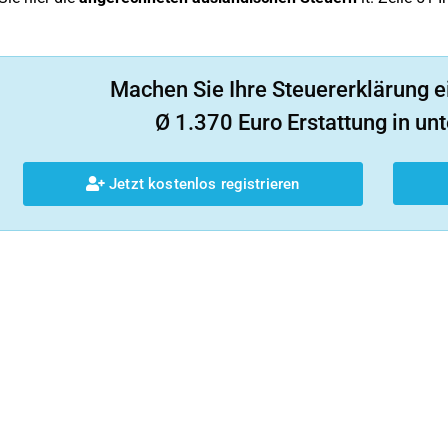
Machen Sie Ihre Steuererklärung e
Ø 1.370 Euro Erstattung in unt
Jetzt kostenlos registrieren