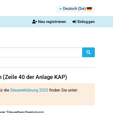
Deutsch (Sie)
Neu registrieren
Einloggen
n (Zeile 40 der Anlage KAP)
ür die
Steuererklärung 2025
finden Sie unter:
Ihrer Steuerbescheinigung.