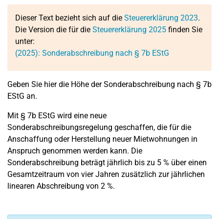
Dieser Text bezieht sich auf die
Steuererklärung 2023
.
Die Version die für die
Steuererklärung 2025
finden Sie
unter:
(2025): Sonderabschreibung nach § 7b EStG
Geben Sie hier die Höhe der Sonderabschreibung nach § 7b
EStG an.
Mit § 7b EStG wird eine neue
Sonderabschreibungsregelung geschaffen, die für die
Anschaffung oder Herstellung neuer Mietwohnungen in
Anspruch genommen werden kann. Die
Sonderabschreibung beträgt jährlich bis zu 5 % über einen
Gesamtzeitraum von vier Jahren zusätzlich zur jährlichen
linearen Abschreibung von 2 %.