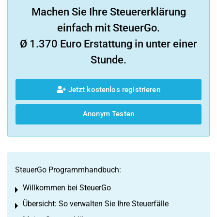
Machen Sie Ihre Steuererklärung
einfach mit SteuerGo.
Ø 1.370 Euro Erstattung in unter einer
Stunde.
Jetzt kostenlos registrieren
Anonym Testen
SteuerGo Programmhandbuch:
Willkommen bei SteuerGo
Toggle menu
Übersicht: So verwalten Sie Ihre Steuerfälle
Toggle menu