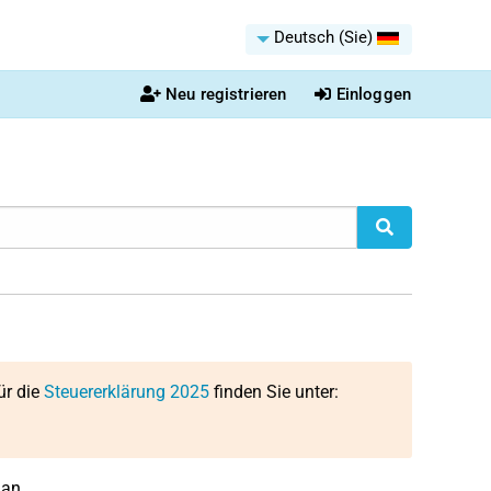
Deutsch (Sie)
Neu registrieren
Einloggen
ür die
Steuererklärung 2025
finden Sie unter:
an.