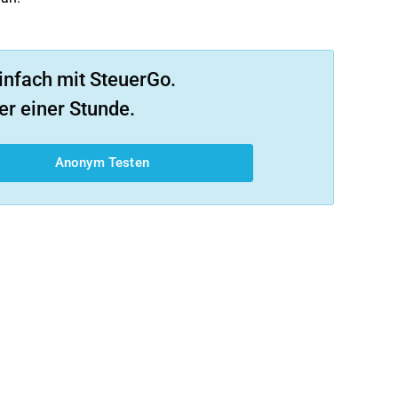
infach mit SteuerGo.
er einer Stunde.
Anonym Testen