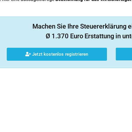
Machen Sie Ihre Steuererklärung e
Ø 1.370 Euro Erstattung in unt
Jetzt kostenlos registrieren