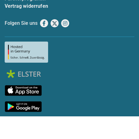
Vertrag widerrufen
Folgen Sie uns
Facebook
X
Instagram