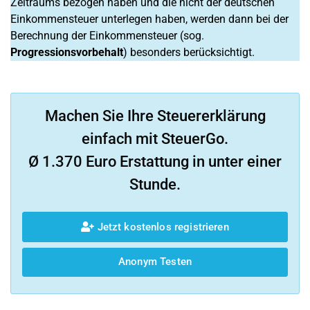
Zeitraums bezogen haben und die nicht der deutschen
Einkommensteuer unterlegen haben, werden dann bei der
Berechnung der Einkommensteuer (sog.
Progressionsvorbehalt
) besonders berücksichtigt.
Machen Sie Ihre Steuererklärung
einfach mit SteuerGo.
Ø 1.370 Euro Erstattung in unter einer
Stunde.
Jetzt kostenlos registrieren
Anonym Testen