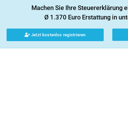
Machen Sie Ihre Steuererklärung e
Ø 1.370 Euro Erstattung in unt
Jetzt kostenlos registrieren