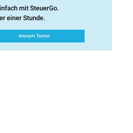
infach mit SteuerGo.
er einer Stunde.
Anonym Testen