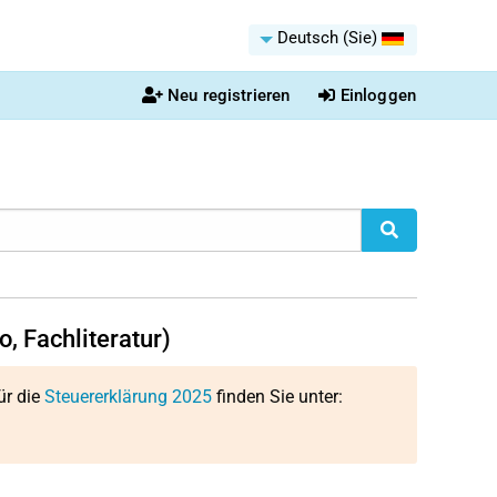
Deutsch (Sie)
Neu registrieren
Einloggen
o, Fachliteratur)
ür die
Steuererklärung 2025
finden Sie unter: