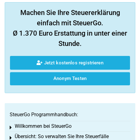
Machen Sie Ihre Steuererklärung
einfach mit SteuerGo.
Ø 1.370 Euro Erstattung in unter einer
Stunde.
Jetzt kostenlos registrieren
Anonym Testen
SteuerGo Programmhandbuch:
Willkommen bei SteuerGo
Toggle menu
Übersicht: So verwalten Sie Ihre Steuerfälle
Toggle menu