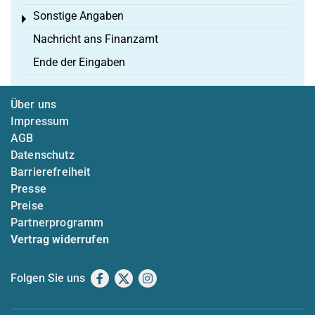
Sonstige Angaben
Toggle menu
Nachricht ans Finanzamt
Ende der Eingaben
Über uns
Impressum
AGB
Datenschutz
Barrierefreiheit
Presse
Preise
Partnerprogramm
Vertrag widerrufen
Folgen Sie uns
Facebook
X
Instagram