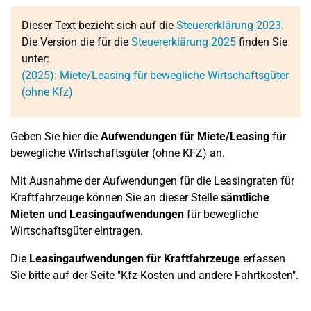
Dieser Text bezieht sich auf die
Steuererklärung 2023
.
Die Version die für die
Steuererklärung 2025
finden Sie
unter:
(2025): Miete/Leasing für bewegliche Wirtschaftsgüter
(ohne Kfz)
Geben Sie hier die
Aufwendungen für Miete/Leasing
für
bewegliche Wirtschaftsgüter (ohne KFZ) an.
Mit Ausnahme der Aufwendungen für die Leasingraten für
Kraftfahrzeuge können Sie an dieser Stelle
sämtliche
Mieten und Leasingaufwendungen
für bewegliche
Wirtschaftsgüter eintragen.
Die
Leasingaufwendungen für Kraftfahrzeuge
erfassen
Sie bitte auf der Seite "Kfz-Kosten und andere Fahrtkosten".