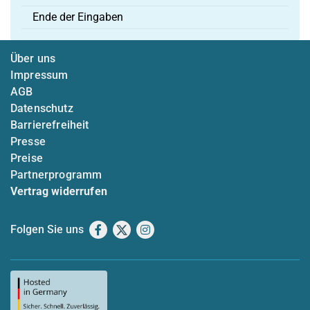
Ende der Eingaben
Über uns
Impressum
AGB
Datenschutz
Barrierefreiheit
Presse
Preise
Partnerprogramm
Vertrag widerrufen
Folgen Sie uns
Facebook
X
Instagram