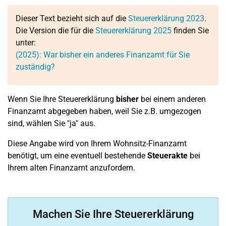
Dieser Text bezieht sich auf die
Steuererklärung 2023
.
Die Version die für die
Steuererklärung 2025
finden Sie
unter:
(2025): War bisher ein anderes Finanzamt für Sie
zuständig?
Wenn Sie Ihre Steuererklärung
bisher
bei einem anderen
Finanzamt abgegeben haben, weil Sie z.B. umgezogen
sind, wählen Sie "ja" aus.
Diese Angabe wird von Ihrem Wohnsitz-Finanzamt
benötigt, um eine eventuell bestehende
Steuerakte
bei
Ihrem alten Finanzamt anzufordern.
Machen Sie Ihre Steuererklärung