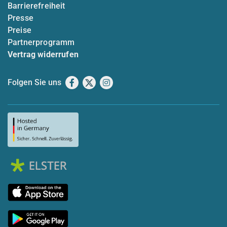
Barrierefreiheit
Presse
Preise
Partnerprogramm
Vertrag widerrufen
Folgen Sie uns
Facebook
X
Instagram