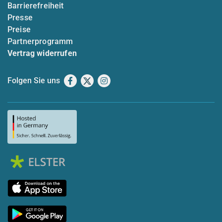
Barrierefreiheit
Presse
Preise
Partnerprogramm
Vertrag widerrufen
Folgen Sie uns
Facebook
X
Instagram