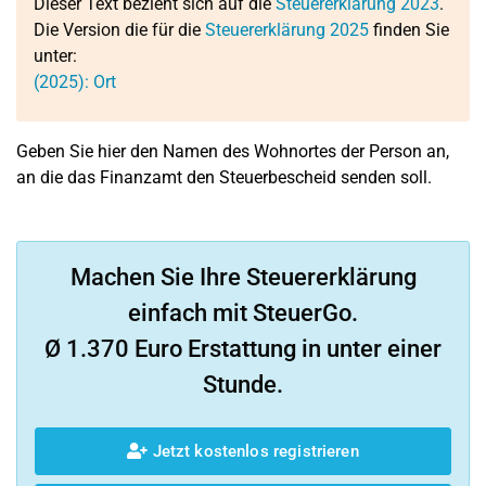
Dieser Text bezieht sich auf die
Steuererklärung 2023
.
Die Version die für die
Steuererklärung 2025
finden Sie
unter:
(2025): Ort
Geben Sie hier den Namen des Wohnortes der Person an,
an die das Finanzamt den Steuerbescheid senden soll.
Machen Sie Ihre Steuererklärung
einfach mit SteuerGo.
Ø 1.370 Euro Erstattung in unter einer
Stunde.
Jetzt kostenlos registrieren